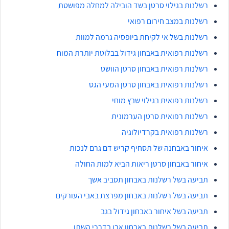
רשלנות בגילוי סרטן בשד הובילה למחלה מפושטת
רשלנות במצב חירום רפואי
רשלנות בשל אי לקיחת ביופסיה גרמה למוות
רשלנות רפואית באבחון גידול בבלוטת יותרת המוח
רשלנות רפואית באבחון סרטן הוושט
רשלנות רפואית באבחון סרטן המעי הגס
רשלנות רפואית בגילוי שבץ מוחי
רשלנות רפואית סרטן הערמונית
רשלנות רפואית בקרדיולוגיה
איחור באבחנה של תסחיף קריש דם גרם לנכות
איחור באבחון סרטן ריאות הביא למות החולה
תביעה בשל רשלנות באבחון תסביב אשך
תביעה בשל רשלנות באבחון מפרצת באבי העורקים
תביעה בשל איחור באבחון גידול בגב
תביעה בשל רשלנות באבחון אבן בדרכי השתן