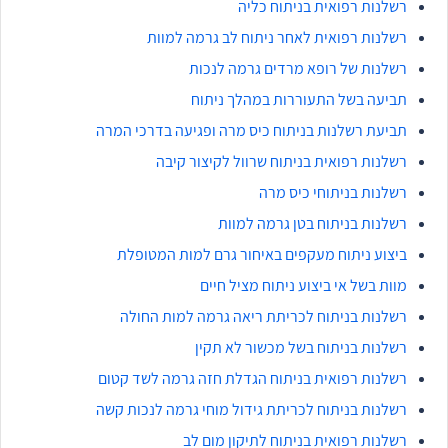
רשלנות רפואית בניתוח כליה
רשלנות רפואית לאחר ניתוח לב גרמה למוות
רשלנות של רופא מרדים גרמה לנכות
תביעה בשל התעוררות במהלך ניתוח
תביעת רשלנות בניתוח כיס מרה ופגיעה בדרכי המרה
רשלנות רפואית בניתוח שרוול לקיצור קיבה
רשלנות בניתוחי כיס מרה
רשלנות בניתוח בטן גרמה למוות
ביצוע ניתוח מעקפים באיחור גרם למות המטופלת
מוות בשל אי ביצוע ניתוח מציל חיים
רשלנות בניתוח לכריתת ריאה גרמה למות החולה
רשלנות בניתוח בשל מכשור לא תקין
רשלנות רפואית בניתוח הגדלת חזה גרמה לשד קטום
רשלנות בניתוח לכריתת גידול מוחי גרמה לנכות קשה
רשלנות רפואית בניתוח לתיקון מום לב