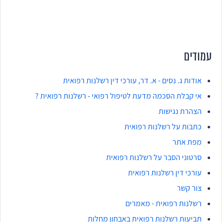
עמודים
אודות ג. נסים - א. דר, עורכי דין רשלנות רפואית
אי קבלת הסכמה מדעת לטיפול רפואי - רשלנות רפואית ?
הצהרת נגישות
כתבות על רשלנות רפואית
מפת אתר
סרטוני הסבר על רשלנות רפואית
עורכי דין רשלנות רפואית
צור קשר
רשלנות רפואית - מאמרים
תביעות רשלנות רפואית באבחון מחלות