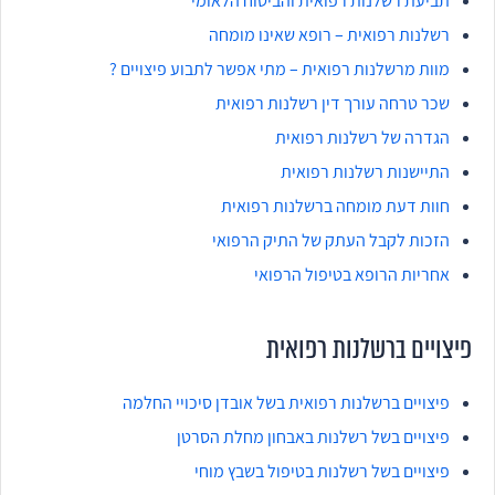
תביעת רשלנות רפואית והביטוח הלאומי
רשלנות רפואית – רופא שאינו מומחה
מוות מרשלנות רפואית – מתי אפשר לתבוע פיצויים ?
שכר טרחה עורך דין רשלנות רפואית
הגדרה של רשלנות רפואית
התיישנות רשלנות רפואית
חוות דעת מומחה ברשלנות רפואית
הזכות לקבל העתק של התיק הרפואי
אחריות הרופא בטיפול הרפואי
פיצויים ברשלנות רפואית
פיצויים ברשלנות רפואית בשל אובדן סיכויי החלמה
פיצויים בשל רשלנות באבחון מחלת הסרטן
פיצויים בשל רשלנות בטיפול בשבץ מוחי