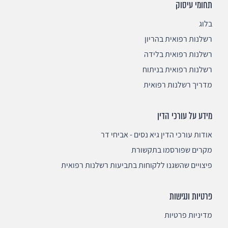
תחומי עיסוק
בלוג
רשלנות רפואית בהריון
רשלנות רפואית בלידה
רשלנות רפואית בניתוח
מדריך רשלנות רפואית
מידע על עורכי הדין
אודות עורכי הדין גיא נסים - אביחי דר
מקרים שפורסמו בתקשורת
פיצויים שהשגנו ללקוחות בתביעות רשלנות רפואית
פרטיות ונגישות
מדיניות פרטיות