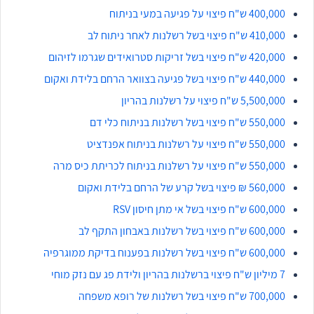
400,000 ש"ח פיצוי על פגיעה במעי בניתוח
410,000 ש"ח פיצוי בשל רשלנות לאחר ניתוח לב
420,000 ש"ח פיצוי בשל זריקות סטרואידים שגרמו לזיהום
440,000 ש"ח פיצוי בשל פגיעה בצוואר הרחם בלידת ואקום
5,500,000 ש"ח פיצוי על רשלנות בהריון
550,000 ש"ח פיצוי בשל רשלנות בניתוח כלי דם
550,000 ש"ח פיצוי על רשלנות בניתוח אפנדציט
550,000 ש"ח פיצוי על רשלנות בניתוח לכריתת כיס מרה
560,000 ₪ פיצוי בשל קרע של הרחם בלידת ואקום
600,000 ש"ח פיצוי בשל אי מתן חיסון RSV
600,000 ש"ח פיצוי בשל רשלנות באבחון התקף לב
600,000 ש"ח פיצוי בשל רשלנות בפענוח בדיקת ממוגרפיה
7 מיליון ש"ח פיצוי ברשלנות בהריון ולידת פג עם נזק מוחי
700,000 ש"ח פיצוי בשל רשלנות של רופא משפחה