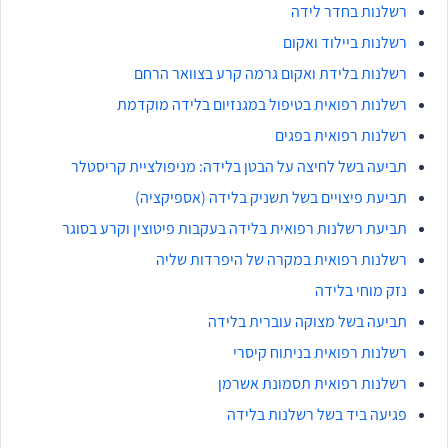
רשלנות בחדר לידה
רשלנות ביילוד ואקום
רשלנות בלידת ואקום גרמה קרע בצוואר הרחם
רשלנות רפואית בטיפול במגנזיום בלידה מוקדמת
רשלנות רפואית בפגים
תביעה בשל לחיצה על הבטן בלידה: מניפולציית קריסטלר
תביעת פיצויים בשל תשניק בלידה (אספיקציה)
תביעת רשלנות רפואית בלידה בעקבות פיטוצין וקרע בסוגר
רשלנות רפואית במקרה של היפרדות שליה
נזק מוחי בלידה
תביעה בשל מצוקה עוברית בלידה
רשלנות רפואית בניתוח קיסרי
רשלנות רפואית תסמונת אשרמן
פגיעה ביד בשל רשלנות בלידה