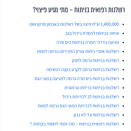
רשלנות רפואית בניתוח – מתי מגיע פיצוי?
1,400,000 ש"ח פיצוי בשל רשלנות באבחון סרטן ושט
איחור בניתוח להסרת גידול בגב
פגיעה בדרכי המרה בניתוח כיס מרה
רשלנות אחרי ניתוח עורק התרדמה גרמה למוות
רשלנות בניתוח גרמה לחנק
רשלנות בניתוח גרמה לקרע בקנה הנשימה
רשלנות בניתוח כיס מרה גרמה לפגיעה במעי הגס
רשלנות בניתוח כריתת ערמונית
רשלנות בניתוח לב לכריתת גידול
רשלנות בניתוח לכריתת המעי הגס גרמה למוות
רשלנות בניתוח צד לא נכון
רשלנות רפואית בניתוח – מהי ומתי לחשוד בקיומה ?