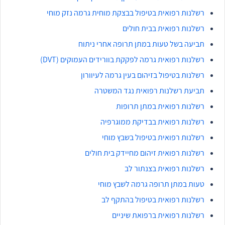
רשלנות רפואית בטיפול בבצקת מוחית גרמה נזק מוחי
רשלנות רפואית בבית חולים
תביעה בשל טעות במתן תרופה אחרי ניתוח
רשלנות רפואית גרמה לפקקת בוורידים העמוקים (DVT)
רשלנות בטיפול בזיהום בעין גרמה לעיוורון
תביעת רשלנות רפואית נגד המשטרה
רשלנות רפואית במתן תרופות
רשלנות רפואית בבדיקת ממוגרפיה
רשלנות רפואית בטיפול בשבץ מוחי
רשלנות רפואית זיהום מחיידק בית חולים
רשלנות רפואית בצנתור לב
טעות במתן תרופה גרמה לשבץ מוחי
רשלנות רפואית בטיפול בהתקף לב
רשלנות רפואית ברפואת שיניים