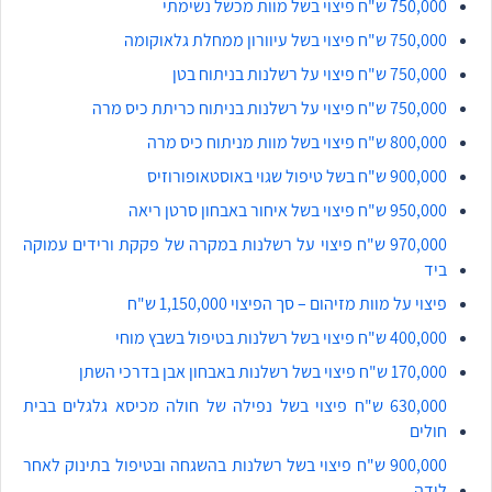
750,000 ש"ח פיצוי בשל מוות מכשל נשימתי
750,000 ש"ח פיצוי בשל עיוורון ממחלת גלאוקומה
750,000 ש"ח פיצוי על רשלנות בניתוח בטן
750,000 ש"ח פיצוי על רשלנות בניתוח כריתת כיס מרה
800,000 ש"ח פיצוי בשל מוות מניתוח כיס מרה
900,000 ש"ח בשל טיפול שגוי באוסטאופורוזיס
950,000 ש"ח פיצוי בשל איחור באבחון סרטן ריאה
970,000 ש"ח פיצוי על רשלנות במקרה של פקקת ורידים עמוקה
ביד
פיצוי על מוות מזיהום – סך הפיצוי 1,150,000 ש"ח
400,000 ש"ח פיצוי בשל רשלנות בטיפול בשבץ מוחי
170,000 ש"ח פיצוי בשל רשלנות באבחון אבן בדרכי השתן
630,000 ש"ח פיצוי בשל נפילה של חולה מכיסא גלגלים בבית
חולים
900,000 ש"ח פיצוי בשל רשלנות בהשגחה ובטיפול בתינוק לאחר
לידה