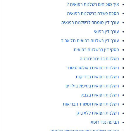
איך מוכיחים רשלנות רפואית ?
הסכם פשרה ברשלנות רפואית
עורך דין מומחה לרשלנות רפואית
עורך דין רפואי
עורך דין רשלנות רפואית תל אביב
פסקי דין ברשלנות רפואית
רשלנות בנוירוכירורגיה
רשלנות רפואית באולטרסאונד
רשלנות רפואית בבדיקות
רשלנות רפואית בטיפול בילדים
רשלנות רפואית בצבא
רשלנות רפואית ומשרד הבריאות
רשלנות רפואית ללא נזק
תביעה נגד רופא