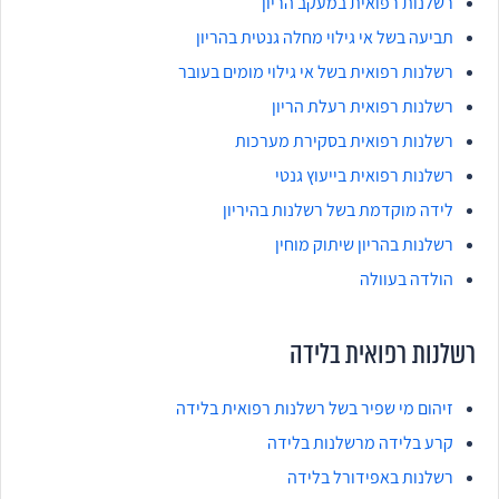
רשלנות רפואית במעקב הריון
תביעה בשל אי גילוי מחלה גנטית בהריון
רשלנות רפואית בשל אי גילוי מומים בעובר
רשלנות רפואית רעלת הריון
רשלנות רפואית בסקירת מערכות
רשלנות רפואית בייעוץ גנטי
לידה מוקדמת בשל רשלנות בהיריון
רשלנות בהריון שיתוק מוחין
הולדה בעוולה
רשלנות רפואית בלידה
זיהום מי שפיר בשל רשלנות רפואית בלידה
קרע בלידה מרשלנות בלידה
רשלנות באפידורל בלידה