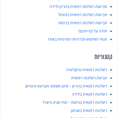
תביעות רשלנות רפואית בהריון ולידה
תביעות רשלנות רפואית בטיפול
תביעות רשלנות רפואית בניתוח
תודה על פנייתכם!
תנאי השימוש ומדיניות הפרטיות באתר
קטגוריות
רשלנות רפואית גניקולוגיה
תביעת רשלנות רפואית
רשלנות רפואית בהריון – סיוע משפטי ותביעת פיצויים
רשלנות רפואית בלידה
רשלנות רפואית בניתוח – מתי מגיע פיצוי?
רשלנות רפואית באבחון