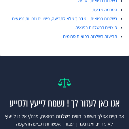
רשלנות רפואית בטיפול
הסכמה מדעת
רשלנות רפואית – מדריך מלא לתביעה, פיצויים וזכויות נפגעים
פיצויים ברשלנות רפואית
תביעות רשלנות רפואית סכומים
אנו כאן לעזור לך ! נשמח לייעץ ולסייע
אם קיים אצלך חשש כי חווית רשלנות רפואית, פנה/י אלינו לייעוץ
לא מחייב ואנו נעריך עבורך אפשרות תביעה והיקפה