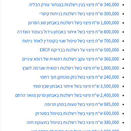
340,000 ש"ח פיצוי בגין רשלנות בצנתור עורק הכליה
300,000 ש"ח פיצוי בשל רשלנות בניתוח קיסרי
1,800,000 ש"ח פיצוי בשל רשלנות באבחון סוג הסרטן
800,000 ש"ח פיצוי בשל איחור באבחון גידול בעמוד השדרה
700,000 ש"ח פיצוי בשל טיפול שגוי בקומדין לאחר ניתוח
500,000 ש"ח פיצוי על רשלנות בבדיקת ERCP
360,000 ש"ח פיצוי עקב רשלנות רפואית של רופא עיניים
1,800,000 ש"ח פיצוי בשל רשלנות רפואית שגרמה לשבץ
240,000 ש"ח פיצוי בשל נזק מהתקן תוך רחמי
3,500,000 ש"ח פיצוי בשל איחור באבחון שבץ מוחי
2,400,000 ש"ח פיצוי בשל רשלנות באבחון סרטן צוואר הרחם
985,000 ש"ח פיצוי בשל טעות במתן תרופה
600,000 ש"ח פיצוי בשל רשלנות בטיפול בסטרוק
380,000 ש"ח פיצוי בשל רשלנות בטיפול בתעוקת חזה