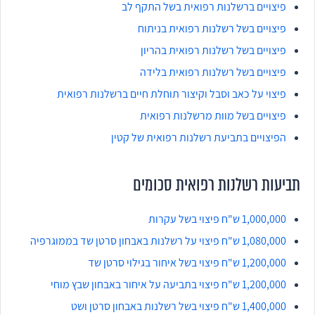
פיצויים ברשלנות רפואית בשל התקף לב
פיצויים בשל רשלנות רפואית בניתוח
פיצויים בשל רשלנות רפואית בהריון
פיצויים בשל רשלנות רפואית בלידה
פיצוי על כאב וסבל וקיצור תוחלת חיים ברשלנות רפואית
פיצויים בשל מוות מרשלנות רפואית
הפיצויים בתביעת רשלנות רפואית של קטין
תביעות רשלנות רפואית סכומים
1,000,000 ש"ח פיצוי בשל עקרות
1,080,000 ש"ח פיצוי על רשלנות באבחון סרטן שד בממוגרפיה
1,200,000 ש"ח פיצוי בשל איחור בגילוי סרטן שד
1,200,000 ש"ח פיצוי בתביעה על איחור באבחון שבץ מוחי
1,400,000 ש"ח פיצוי בשל רשלנות באבחון סרטן ושט