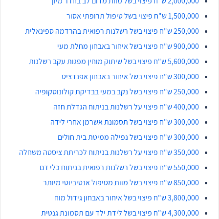
2,000,000 ש"ח פיצוי בשל מוות מדום לב בחדר מיון
1,500,000 ש"ח פיצוי בשל טיפול תרופתי אסור
250,000 ש"ח פיצוי בשל רשלנות רפואית בהרדמה ספינאלית
900,000 ש"ח פיצוי בשל איחור באבחון מחלת מעי
5,600,000 ש"ח פיצוי בשל שיתוק מוחין מפגות עקב רשלנות
300,000 ש"ח פיצוי בשל איחור באבחון אפנדציט
250,000 ש"ח פיצוי בשל נקב במעי בבדיקת קולונוסקופיה
400,000 ש"ח פיצוי על רשלנות בניתוח הגדלת חזה
300,000 ש"ח פיצוי בשל תסמונת אשרמן אחרי לידה
300,000 ש"ח פיצוי בשל נפילה ממיטת בית חולים
350,000 ש"ח פיצוי על רשלנות בניתוח לכריתת ציסטה משחלה
550,000 ש"ח פיצוי בשל רשלנות רפואית בניתוח כלי דם
850,000 ש"ח פיצוי בשל מוות מטיפול אנטיביוטי מיותר
3,800,000 ש"ח פיצוי בשל איחור באבחון גידול מוח
4,300,000 ש"ח פיצוי בשל לידת ילד עם תסמונת גנטית