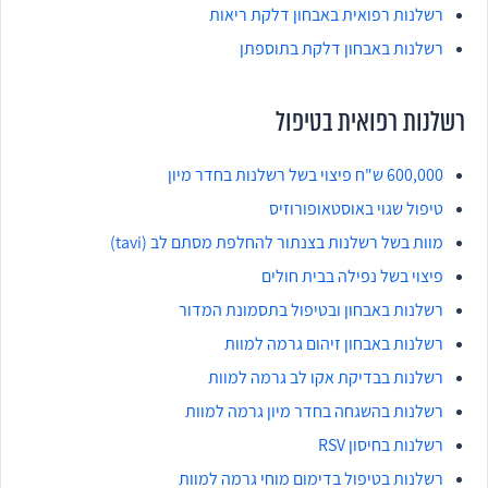
רשלנות רפואית באבחון דלקת ריאות
רשלנות באבחון דלקת בתוספתן
רשלנות רפואית בטיפול
600,000 ש"ח פיצוי בשל רשלנות בחדר מיון
טיפול שגוי באוסטאופורוזיס
מוות בשל רשלנות בצנתור להחלפת מסתם לב (tavi)
פיצוי בשל נפילה בבית חולים
רשלנות באבחון ובטיפול בתסמונת המדור
רשלנות באבחון זיהום גרמה למוות
רשלנות בבדיקת אקו לב גרמה למוות
רשלנות בהשגחה בחדר מיון גרמה למוות
רשלנות בחיסון RSV
רשלנות בטיפול בדימום מוחי גרמה למוות