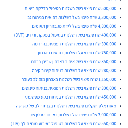
500,000 ש"ח פיצוי בשל רשלנות בטיפול בדלקת ריאות
3,300,000 ש"ח פיצוי בשל רשלנות רפואית בניתוח גב
4,800,000 ש"ח פיצוי בשל לידת פג בהריון תאומים
400,000 שח פיצוי בשל רשלנות בטיפול בפקקת ורידים (DVT)
390,000 ש"ח פיצוי בשל רשלנות רפואית בהרדמה
750,000 ש"ח פיצוי על רשלנות רפואית באבחון
350,000 ש"ח פיצוי בשל איחור באבחון שרירן ברחם
280,000 ש"ח פיצוי על רשלנות בניתוח קיצור קיבה
1,150,000 ש"ח פיצוי בשל רשלנות באבחון מום לב בעובר
300,000 ש"ח פיצוי בשל רשלנות רפואית בניתוח סינוסים
450,000 ש"ח פיצוי בשל רשלנות בניתוח בקע מפשעתי
מאות אלפי שקלים פיצוי בשל רשלנות בצנתור לב של קשישה
3,000,000 ש"ח פיצוי בשל רשלנות באבחון סרטן שד
550,000 ש"ח פיצוי על רשלנות בטיפול באירוע מוחי חולף (TIA)