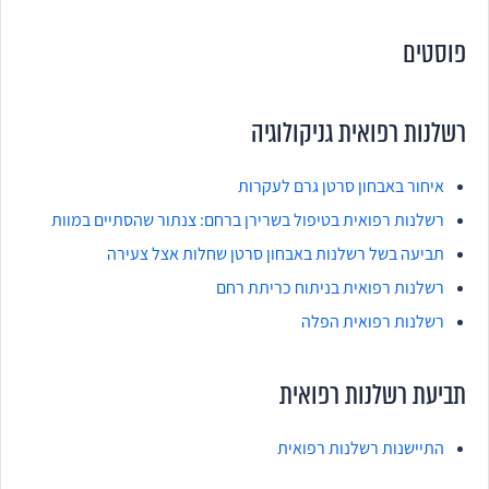
פוסטים
רשלנות רפואית גניקולוגיה
איחור באבחון סרטן גרם לעקרות
רשלנות רפואית בטיפול בשרירן ברחם: צנתור שהסתיים במוות
תביעה בשל רשלנות באבחון סרטן שחלות אצל צעירה
רשלנות רפואית בניתוח כריתת רחם
רשלנות רפואית הפלה
תביעת רשלנות רפואית
התיישנות רשלנות רפואית