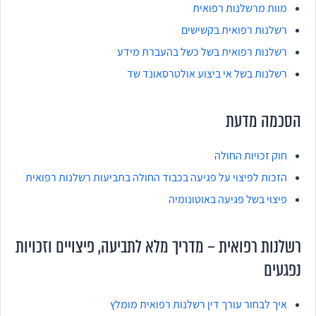
מוות מרשלנות רפואית
רשלנות רפואית בקשישים
רשלנות רפואית בשל כשל בהעברת מידע
רשלנות בשל אי ביצוע אולטרסאונד שד
הסכמה מדעת
חוק זכויות החולה
הזכות לפיצוי על פגיעה בכבוד החולה בתביעות רשלנות רפואית
פיצוי בשל פגיעה באוטונומיה
רשלנות רפואית – מדריך מלא לתביעה, פיצויים וזכויות
נפגעים
איך לבחור עורך דין רשלנות רפואית מומלץ