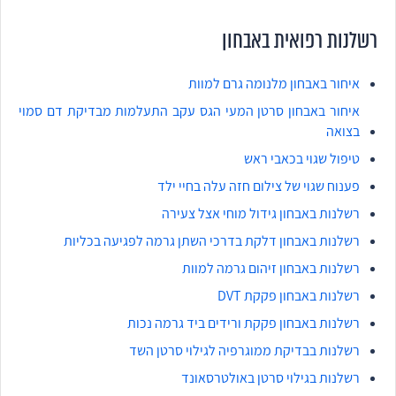
רשלנות רפואית באבחון
איחור באבחון מלנומה גרם למוות
איחור באבחון סרטן המעי הגס עקב התעלמות מבדיקת דם סמוי
בצואה
טיפול שגוי בכאבי ראש
פענוח שגוי של צילום חזה עלה בחיי ילד
רשלנות באבחון גידול מוחי אצל צעירה
רשלנות באבחון דלקת בדרכי השתן גרמה לפגיעה בכליות
רשלנות באבחון זיהום גרמה למוות
רשלנות באבחון פקקת DVT
רשלנות באבחון פקקת ורידים ביד גרמה נכות
רשלנות בבדיקת ממוגרפיה לגילוי סרטן השד
רשלנות בגילוי סרטן באולטרסאונד