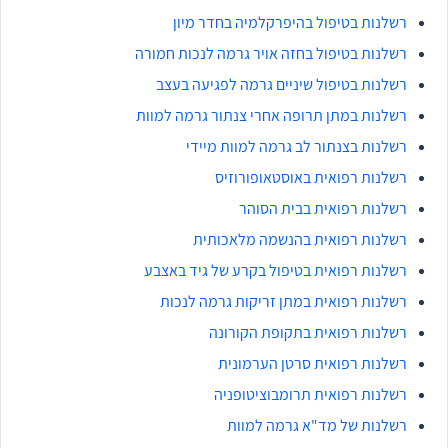
רשלנות בטיפול בהיפרקלמיה בחדר מיון
רשלנות בטיפול בחזה אויר גרמה לנכות חמורה
רשלנות בטיפול שיניים גרמה לפגיעה בעצב
רשלנות במתן תרופה אחרי צנתור גרמה למוות
רשלנות בצנתור לב גרמה למוות מיידי
רשלנות רפואית באוסטאופורוזיס
רשלנות רפואית בבית הסוהר
רשלנות רפואית בהנשמה מלאכותית
רשלנות רפואית בטיפול בקרע של גיד באצבע
רשלנות רפואית במתן זריקות גרמה לנכות
רשלנות רפואית בתקופת הקורונה
רשלנות רפואית סרטן הערמונית
רשלנות רפואית תרומבוציטופניה
רשלנות של מד"א גרמה למוות