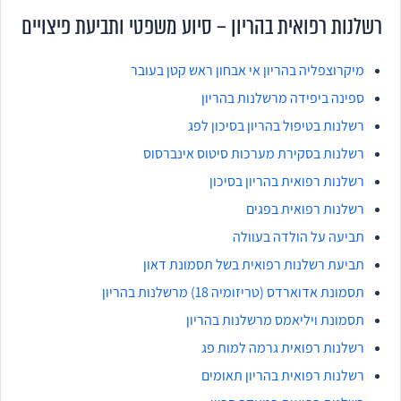
רשלנות רפואית בהריון – סיוע משפטי ותביעת פיצויים
מיקרוצפליה בהריון אי אבחון ראש קטן בעובר
ספינה ביפידה מרשלנות בהריון
רשלנות בטיפול בהריון בסיכון לפג
רשלנות בסקירת מערכות סיטוס אינברסוס
רשלנות רפואית בהריון בסיכון
רשלנות רפואית בפגים
תביעה על הולדה בעוולה
תביעת רשלנות רפואית בשל תסמונת דאון
תסמונת אדוארדס (טריזומיה 18) מרשלנות בהריון
תסמונת ויליאמס מרשלנות בהריון
רשלנות רפואית גרמה למות פג
רשלנות רפואית בהריון תאומים