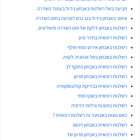
תביעה בשל רשלנות באבחון גידול בעמוד השדרה
איחור באבחון גידול בגב גרם לפגיעה בחוט השדרה
רשלנות באבחון דלקת של חוט השדרה מיאליטיס
רשלנות רפואית בחדר מיון
רשלנות באבחון אירוע מוחי חולף
רשלנות באבחון בשל אנמנזה לקויה
רשלנות רפואית באבחון התקף לב
רשלנות רפואית באבחון סרטן
רשלנות רפואית בבדיקת קולונוסקופיה
רשלנות רפואית בשבץ מוחי
רשלנות בפענוח צילומי הדמיה
האם טעות באבחנה זה רשלנות רפואית ?
רשלנות רפואית באבחון זיהום
רשלנות רפואית באבחון סרטן שד