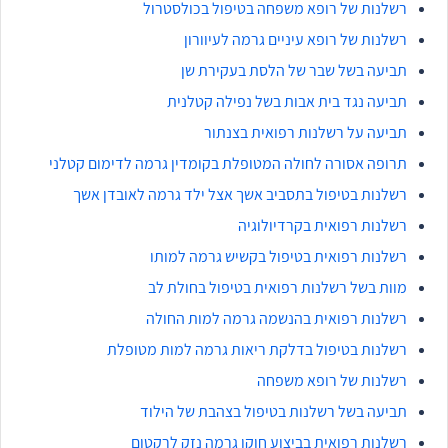
רשלנות של רופא משפחה בטיפול בכולסטרול
רשלנות של רופא עיניים גרמה לעיוורון
תביעה בשל שבר של הלסת בעקירת שן
תביעה נגד בית אבות בשל נפילה קטלנית
תביעה על רשלנות רפואית בצנתור
תרופה אסורה לחולה המטופלת בקומדין גרמה לדימום קטלני
רשלנות בטיפול בתסביב אשך אצל ילד גרמה לאובדן אשך
רשלנות רפואית בקרדיולוגיה
רשלנות רפואית בטיפול בקשיש גרמה למותו
מוות בשל רשלנות רפואית בטיפול בחולת לב
רשלנות רפואית בהנשמה גרמה למות החולה
רשלנות בטיפול בדלקת ריאות גרמה למות מטופלת
רשלנות של רופא משפחה
תביעה בשל רשלנות בטיפול בצהבת של הילוד
רשלנות רפואית בביצוע חוקן גרמה נזק לרקטום