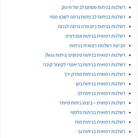
רשלנות בניתוח מסתם לב של תינוק
רשלנות בניתוח לב פתוח גרמה לשבץ מוחי
רשלנות בניתוח כיס מרה גרמה לנכות
רשלנות רפואית בניתוח אפנדציט
תביעת רשלנות רפואית בניתוח
רשלנות רפואית בניתוח סינוסים (ניתוח fess)
רשלנות רפואית בניתוח בריאטרי לקיצור קיבה
רשלנות רפואית בניתוח מפרק ירך
רשלנות רפואית בניתוח בטן
רשלנות רפואית בניתוח לב
רשלנות רפואית – ביצוע ניתוח מיותר
רשלנות רפואית בניתוח פלסטי
רשלנות רפואית בניתוח מוח
רשלנות רפואית בניתוח גב