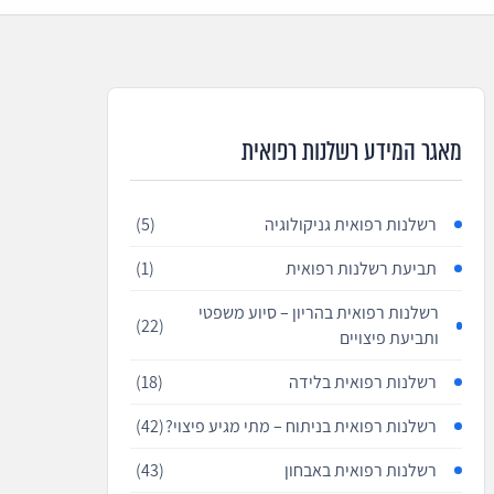
מאגר המידע רשלנות רפואית
רשלנות רפואית גניקולוגיה
(5)
תביעת רשלנות רפואית
(1)
רשלנות רפואית בהריון – סיוע משפטי
(22)
ותביעת פיצויים
רשלנות רפואית בלידה
(18)
רשלנות רפואית בניתוח – מתי מגיע פיצוי?
(42)
רשלנות רפואית באבחון
(43)