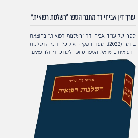
עורך דין אביחי דר מחבר הספר "רשלנות רפואית"
ספרו של עו"ד אביחי דר "רשלנות רפואית" בהוצאת
בורסי (2022). ספר המקיף את כל דיני הרשלנות
הרפואית בישראל. הספר מיועד לעורכי דין ולרופאים.