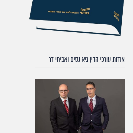
אודות עורכי הדין גיא נסים ואביחי דר