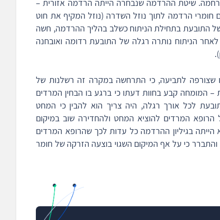
מרחמה. שיטת ההרדמה שנבחרה הייתה הרדמה אזורית –
חומרי הרדמה לתוך נוזל השדרה (נוזל המקיף את חוט
ל התובעת בתחילת הניתוח כשלב בהליך ההרדמה, חשה
אחר הניתוח נותרה רגלה של התובעת רדומה ואובחנה
 שצורפה לתביעה, כי התרחשה במקרה זה רשלנות של
– המומחה קבע בחוות דעתו כי ברגע בו הבחין המרדים
עת לכל אורך רגלה, היה צריך הוא להבין כי המחט
 הרופא המרדים להוציא המחט ולהחדירה שוב במיקום
 הייתה בגיליון ההרדמה כל עדות לכך שהרופא המרדים
והתברר כי על אף המיקום השגוי בוצעה הזרקה של חומר