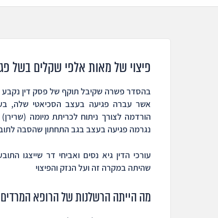
פיצוי של מאות אלפי שקלים בשל פג
הורדמה לצורך ניתוח לכריתת מיומה (שרירן
נגרמה פגיעה בעצב בגב התחתון שהסבה לתובע
עורכי הדין גיא נסים ואביחי דר שייצגו הת
שהיתה במקרה זה ועל הנזק והפיצוי
מה הייתה הרשלנות של הרופא המרדים 