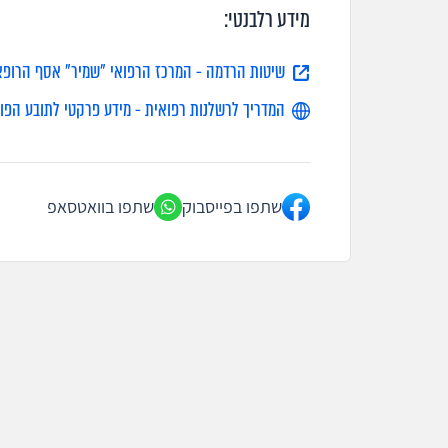
מידע רלבנטי:
שיטות הרדמה - המרכז הרפואי "שמיר" אסף הרופא
המדריך לרשלנות רפואית - מידע פרקטי לתובע הפוט
שתפו בפייסבוק
שתפו בוואטסאפ