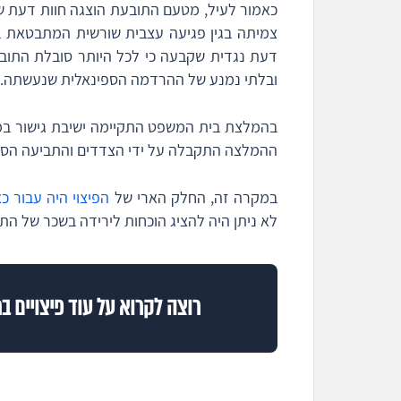
צמיתה בגין פגיעה עצבית שורשית המתבטאת ב
ובלתי נמנע של ההרדמה הספינאלית שנעשתה.
ההמלצה התקבלה על ידי הצדדים והתביעה הסת
במקרה זה, החלק הארי של
הפיצוי היה עבור כ
לא ניתן היה להציג הוכחות לירידה בשכר של התו
רוצה לקרוא על עוד פיצויים ב