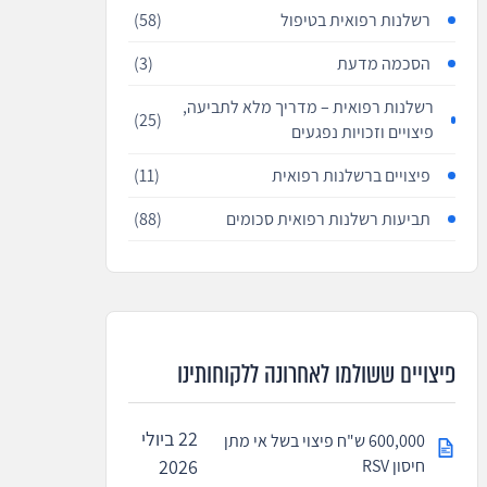
רשלנות רפואית בטיפול
(58)
הסכמה מדעת
(3)
רשלנות רפואית – מדריך מלא לתביעה,
(25)
פיצויים וזכויות נפגעים
פיצויים ברשלנות רפואית
(11)
תביעות רשלנות רפואית סכומים
(88)
פיצויים ששולמו לאחרונה ללקוחותינו
22 ביולי
600,000 ש"ח פיצוי בשל אי מתן
חיסון RSV
2026