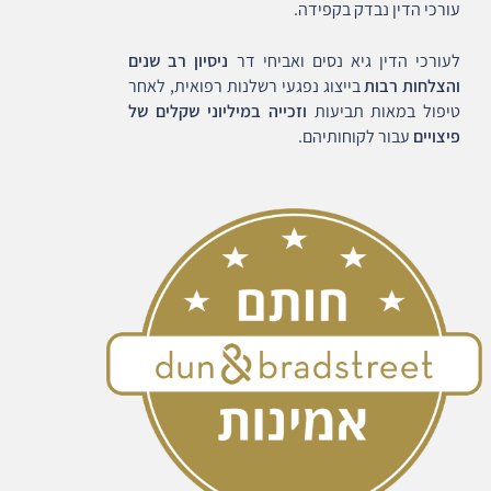
עורכי הדין נבדק בקפידה.
לעורכי הדין גיא נסים ואביחי דר
ניסיון רב שנים
והצלחות רבות
בייצוג נפגעי רשלנות רפואית, לאחר
טיפול במאות תביעות
וזכייה במיליוני שקלים של
פיצויים
עבור לקוחותיהם.