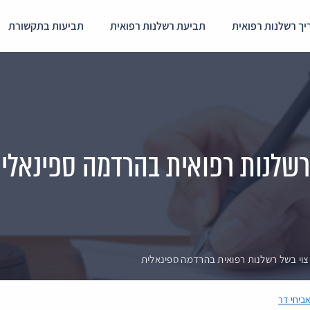
ך רשלנות רפואית
תביעת רשלנות רפואית
תביעות בתקשורת
 אביחי דר