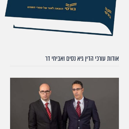
אודות עורכי הדין גיא נסים ואביחי דר