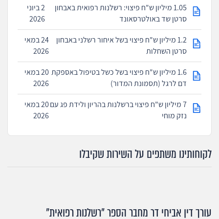
1.05 מיליון ש"ח פיצוי: רשלנות רפואית באבחון
2 ביוני
סרטן שד באולטרסאונד
2026
1.2 מיליון ש"ח פיצוי בשל איחור רשלני באבחון
24 במאי
סרטן השחלות
2026
1.6 מיליון ש"ח פיצוי בשל כשל בטיפול באספקת
20 במאי
דם לרגל (תסמונת המדור)
2026
7 מיליון ש"ח פיצוי ברשלנות בהריון ולידת פג עם
20 במאי
נזק מוחי
2026
לקוחותינו משתפים על השירות שקיבלו
עורך דין אביחי דר מחבר הספר "רשלנות רפואית"