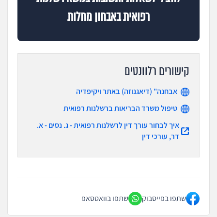
רפואית באבחון מחלות
קישורים רלוונטים
אבחנה" (דיאגנוזה) באתר ויקיפדיה
טיפול משרד הבריאות ברשלנות רפואית
איך לבחור עורך דין לרשלנות רפואית - ג. נסים - א.
דר, עורכי דין
שתפו בפייסבוק
שתפו בוואטסאפ