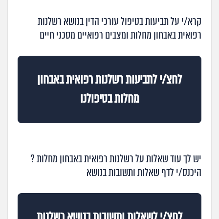
קרא/י על תביעות בטיפול עורכי הדין בנושא רשלנות
רפואית באבחון מחלות ומצבים רפואיים מסכני חיים
לחצ/י לתביעות רשלנות רפואית באבחון
מחלות בטיפולנו
יש לך עוד שאלות על רשלנות רפואית באבחון מחלות ?
היכנס/י לדף שאלות ותשובות בנושא
לחצ/י לשאלות ותשובות בנושא רשלנות