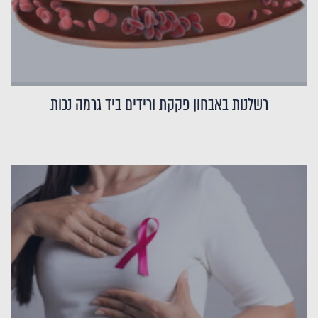
רשלנות באבחון פקקת ורידים ביד גרמה נכות