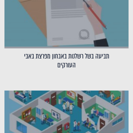
תביעה בשל רשלנות באבחון מפרצת באבי
העורקים