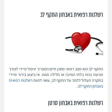
רשלנות רפואית באבחון התקף לב
התקף לב הוא מצב רפואי מסכן חיים המצריך טיפול מיידי לצורך
מניעת נכות בלתי הפיכה או חלילה מוות. אי ביצוע בירור מיידי
במקרה העלול ללמד על התקף לב, עשוי להוות
רשלנות רפואית
באבחון התקף לב
.
רשלנות רפואית באבחון סרטן