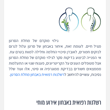
גילוי מוקדם של מחלת הסרטן
מציל חיים. לעומת זאת, איחור באבחון של סרטן עלול לגרום
לנזקים חמורים, לאובדן סיכויי החלמה וחלילה למוות בטרם עת.
אי הפנייה לביצוע בדיקות סקר לגילוי מוקדם של מחלת הסרטן
אצל מטופלים העונים על הקריטריונים, פענוח שגוי או התעלמות
מממצאים חשודים בבדיקת ממוגרפיה או סיטי, אלו ועוד שלל
נסיבות, עשויים להיחשב ל
רשלנות רפואית באבחון מחלת הסרטן
.
רשלנות רפואית באבחון אירוע מוחי