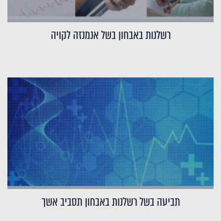
רשלנות באבחון בשל אנמנזה לקויה
תביעה בשל רשלנות באבחון תסביב אשך