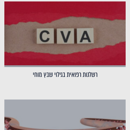
רשלנות רפואית בגילוי שבץ מוחי