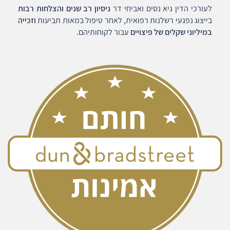
לעורכי הדין גיא נסים ואביחי דר
ניסיון רב שנים והצלחות רבות
בייצוג נפגעי רשלנות רפואית, לאחר טיפול במאות תביעות
וזכייה
במיליוני שקלים של פיצויים
עבור לקוחותיהם.