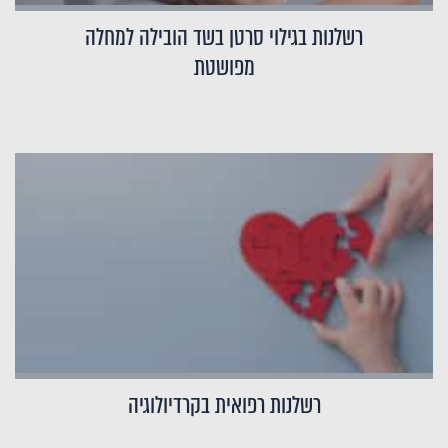
רשלנות בגילוי סרטן בשד הובילה למחלה
מפושטת
רשלנות רפואית בקרדיולוגיה