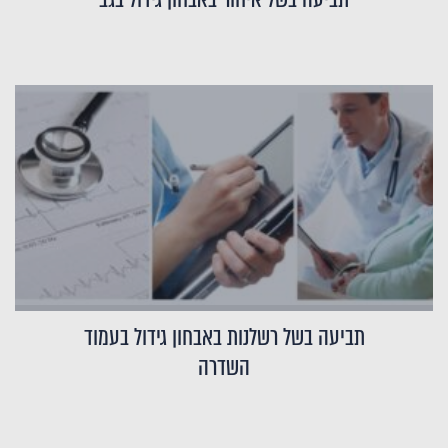
תביעה בשל רשלנות באבחון גידול בעמוד
השדרה