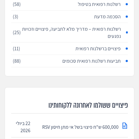
רשלנות רפואית בטיפול
(58)
הסכמה מדעת
(3)
רשלנות רפואית – מדריך מלא לתביעה, פיצויים וזכויות
(25)
נפגעים
פיצויים ברשלנות רפואית
(11)
תביעות רשלנות רפואית סכומים
(88)
פיצויים ששולמו לאחרונה ללקוחותינו
22 ביולי
600,000 ש"ח פיצוי בשל אי מתן חיסון RSV
2026