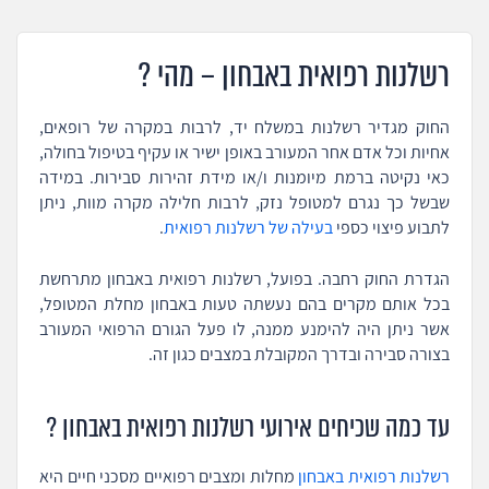
רשלנות רפואית באבחון – מהי ?
החוק מגדיר רשלנות במשלח יד, לרבות במקרה של רופאים,
אחיות וכל אדם אחר המעורב באופן ישיר או עקיף בטיפול בחולה,
כאי נקיטה ברמת מיומנות ו/או מידת זהירות סבירות. במידה
שבשל כך נגרם למטופל נזק, לרבות חלילה מקרה מוות, ניתן
לתבוע פיצוי כספי
בעילה של רשלנות רפואית
.
הגדרת החוק רחבה. בפועל, רשלנות רפואית באבחון מתרחשת
בכל אותם מקרים בהם נעשתה טעות באבחון מחלת המטופל,
אשר ניתן היה להימנע ממנה, לו פעל הגורם הרפואי המעורב
בצורה סבירה ובדרך המקובלת במצבים כגון זה.
עד כמה שכיחים אירועי רשלנות רפואית באבחון ?
רשלנות רפואית באבחון
מחלות ומצבים רפואיים מסכני חיים היא