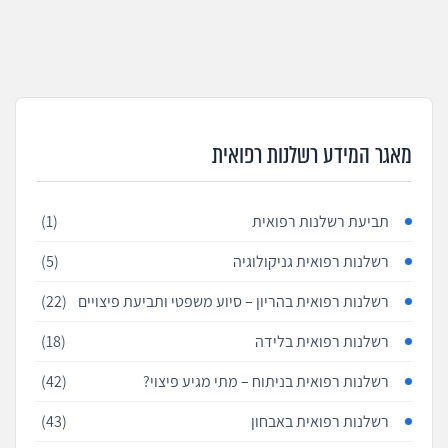
מאגר המידע רשלנות רפואית
תביעת רשלנות רפואית
(1)
רשלנות רפואית גניקולוגיה
(5)
רשלנות רפואית בהריון – סיוע משפטי ותביעת פיצויים
(22)
רשלנות רפואית בלידה
(18)
רשלנות רפואית בניתוח – מתי מגיע פיצוי?
(42)
רשלנות רפואית באבחון
(43)