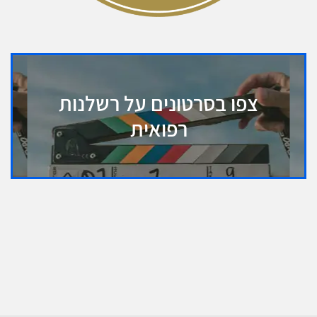
צפו בסרטונים על רשלנות
רפואית