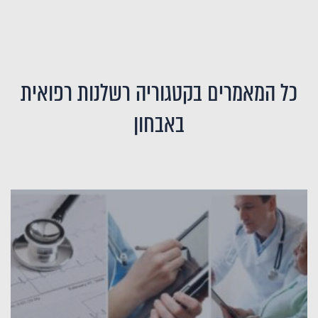
כל המאמרים בקטגוריה רשלנות רפואית
באבחון