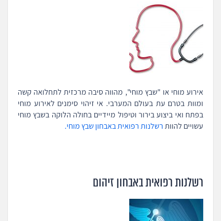
אירוע מוחי או "שבץ מוחי", מהווה סיבה מרכזית לתחלואה קשה
ומוות בטרם עת בעולם המערבי. אי זיהוי סימנים לאירוע מוחי
בפתח ואי ביצוע בירור וטיפול מיידיים בחולה הלוקה בשבץ מוחי
עשויים להוות
רשלנות רפואית באבחון שבץ מוחי.
רשלנות רפואית באבחון זיהום