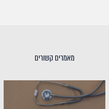
מאמרים קשורים