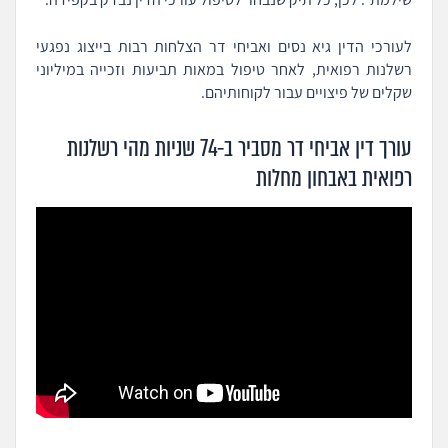
לעורכי הדין גיא נסים ואביחי דר הצלחות רבות בייצוג נפגעי
רשלנות רפואית, לאחר טיפול במאות תביעות וזכייה במיליוני
שקלים של פיצויים עבור לקוחותיהם.
עורך דין אביחי דר מסביר ב-74 שניות מהי רשלנות
רפואית באבחון מחלות