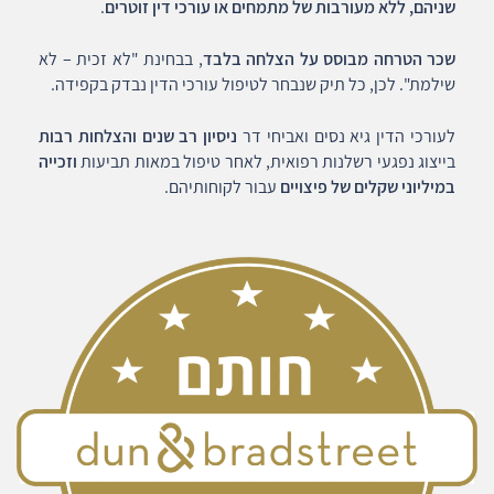
שניהם, ללא מעורבות של מתמחים או עורכי דין זוטרים
.
שכר הטרחה מבוסס על הצלחה בלבד
, בבחינת "לא זכית – לא
שילמת". לכן, כל תיק שנבחר לטיפול עורכי הדין נבדק בקפידה.
לעורכי הדין גיא נסים ואביחי דר
ניסיון רב שנים והצלחות רבות
בייצוג נפגעי רשלנות רפואית, לאחר טיפול במאות תביעות
וזכייה
במיליוני שקלים של פיצויים
עבור לקוחותיהם.