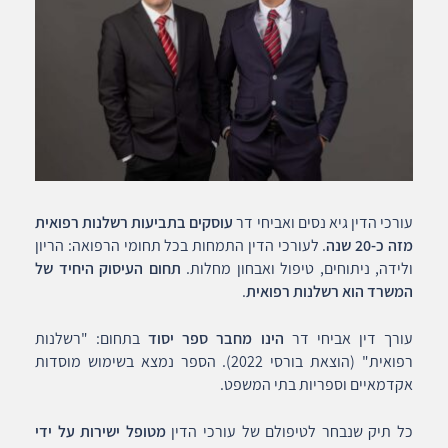
עורכי הדין גיא נסים ואביחי דר
עוסקים בתביעות רשלנות רפואית
מזה כ-20 שנה
. לעורכי הדין התמחות בכל תחומי הרפואה: הריון
ולידה, ניתוחים, טיפול ואבחון מחלות.
תחום העיסוק היחיד של
המשרד הוא רשלנות רפואית
.
עורך דין אביחי דר
הינו מחבר ספר יסוד
בתחום: "רשלנות
רפואית" (הוצאת בורסי 2022). הספר נמצא בשימוש מוסדות
אקדמאיים וספריות בתי המשפט.
כל תיק שנבחר לטיפולם של עורכי הדין
מטופל ישירות על ידי