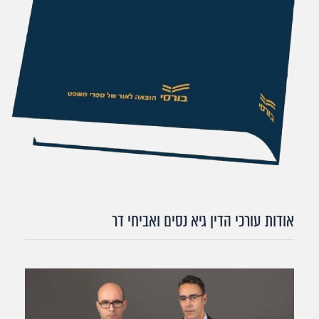
אודות עורכי הדין גיא נסים ואביחי דר