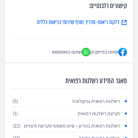
קישורים רלבנטיים:
דלקת ריאות- מדריך חורף שירותי בריאות כללית
שתפו בפייסבוק
שתפו בוואטסאפ
מאגר המידע רשלנות רפואית
רשלנות רפואית גניקולוגיה
(5)
תביעת רשלנות רפואית
(1)
רשלנות רפואית בהריון – סיוע משפטי ותביעת פיצויים
(22)