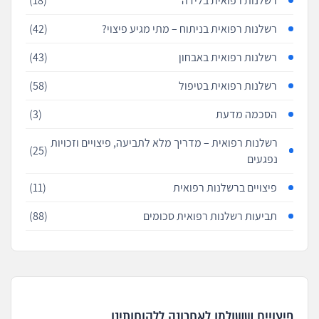
רשלנות רפואית בלידה
(18)
רשלנות רפואית בניתוח – מתי מגיע פיצוי?
(42)
רשלנות רפואית באבחון
(43)
רשלנות רפואית בטיפול
(58)
הסכמה מדעת
(3)
רשלנות רפואית – מדריך מלא לתביעה, פיצויים וזכויות
(25)
נפגעים
פיצויים ברשלנות רפואית
(11)
תביעות רשלנות רפואית סכומים
(88)
פיצויים ששולמו לאחרונה ללקוחותינו