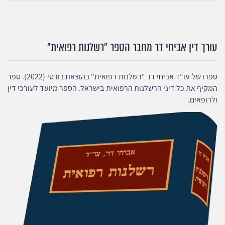
עורך דין אביחי דר מחבר הספר "רשלנות רפואית"
ספרו של עו"ד אביחי דר "רשלנות רפואית" בהוצאת בורסי (2022). ספר
המקיף את כל דיני הרשלנות הרפואית בישראל. הספר מיועד לעורכי דין
ולרופאים.