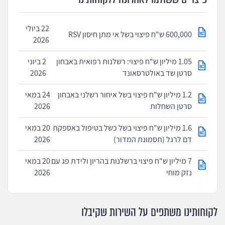
22 ביולי
600,000 ש"ח פיצוי בשל אי מתן חיסון RSV
2026
1.05 מיליון ש"ח פיצוי: רשלנות רפואית באבחון
2 ביוני
סרטן שד באולטרסאונד
2026
1.2 מיליון ש"ח פיצוי בשל איחור רשלני באבחון
24 במאי
סרטן השחלות
2026
1.6 מיליון ש"ח פיצוי בשל כשל בטיפול באספקת
20 במאי
דם לרגל (תסמונת המדור)
2026
7 מיליון ש"ח פיצוי ברשלנות בהריון ולידת פג עם
20 במאי
נזק מוחי
2026
לקוחותינו משתפים על השירות שקיבלו