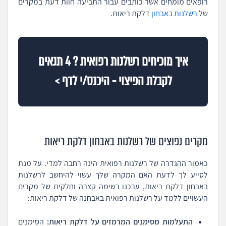
רופאים מומחים אשר כותבים עבור התביעה חוות דעת במקרים
של
רשלנות באבחון
דלקת ריאות.
איך מוכיחים רשלנות רפואית ? 4 תנאים
לקבלת הפיצוי - היכנס/י לדף >
מקרים נפוצים של רשלנות באבחון דלקת ריאות
כאמור ההגדרה של רשלנות רפואית הינה רחבה למדי. על מנת
לסייע לך לדעת האם המקרה שלך עשוי להיחשב לרשלנות
באבחון דלקת ריאות, ערכנו רשימה קצרה וחלקית של מקרים
העשויים ללמד על רשלנות רפואית באבחנה של דלקת ריאות:
התעלמות מסימנים המרמזים על דלקת ריאות:
הסימנים