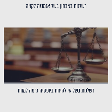
רשלנות באבחון בשל אנמנזה לקויה
רשלנות בשל אי לקיחת ביופסיה גרמה למוות