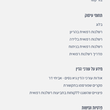
תחומי עיסוק
בלוג
רשלנות רפואית בהריון
רשלנות רפואית בלידה
רשלנות רפואית בניתוח
מדריך רשלנות רפואית
מידע על עורכי הדין
אודות עורכי הדין גיא נסים - אביחי דר
מקרים שפורסמו בתקשורת
פיצויים שהשגנו ללקוחות בתביעות רשלנות רפואית
פרטיות ונגישות