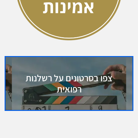
צפו בסרטונים על רשלנות
רפואית