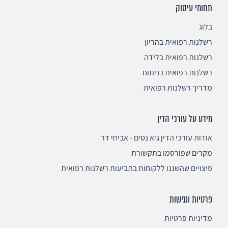
תחומי עיסוק
בלוג
רשלנות רפואית בהריון
רשלנות רפואית בלידה
רשלנות רפואית בניתוח
מדריך רשלנות רפואית
מידע על עורכי הדין
אודות עורכי הדין גיא נסים - אביחי דר
מקרים שפורסמו בתקשורת
פיצויים שהשגנו ללקוחות בתביעות רשלנות רפואית
פרטיות ונגישות
מדיניות פרטיות