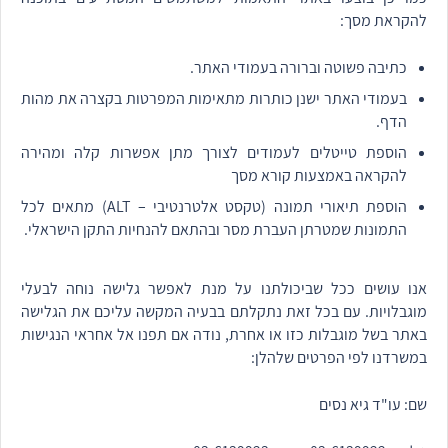
להקראת מסך:
כתיבה פשוטה וברורה בעמודי האתר.
בעמודי האתר ישנן כותרות מתאימות המפרטות בקצרה את מהות
הדף.
הוספת טייטלים לעמודים לצורך מתן אפשרות קלה ומהירה
להקראה באמצעות קורא מסך
הוספת תיאורי תמונה (טקסט אלטרנטיבי – ALT) מתאים לכל
התמונות שמטרתן העברת מסר ובהתאם להנחיות התקן הישראלי.
אנו עושים ככל שביכולתנו על מנת לאפשר גלישה נוחה לבעלי
מוגבלויות. עם בכל זאת נתקלתם בבעיה המקשה עליכם את הגלישה
באתר בשל מוגבלות כזו או אחרת, נודה אם תפנו אל אחראי הנגישות
במשרדנו לפי הפרטים שלהלן:
שם: עו"ד גיא נסים