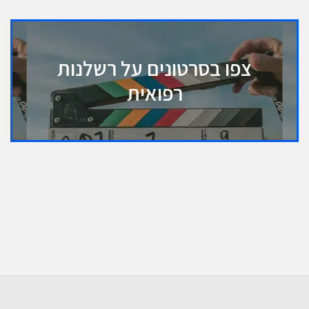
צפו בסרטונים על רשלנות
רפואית