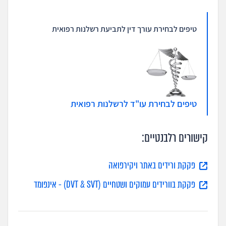
טיפים לבחירת עורך דין לתביעת רשלנות רפואית
טיפים לבחירת עו"ד לרשלנות רפואית
קישורים רלבנטיים:
פקקת ורידים באתר ויקירפואה
פקקת בוורידים עמוקים ושטחיים (DVT & SVT) - אינפומד