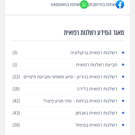
שתפו בפייסבוק
שתפו בוואטסאפ
מאגר המידע רשלנות רפואית
רשלנות רפואית גניקולוגיה
(5)
תביעת רשלנות רפואית
(1)
רשלנות רפואית בהריון – סיוע משפטי ותביעת פיצויים
(22)
רשלנות רפואית בלידה
(18)
רשלנות רפואית בניתוח – מתי מגיע פיצוי?
(42)
רשלנות רפואית באבחון
(43)
רשלנות רפואית בטיפול
(58)