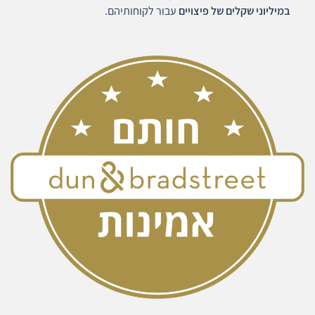
במיליוני שקלים של פיצויים
עבור לקוחותיהם.