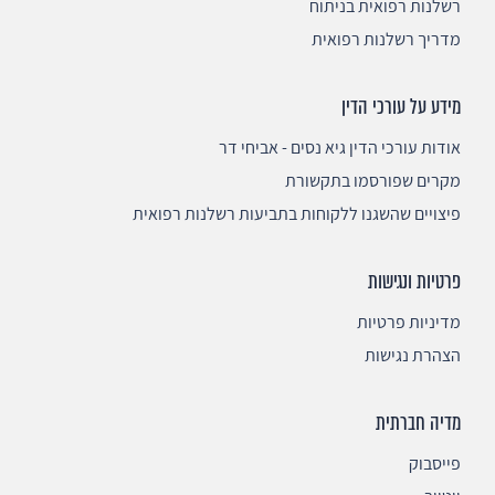
רשלנות רפואית בניתוח
מדריך רשלנות רפואית
מידע על עורכי הדין
אודות עורכי הדין גיא נסים - אביחי דר
מקרים שפורסמו בתקשורת
פיצויים שהשגנו ללקוחות בתביעות רשלנות רפואית
פרטיות ונגישות
מדיניות פרטיות
הצהרת נגישות
מדיה חברתית
פייסבוק