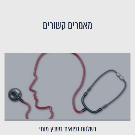
מאמרים קשורים
רשלנות רפואית בשבץ מוחי