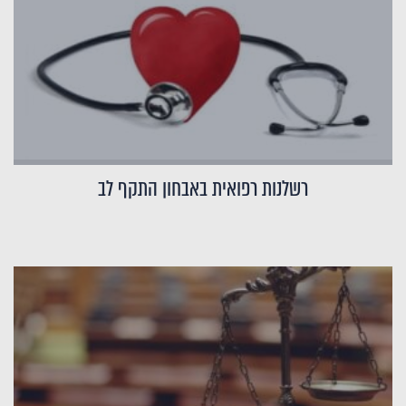
רשלנות רפואית באבחון התקף לב