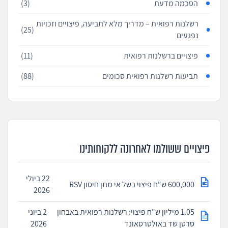
הסכמה מדעת
(3)
רשלנות רפואית – מדריך מלא לתביעה, פיצויים וזכויות
(25)
נפגעים
פיצויים ברשלנות רפואית
(11)
תביעות רשלנות רפואית סכומים
(88)
פיצויים ששולמו לאחרונה ללקוחותינו
22 ביולי
600,000 ש"ח פיצוי בשל אי מתן חיסון RSV
2026
1.05 מיליון ש"ח פיצוי: רשלנות רפואית באבחון
2 ביוני
סרטן שד באולטרסאונד
2026