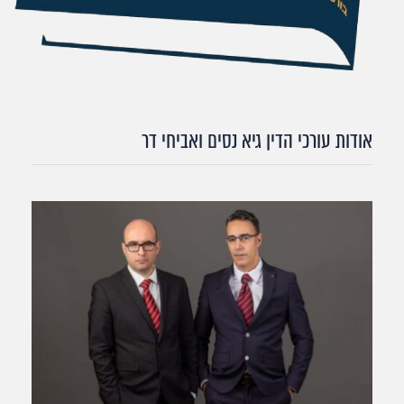
אודות עורכי הדין גיא נסים ואביחי דר