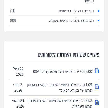
נפגעים
פיצויים ברשלנות רפואית
(11)
תביעות רשלנות רפואית סכומים
(88)
פיצויים ששולמו לאחרונה ללקוחותינו
22 ביולי
600,000 ש"ח פיצוי בשל אי מתן חיסון RSV
2026
1.05 מיליון ש"ח פיצוי: רשלנות רפואית באבחון
2 ביוני
סרטן שד באולטרסאונד
2026
1.2 מיליון ש"ח פיצוי בשל איחור רשלני באבחון
24 במאי
סרטן השחלות
2026