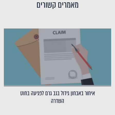
מאמרים קשורים
איחור באבחון גידול בגב גרם לפגיעה בחוט
השדרה