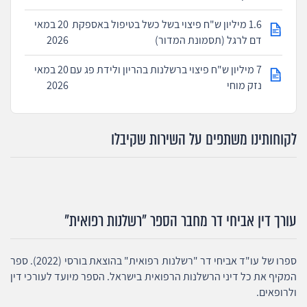
1.6 מיליון ש"ח פיצוי בשל כשל בטיפול באספקת
20 במאי
דם לרגל (תסמונת המדור)
2026
7 מיליון ש"ח פיצוי ברשלנות בהריון ולידת פג עם
20 במאי
נזק מוחי
2026
לקוחותינו משתפים על השירות שקיבלו
עורך דין אביחי דר מחבר הספר "רשלנות רפואית"
ספרו של עו"ד אביחי דר "רשלנות רפואית" בהוצאת בורסי (2022). ספר
המקיף את כל דיני הרשלנות הרפואית בישראל. הספר מיועד לעורכי דין
ולרופאים.