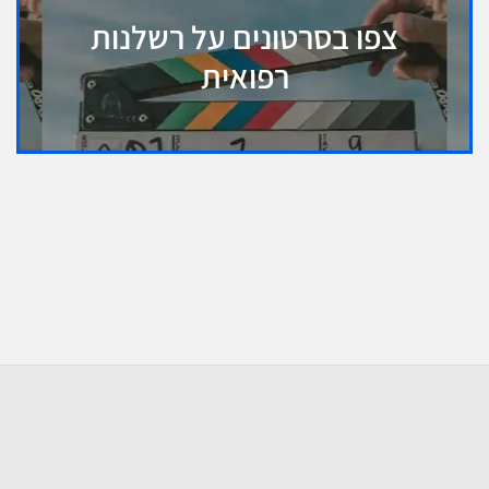
צפו בסרטונים על רשלנות
רפואית