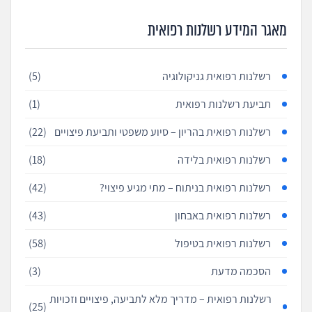
מאגר המידע רשלנות רפואית
רשלנות רפואית גניקולוגיה
(5)
תביעת רשלנות רפואית
(1)
רשלנות רפואית בהריון – סיוע משפטי ותביעת פיצויים
(22)
רשלנות רפואית בלידה
(18)
רשלנות רפואית בניתוח – מתי מגיע פיצוי?
(42)
רשלנות רפואית באבחון
(43)
רשלנות רפואית בטיפול
(58)
הסכמה מדעת
(3)
רשלנות רפואית – מדריך מלא לתביעה, פיצויים וזכויות
(25)