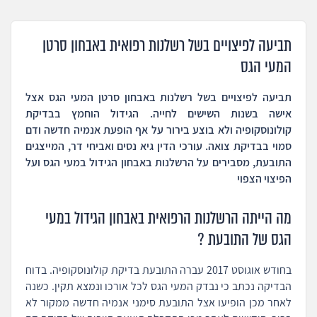
תביעה לפיצויים בשל רשלנות רפואית באבחון סרטן
המעי הגס
תביעה לפיצויים בשל רשלנות באבחון סרטן המעי הגס אצל
אישה בשנות השישים לחייה. הגידול הוחמץ בבדיקת
קולונוסקופיה ולא בוצע בירור על אף הופעת אנמיה חדשה ודם
סמוי בבדיקת צואה. עורכי הדין גיא נסים ואביחי דר, המייצגים
התובעת, מסבירים על הרשלנות באבחון הגידול במעי הגס ועל
הפיצוי הצפוי
מה הייתה הרשלנות הרפואית באבחון הגידול במעי
הגס של התובעת ?
בחודש אוגוסט 2017 עברה התובעת בדיקת קולונוסקופיה. בדוח
הבדיקה נכתב כי נבדק המעי הגס לכל אורכו ונמצא תקין. כשנה
לאחר מכן הופיעו אצל התובעת סימני אנמיה חדשה ממקור לא