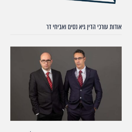
אודות עורכי הדין גיא נסים ואביחי דר