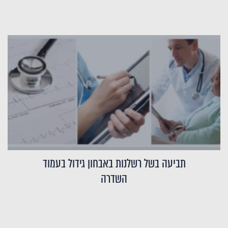
תביעה בשל רשלנות באבחון גידול בעמוד
השדרה