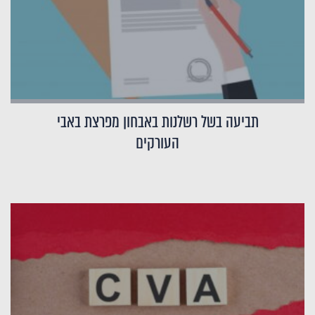
תביעה בשל רשלנות באבחון מפרצת באבי
העורקים