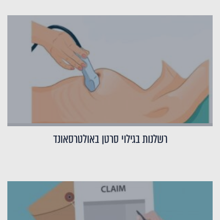
רשלנות בגילוי סרטן באולטרסאונד