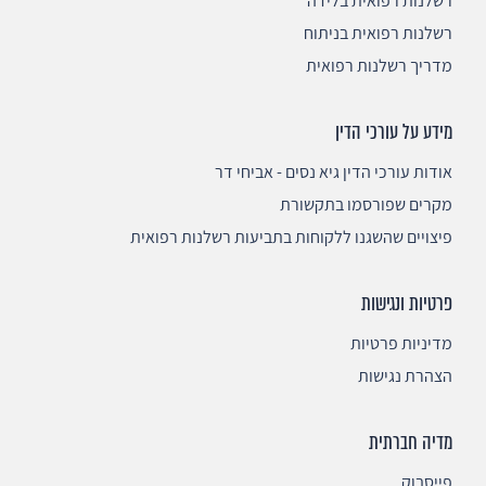
רשלנות רפואית בלידה
רשלנות רפואית בניתוח
מדריך רשלנות רפואית
מידע על עורכי הדין
אודות עורכי הדין גיא נסים - אביחי דר
מקרים שפורסמו בתקשורת
פיצויים שהשגנו ללקוחות בתביעות רשלנות רפואית
פרטיות ונגישות
מדיניות פרטיות
הצהרת נגישות
מדיה חברתית
פייסבוק