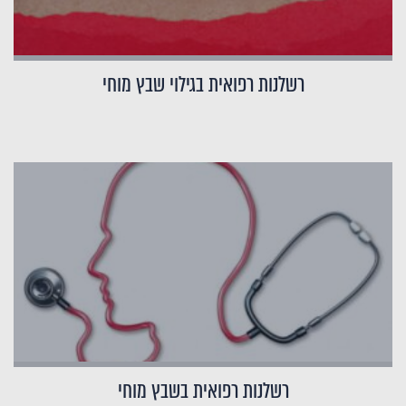
רשלנות רפואית בגילוי שבץ מוחי
רשלנות רפואית בשבץ מוחי