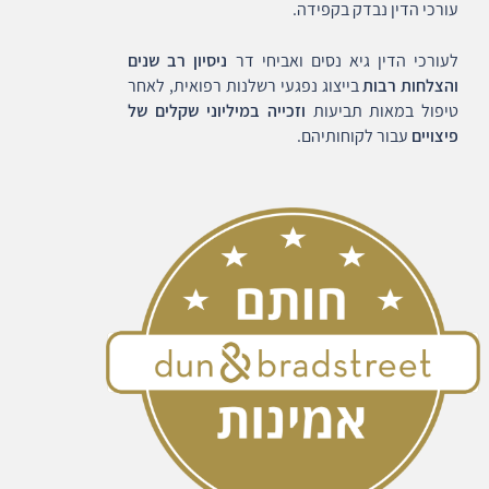
עורכי הדין נבדק בקפידה.
לעורכי הדין גיא נסים ואביחי דר
ניסיון רב שנים
והצלחות רבות
בייצוג נפגעי רשלנות רפואית, לאחר
טיפול במאות תביעות
וזכייה במיליוני שקלים של
פיצויים
עבור לקוחותיהם.