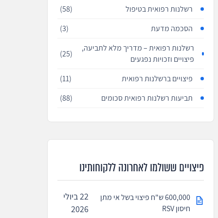
רשלנות רפואית בטיפול
(58)
הסכמה מדעת
(3)
רשלנות רפואית – מדריך מלא לתביעה,
(25)
פיצויים וזכויות נפגעים
פיצויים ברשלנות רפואית
(11)
תביעות רשלנות רפואית סכומים
(88)
פיצויים ששולמו לאחרונה ללקוחותינו
22 ביולי
600,000 ש"ח פיצוי בשל אי מתן
חיסון RSV
2026