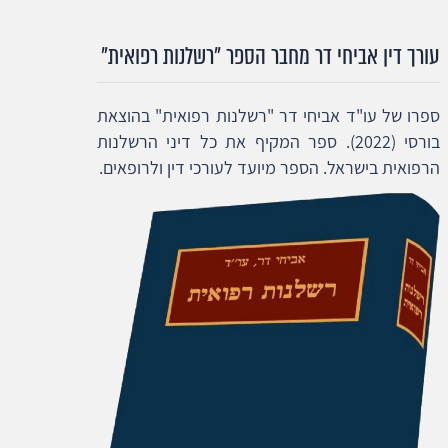
עורך דין אביחי דר מחבר הספר "רשלנות רפואית"
ספרו של עו"ד אביחי דר "רשלנות רפואית" בהוצאת
בורסי (2022). ספר המקיף את כל דיני הרשלנות
הרפואית בישראל. הספר מיועד לעורכי דין ולרופאים.