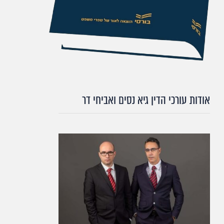
אודות עורכי הדין גיא נסים ואביחי דר