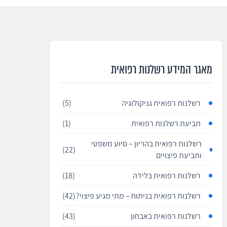
מאגר המידע רשלנות רפואית
רשלנות רפואית גניקולוגיה
(5)
תביעת רשלנות רפואית
(1)
רשלנות רפואית בהריון – סיוע משפטי
(22)
ותביעת פיצויים
רשלנות רפואית בלידה
(18)
רשלנות רפואית בניתוח – מתי מגיע פיצוי?
(42)
רשלנות רפואית באבחון
(43)