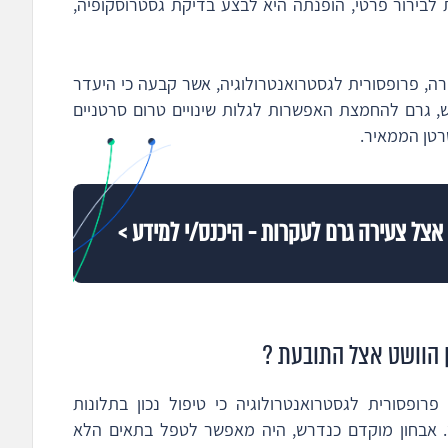
לבירור פרטי, הופנתה היא לבצע בדיקת גסטרוסקופיה,
ה, פרופסורית לגסטרואנטרולוגיה, אשר קבעה כי היעדר
ש, גרם להחמצת האפשרות לגלות שינויים טרום סרטניים
רטן הממאיר.
אצל צעירה גרם לעקרות - היכנס/י למידע >
 הוושט אצל התובעת ?
ופסורית לגסטרואנטרולוגיה כי טיפול נכון בתלונות
. אבחון מוקדם כנדרש, היה מאפשר לטפל בתאים הלא