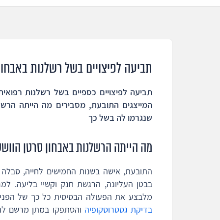
תביעה לפיצויים בשל רשלנות באבחון
תביעה לפיצויים כספיים בשל רשלנות רפואית ב
המייצגים התובעת, מסבירים מה הייתה הרשל
שנגרמו לה בשל כך
מה הייתה הרשלנות באבחון סרטן הווש
התובעת, אישה בשנות החמישים לחייה, סבלה ב
בבטן העליונה, הרגשת חנק וקשיי בליעה. למר
מלבצע את הפעולה הבסיסית כל כך של הפניית 
בדיקת גסטרוסקופיה
והסתפקו במתן מרשם לתר