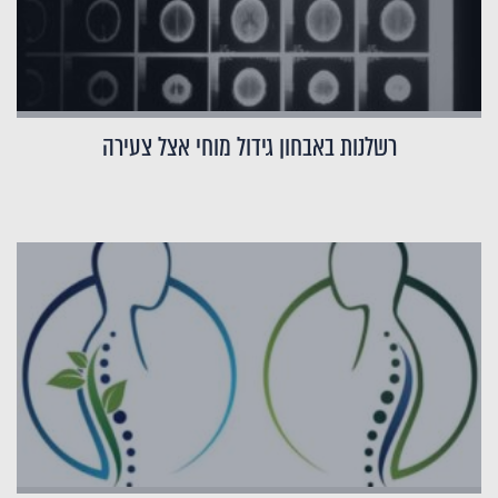
רשלנות באבחון גידול מוחי אצל צעירה