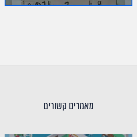
מאמרים קשורים