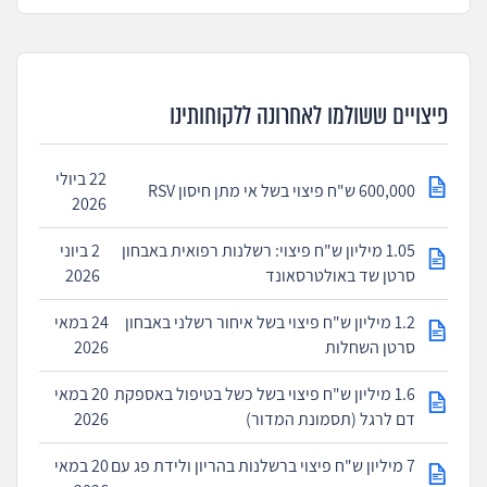
פיצויים ששולמו לאחרונה ללקוחותינו
22 ביולי
600,000 ש"ח פיצוי בשל אי מתן חיסון RSV
2026
1.05 מיליון ש"ח פיצוי: רשלנות רפואית באבחון
2 ביוני
סרטן שד באולטרסאונד
2026
1.2 מיליון ש"ח פיצוי בשל איחור רשלני באבחון
24 במאי
סרטן השחלות
2026
1.6 מיליון ש"ח פיצוי בשל כשל בטיפול באספקת
20 במאי
דם לרגל (תסמונת המדור)
2026
7 מיליון ש"ח פיצוי ברשלנות בהריון ולידת פג עם
20 במאי