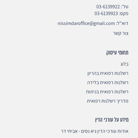
טל':
03-6139922
פקס: 03-6139923
דוא"ל:
nissimdaroffice@gmail.com
צור קשר
תחומי עיסוק
בלוג
רשלנות רפואית בהריון
רשלנות רפואית בלידה
רשלנות רפואית בניתוח
מדריך רשלנות רפואית
מידע על עורכי הדין
אודות עורכי הדין גיא נסים - אביחי דר