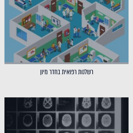
רשלנות רפואית בחדר מיון