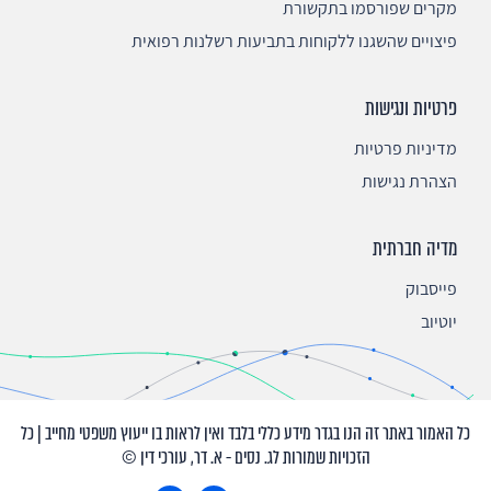
מקרים שפורסמו בתקשורת
פיצויים שהשגנו ללקוחות בתביעות רשלנות רפואית
פרטיות ונגישות
מדיניות פרטיות
הצהרת נגישות
מדיה חברתית
פייסבוק
יוטיוב
כל האמור באתר זה הנו בגדר מידע כללי בלבד ואין לראות בו ייעוץ משפטי מחייב | כל
הזכויות שמורות לג. נסים - א. דר, עורכי דין ©