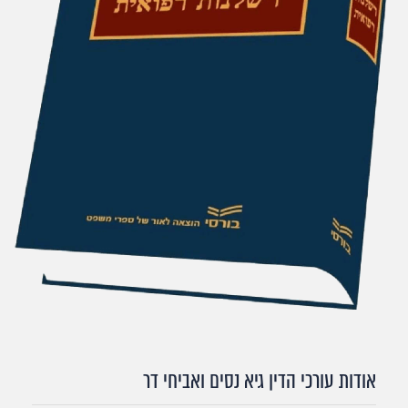
אודות עורכי הדין גיא נסים ואביחי דר