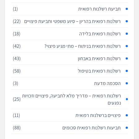
תביעת רשלנות רפואית
(1)
רשלנות רפואית בהריון – סיוע משפטי ותביעת פיצויים
(22)
רשלנות רפואית בלידה
(18)
רשלנות רפואית בניתוח – מתי מגיע פיצוי?
(42)
רשלנות רפואית באבחון
(43)
רשלנות רפואית בטיפול
(58)
הסכמה מדעת
(3)
רשלנות רפואית – מדריך מלא לתביעה, פיצויים וזכויות
(25)
נפגעים
פיצויים ברשלנות רפואית
(11)
תביעות רשלנות רפואית סכומים
(88)