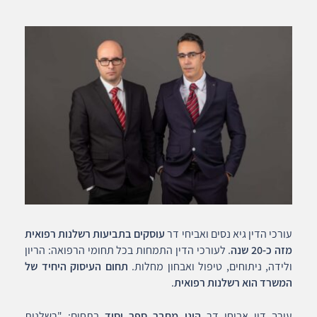
עורכי הדין גיא נסים ואביחי דר
עוסקים בתביעות רשלנות רפואית
מזה כ-20 שנה
. לעורכי הדין התמחות בכל תחומי הרפואה: הריון
ולידה, ניתוחים, טיפול ואבחון מחלות.
תחום העיסוק היחיד של
המשרד הוא רשלנות רפואית
.
עורך דין אביחי דר
הינו מחבר ספר יסוד
בתחום: "רשלנות