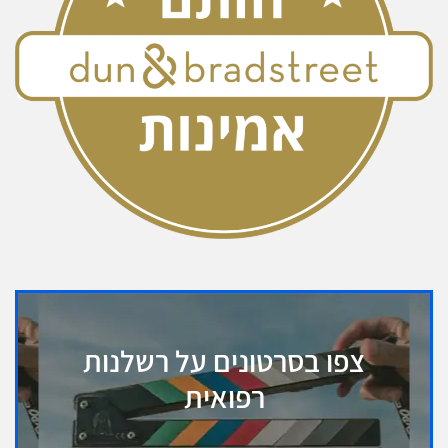
צפו בסרטונים על רשלנות
רפואית