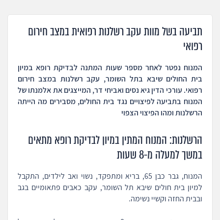
תביעה בשל מוות עקב רשלנות רפואית במצב חירום
רפואי
המנוח נפטר לאחר מספר שעות המתנה לבדיקת רופא במיון
בית החולים שיבא בתל השומר, עקב רשלנות במצב חירום
רפואי.
עורכי הדין גיא נסים ואביחי דר, המייצגים את אלמנתו של
המנוח בתביעה לפיצויים נגד בית החולים, מסבירים מה הייתה
הרשלנות ומהו הפיצוי הצפוי
הרשלנות: המנוח המתין במיון לבדיקת רופא מתאים
במשך למעלה מ-8 שעות
המנוח, גבר כבן 65, בריא ומתפקד, נשוי ואב לילדים, התקבל
למיון בית חולים שיבא תל השומר, עקב כאבים פתאומיים בגב
ובבית החזה וקשיי נשימה.