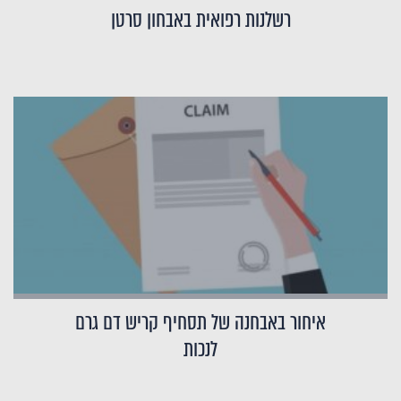
רשלנות רפואית באבחון סרטן
איחור באבחנה של תסחיף קריש דם גרם
לנכות