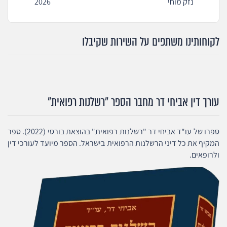
נזק מוחי
2026
לקוחותינו משתפים על השירות שקיבלו
עורך דין אביחי דר מחבר הספר "רשלנות רפואית"
ספרו של עו"ד אביחי דר "רשלנות רפואית" בהוצאת בורסי (2022). ספר
המקיף את כל דיני הרשלנות הרפואית בישראל. הספר מיועד לעורכי דין
ולרופאים.