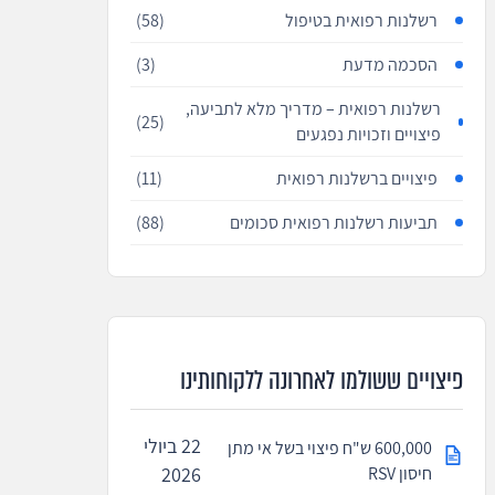
רשלנות רפואית בטיפול
(58)
הסכמה מדעת
(3)
רשלנות רפואית – מדריך מלא לתביעה,
(25)
פיצויים וזכויות נפגעים
פיצויים ברשלנות רפואית
(11)
תביעות רשלנות רפואית סכומים
(88)
פיצויים ששולמו לאחרונה ללקוחותינו
22 ביולי
600,000 ש"ח פיצוי בשל אי מתן
חיסון RSV
2026