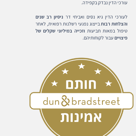
עורכי הדין נבדק בקפידה.
לעורכי הדין גיא נסים ואביחי דר
ניסיון רב שנים
והצלחות רבות
בייצוג נפגעי רשלנות רפואית, לאחר
טיפול במאות תביעות
וזכייה במיליוני שקלים של
פיצויים
עבור לקוחותיהם.