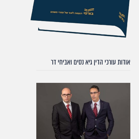
אודות עורכי הדין גיא נסים ואביחי דר