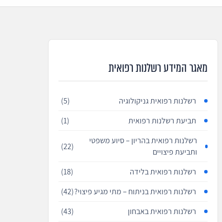
מאגר המידע רשלנות רפואית
רשלנות רפואית גניקולוגיה
(5)
תביעת רשלנות רפואית
(1)
רשלנות רפואית בהריון – סיוע משפטי
(22)
ותביעת פיצויים
רשלנות רפואית בלידה
(18)
רשלנות רפואית בניתוח – מתי מגיע פיצוי?
(42)
רשלנות רפואית באבחון
(43)