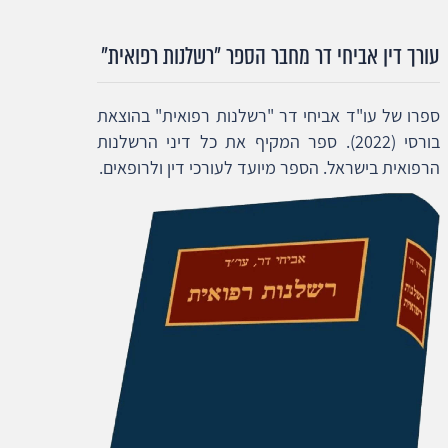
עורך דין אביחי דר מחבר הספר "רשלנות רפואית"
ספרו של עו"ד אביחי דר "רשלנות רפואית" בהוצאת
בורסי (2022). ספר המקיף את כל דיני הרשלנות
הרפואית בישראל. הספר מיועד לעורכי דין ולרופאים.