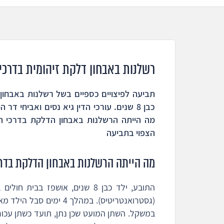
רשלנות באבחון דלקת זיהומית בדרכי
תביעה לפיצויים כספיים בשל רשלנות באבחון
כבן 8 שנים. עורכי הדין גיא נסים ואביחי 
מה הייתה הרשלנות באבחון הדלקת בדרכי הש
הצפוי בתביעה
מה הייתה הרשלנות באבחון הדלקת בדר
התובע, ילד כבן 8 שנים, אושפז 
(גסטרואנטריטיס). במהלך 4
במשקל. השתן המועט שכן נתן, תועד כשתן עכור 