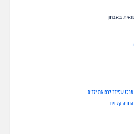
מרכז שניידר לרפואת ילדים
הנחיה קלינית