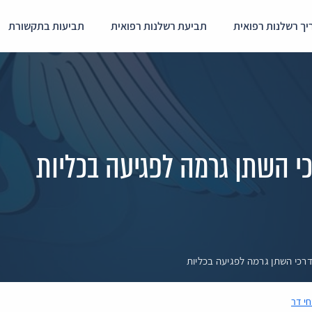
ך רשלנות רפואית
תביעת רשלנות רפואית
תביעות בתקשורת
י השתן גרמה לפגיעה בכליות
רכי השתן גרמה לפגיעה בכליות
חי דר