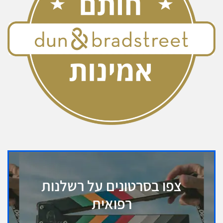
צפו בסרטונים על רשלנות
רפואית