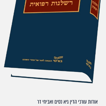
אודות עורכי הדין גיא נסים ואביחי דר