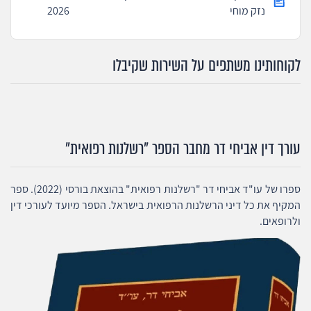
נזק מוחי
2026
לקוחותינו משתפים על השירות שקיבלו
עורך דין אביחי דר מחבר הספר "רשלנות רפואית"
ספרו של עו"ד אביחי דר "רשלנות רפואית" בהוצאת בורסי (2022). ספר
המקיף את כל דיני הרשלנות הרפואית בישראל. הספר מיועד לעורכי דין
ולרופאים.