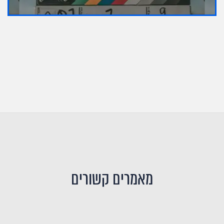
מאמרים קשורים