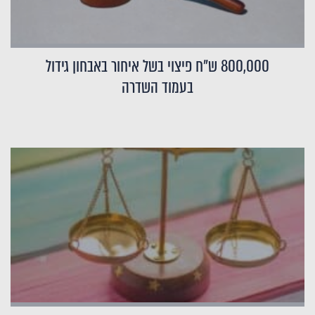
800,000 ש"ח פיצוי בשל איחור באבחון גידול
בעמוד השדרה