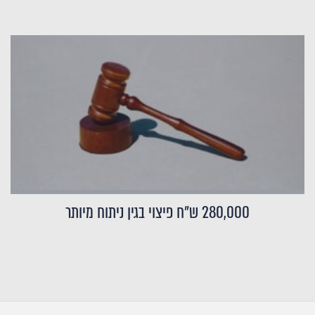
280,000 ש"ח פיצוי בגין ניתוח מיותר