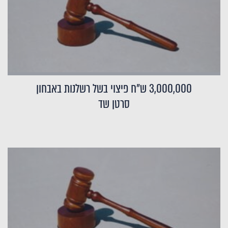
3,000,000 ש"ח פיצוי בשל רשלנות באבחון
סרטן שד