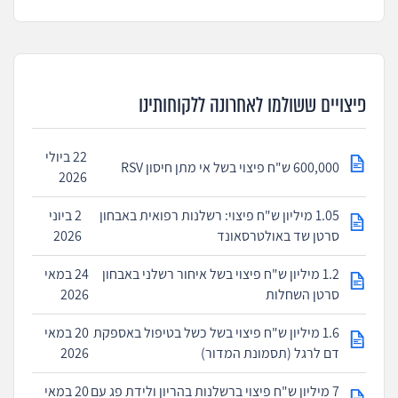
פיצויים ששולמו לאחרונה ללקוחותינו
22 ביולי
600,000 ש"ח פיצוי בשל אי מתן חיסון RSV
2026
1.05 מיליון ש"ח פיצוי: רשלנות רפואית באבחון
2 ביוני
סרטן שד באולטרסאונד
2026
1.2 מיליון ש"ח פיצוי בשל איחור רשלני באבחון
24 במאי
סרטן השחלות
2026
1.6 מיליון ש"ח פיצוי בשל כשל בטיפול באספקת
20 במאי
דם לרגל (תסמונת המדור)
2026
7 מיליון ש"ח פיצוי ברשלנות בהריון ולידת פג עם
20 במאי