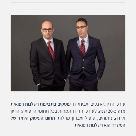
עורכי הדין גיא נסים ואביחי דר
עוסקים בתביעות רשלנות רפואית
מזה כ-20 שנה
. לעורכי הדין התמחות בכל תחומי הרפואה: הריון
ולידה, ניתוחים, טיפול ואבחון מחלות.
תחום העיסוק היחיד של
המשרד הוא רשלנות רפואית
.