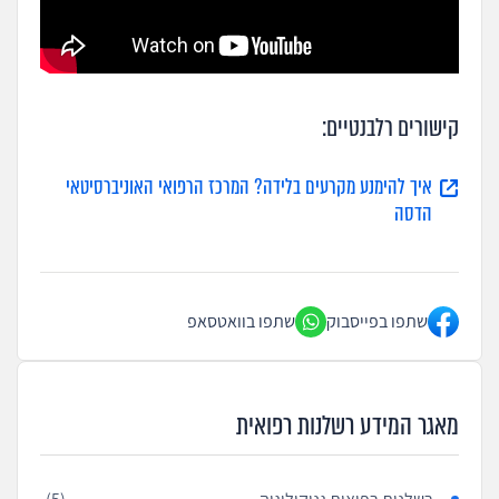
קישורים רלבנטיים:
איך להימנע מקרעים בלידה? המרכז הרפואי האוניברסיטאי
הדסה
שתפו בפייסבוק
שתפו בוואטסאפ
מאגר המידע רשלנות רפואית