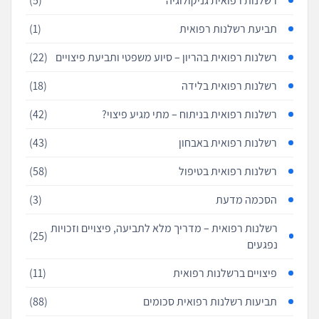
רשלנות רפואית גניקולוגיה
(5)
תביעת רשלנות רפואית
(1)
רשלנות רפואית בהריון – סיוע משפטי ותביעת פיצויים
(22)
רשלנות רפואית בלידה
(18)
רשלנות רפואית בניתוח – מתי מגיע פיצוי?
(42)
רשלנות רפואית באבחון
(43)
רשלנות רפואית בטיפול
(58)
הסכמה מדעת
(3)
רשלנות רפואית – מדריך מלא לתביעה, פיצויים וזכויות
(25)
נפגעים
פיצויים ברשלנות רפואית
(11)
תביעות רשלנות רפואית סכומים
(88)