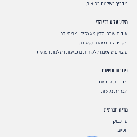
מדריך רשלנות רפואית
מידע על עורכי הדין
אודות עורכי הדין גיא נסים - אביחי דר
מקרים שפורסמו בתקשורת
פיצויים שהשגנו ללקוחות בתביעות רשלנות רפואית
פרטיות ונגישות
מדיניות פרטיות
הצהרת נגישות
מדיה חברתית
פייסבוק
יוטיוב