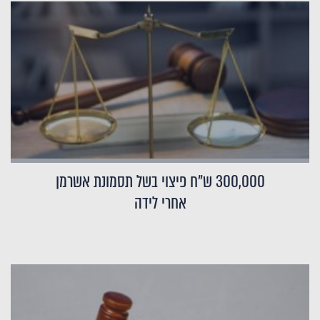
300,000 ש"ח פיצוי בשל תסמונת אשרמן
אחרי לידה