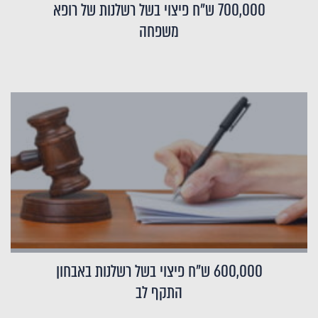
700,000 ש"ח פיצוי בשל רשלנות של רופא
משפחה
600,000 ש"ח פיצוי בשל רשלנות באבחון
התקף לב