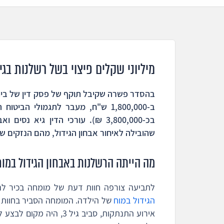
מיליוני שקלים פיצוי בשל רשלנות בגילו
בהסדר פשרה שקיבל תוקף של פסק דין של בית 
בכ-3,800,000 ₪). עורכי הדין גיא 
שהובילה לאיחור אבחון הגידול, מהם הנזקים ש
מה הייתה הרשלנות באבחון הגידול במוח
לתביעה צורפה חוות דעת של מומחה בכיר לנוי
הגידול במוח
של הילדה. המומחה הסביר בחוות 