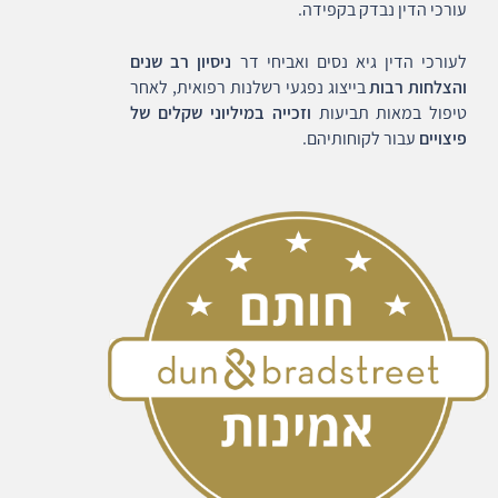
עורכי הדין נבדק בקפידה.
לעורכי הדין גיא נסים ואביחי דר
ניסיון רב שנים
והצלחות רבות
בייצוג נפגעי רשלנות רפואית, לאחר
טיפול במאות תביעות
וזכייה במיליוני שקלים של
פיצויים
עבור לקוחותיהם.