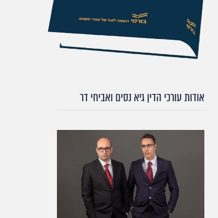
אודות עורכי הדין גיא נסים ואביחי דר