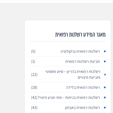
מאגר המידע רשלנות רפואית
רשלנות רפואית גניקולוגיה
(5)
תביעת רשלנות רפואית
(1)
רשלנות רפואית בהריון – סיוע משפטי
(22)
ותביעת פיצויים
רשלנות רפואית בלידה
(18)
רשלנות רפואית בניתוח – מתי מגיע פיצוי?
(42)
רשלנות רפואית באבחון
(43)