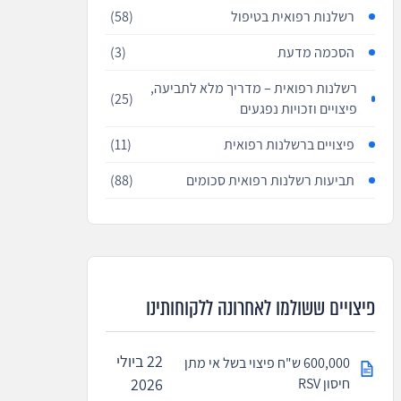
רשלנות רפואית בטיפול
(58)
הסכמה מדעת
(3)
רשלנות רפואית – מדריך מלא לתביעה,
(25)
פיצויים וזכויות נפגעים
פיצויים ברשלנות רפואית
(11)
תביעות רשלנות רפואית סכומים
(88)
פיצויים ששולמו לאחרונה ללקוחותינו
22 ביולי
600,000 ש"ח פיצוי בשל אי מתן
חיסון RSV
2026