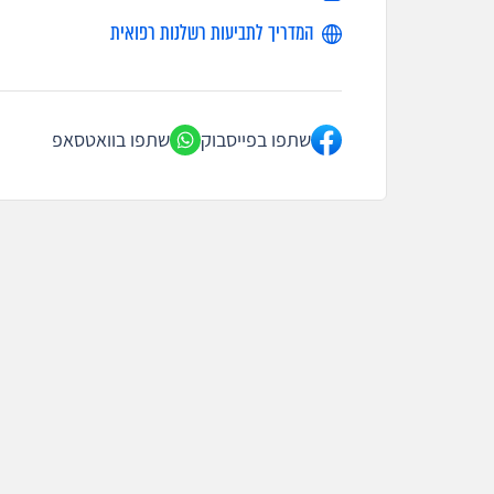
המדריך לתביעות רשלנות רפואית
שתפו בפייסבוק
שתפו בוואטסאפ