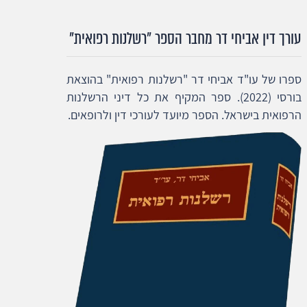
עורך דין אביחי דר מחבר הספר "רשלנות רפואית"
ספרו של עו"ד אביחי דר "רשלנות רפואית" בהוצאת
בורסי (2022). ספר המקיף את כל דיני הרשלנות
הרפואית בישראל. הספר מיועד לעורכי דין ולרופאים.