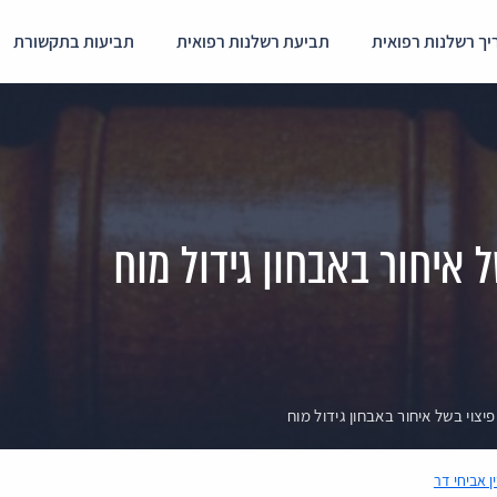
ך רשלנות רפואית
תביעת רשלנות רפואית
תביעות בתקשורת
ין אביחי דר