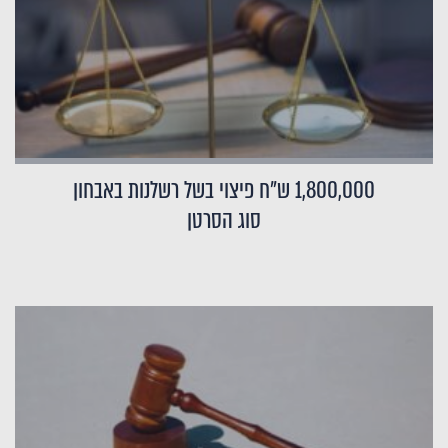
1,800,000 ש"ח פיצוי בשל רשלנות באבחון
סוג הסרטן