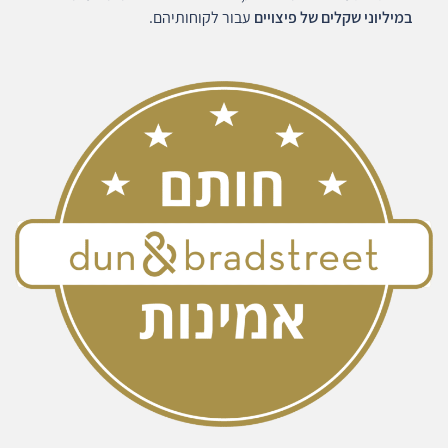
במיליוני שקלים של פיצויים
עבור לקוחותיהם.