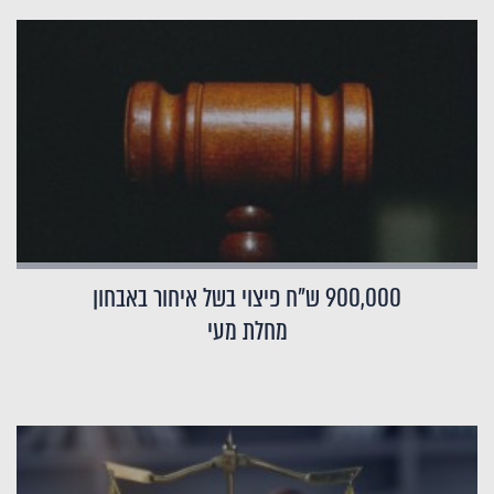
900,000 ש"ח פיצוי בשל איחור באבחון
מחלת מעי