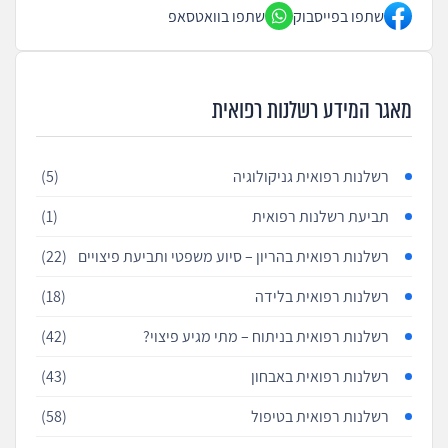
שתפו בפייסבוק
שתפו בוואטסאפ
מאגר המידע רשלנות רפואית
רשלנות רפואית גניקולוגיה
(5)
תביעת רשלנות רפואית
(1)
רשלנות רפואית בהריון – סיוע משפטי ותביעת פיצויים
(22)
רשלנות רפואית בלידה
(18)
רשלנות רפואית בניתוח – מתי מגיע פיצוי?
(42)
רשלנות רפואית באבחון
(43)
רשלנות רפואית בטיפול
(58)