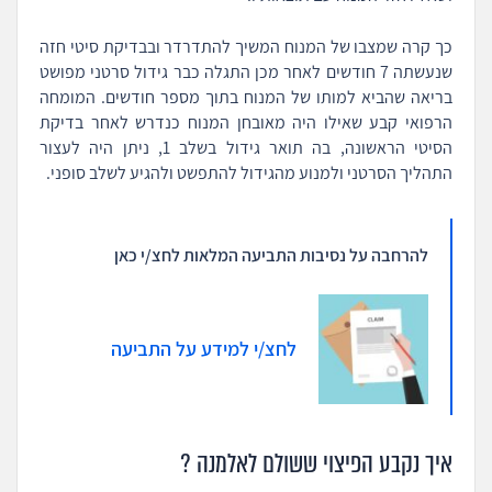
כך קרה שמצבו של המנוח המשיך להתדרדר ובבדיקת סיטי חזה
שנעשתה 7 חודשים לאחר מכן התגלה כבר גידול סרטני מפושט
בריאה שהביא למותו של המנוח בתוך מספר חודשים. המומחה
הרפואי קבע שאילו היה מאובחן המנוח כנדרש לאחר בדיקת
הסיטי הראשונה, בה תואר גידול בשלב 1, ניתן היה לעצור
התהליך הסרטני ולמנוע מהגידול להתפשט ולהגיע לשלב סופני.
להרחבה על נסיבות התביעה המלאות לחצ/י כאן
לחצ/י למידע על התביעה
איך נקבע הפיצוי ששולם לאלמנה ?