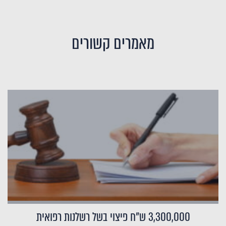
מאמרים קשורים
3,300,000 ש"ח פיצוי בשל רשלנות רפואית