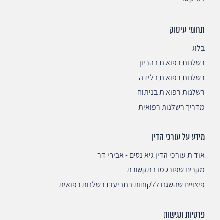
תחומי עיסוק
בלוג
רשלנות רפואית בהריון
רשלנות רפואית בלידה
רשלנות רפואית בניתוח
מדריך רשלנות רפואית
מידע על עורכי הדין
אודות עורכי הדין גיא נסים - אביחי דר
מקרים שפורסמו בתקשורת
פיצויים שהשגנו ללקוחות בתביעות רשלנות רפואית
פרטיות ונגישות