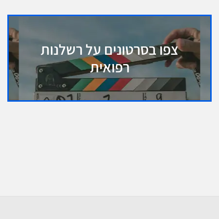
צפו בסרטונים על רשלנות
רפואית