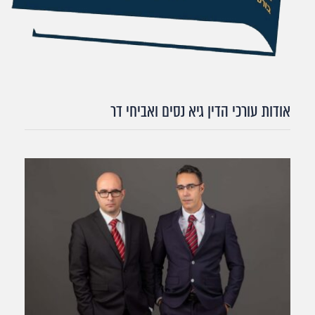
אודות עורכי הדין גיא נסים ואביחי דר