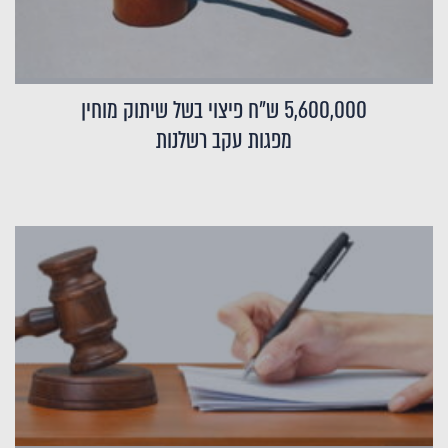
5,600,000 ש"ח פיצוי בשל שיתוק מוחין
מפגות עקב רשלנות