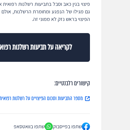
פיצוי בגין כאב וסבל בתביעות רשלנות רפואית א
גם מגילו של הנפגע ומחומרת הרשלנות, אולם
הפיצוי בראש נזק לא ממוני זה.
לקריאה על תביעות רשלנות רפואית
קישורים רלבנטיים:
מספר התביעות וסכום הפיצויים על רשלנות רפואית 
שתפו בפייסבוק
שתפו בוואטסאפ