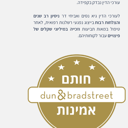
עורכי הדין נבדק בקפידה.
לעורכי הדין גיא נסים ואביחי דר
ניסיון רב שנים
והצלחות רבות
בייצוג נפגעי רשלנות רפואית, לאחר
טיפול במאות תביעות
וזכייה במיליוני שקלים של
פיצויים
עבור לקוחותיהם.