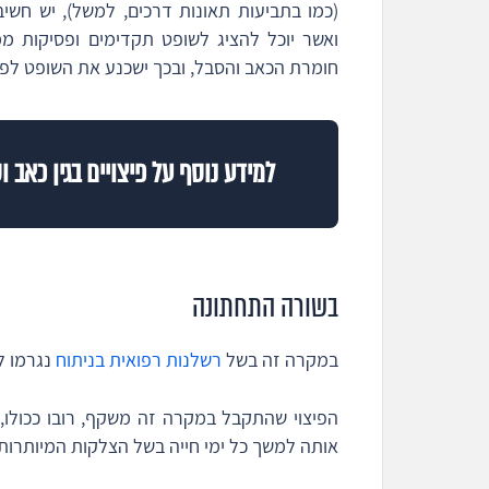
(כמו בתביעות תאונות דרכים, למשל), יש חשיב
ואשר יוכל להציג לשופט תקדימים ופסיקות מ
חומרת הכאב והסבל, ובכך ישכנע את השופט לפס
למידע נוסף על פיצויים בגין כאב 
בשורה התחתונה
במקרה זה בשל
רשלנות רפואית בניתוח
נגרמו ל
הפיצוי שהתקבל במקרה זה משקף, רובו ככולו,
אותה למשך כל ימי חייה בשל הצלקות המיותרות