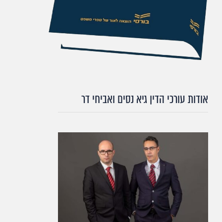
אודות עורכי הדין גיא נסים ואביחי דר