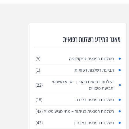
מאגר המידע רשלנות רפואית
רשלנות רפואית גניקולוגיה
(5)
תביעת רשלנות רפואית
(1)
רשלנות רפואית בהריון – סיוע משפטי
(22)
ותביעת פיצויים
רשלנות רפואית בלידה
(18)
רשלנות רפואית בניתוח – מתי מגיע פיצוי?
(42)
רשלנות רפואית באבחון
(43)