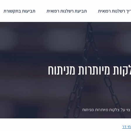
ך רשלנות רפואית
תביעת רשלנות רפואית
תביעות בתקשורת
חי דר