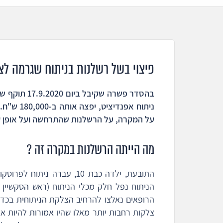
פיצוי בשל רשלנות בניתוח שגרמה לצ
בהסדר פשרה ש
ניתוח אפנ
על המקרה, על הרשלנות שהתרחשה ועל אופן ק
מה הייתה הרשלנות במקרה זה ?
התובעת, ילדה כבת 10, עברה
הניתוח נפל חלק מכלי הניתוח (ראש הסקשיין
הרופאים נאלצו להרחיב הצלקת הניתוחית בכדי
צלקות רחבות יותר מאלו שהיו אמורות להיות 