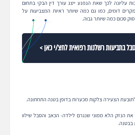
ות עליונה לכך שאת הנפגע ייצג עורך דין הבקי בתחום
מקרים דומים, כמו גם כמה שיותר ראיות המצביעות על
וק סכום כמה שיותר גבוה.
וסבל בתביעות רשלנות רפואית לחצ/י כאן >
תובעת הצעירה צלקות מכערות בדופן בטנה התחתונה.
 את הנזק הלא ממוני שנגרם לילדה- הכאב והסבל שילוו
 בבטנה.