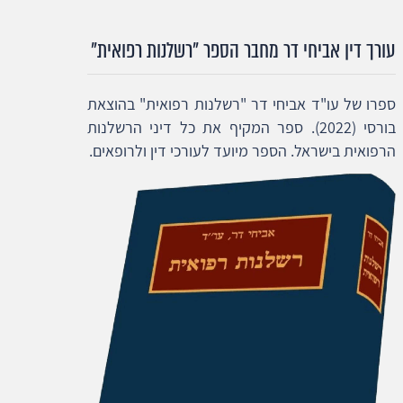
עורך דין אביחי דר מחבר הספר "רשלנות רפואית"
ספרו של עו"ד אביחי דר "רשלנות רפואית" בהוצאת
בורסי (2022). ספר המקיף את כל דיני הרשלנות
הרפואית בישראל. הספר מיועד לעורכי דין ולרופאים.