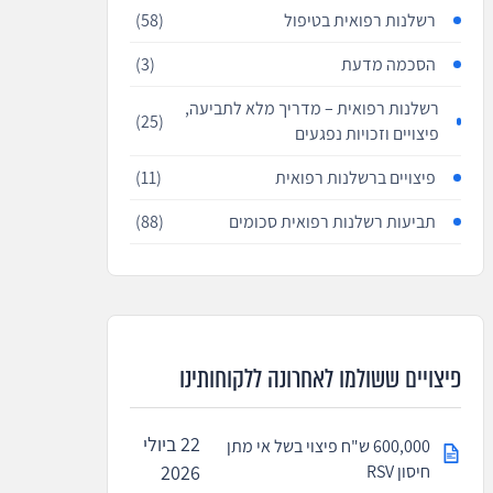
רשלנות רפואית בטיפול
(58)
הסכמה מדעת
(3)
רשלנות רפואית – מדריך מלא לתביעה,
(25)
פיצויים וזכויות נפגעים
פיצויים ברשלנות רפואית
(11)
תביעות רשלנות רפואית סכומים
(88)
פיצויים ששולמו לאחרונה ללקוחותינו
22 ביולי
600,000 ש"ח פיצוי בשל אי מתן
חיסון RSV
2026