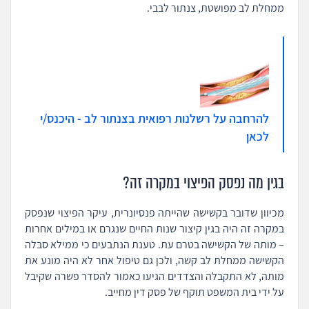
ממחלת לב מפושטת, צנתור לבבי.
להרחבה על רשלנות רפואית בצנתור לב - היכנס/י
לכאן
בגין מה נפסק הפיצוי במקרה זה?
מכיוון שדובר בקשישה שהייתה פנסיונרית, עיקר הפיצוי שנפסק
במקרה זה היה בגין קיצור שנות החיים שנגרם או במילים אחרות
– מותה של הקשישה בטרם עת. טענת הנתבעים כי ממילא סבלה
הקשישה ממחלת לב קשה, ולכן גם טיפול אחר לא היה מונע את
מותה, לא התקבלה והצדדים הגיעו כאמור להסדר פשרה שקיבל
על ידי בית המשפט תוקף של פסק דין מחייב.