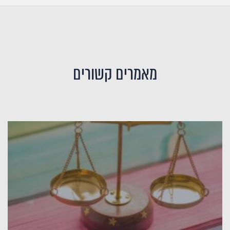
מאמרים קשורים