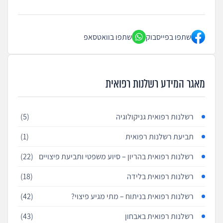
שתפו בפייסבוק
שתפו בוואטסאפ
מאגר המידע רשלנות רפואית
רשלנות רפואית גניקולוגיה
(5)
תביעת רשלנות רפואית
(1)
רשלנות רפואית בהריון – סיוע משפטי ותביעת פיצויים
(22)
רשלנות רפואית בלידה
(18)
רשלנות רפואית בניתוח – מתי מגיע פיצוי?
(42)
רשלנות רפואית באבחון
(43)