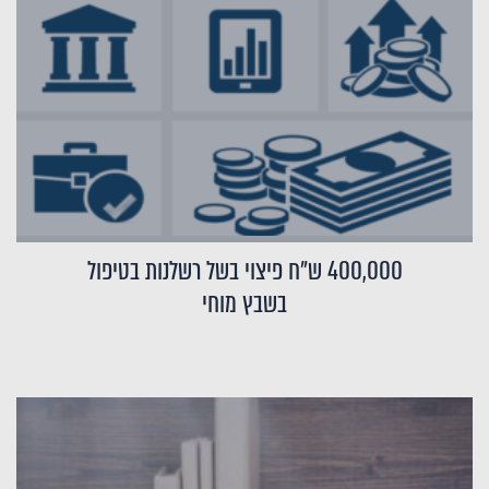
400,000 ש"ח פיצוי בשל רשלנות בטיפול
בשבץ מוחי