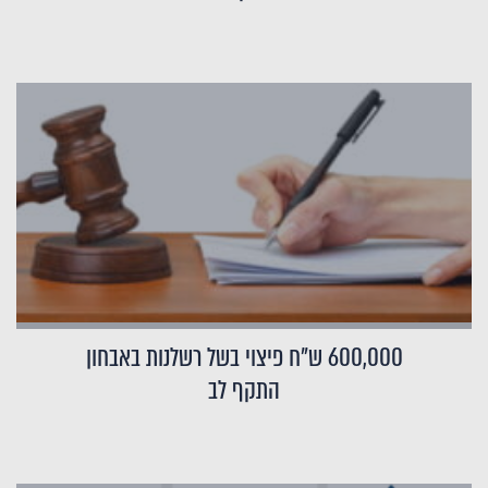
600,000 ש"ח פיצוי בשל רשלנות באבחון
התקף לב