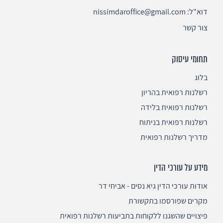
דוא"ל:
nissimdaroffice@gmail.com
צור קשר
תחומי עיסוק
בלוג
רשלנות רפואית בהריון
רשלנות רפואית בלידה
רשלנות רפואית בניתוח
מדריך רשלנות רפואית
מידע על עורכי הדין
אודות עורכי הדין גיא נסים - אביחי דר
מקרים שפורסמו בתקשורת
פיצויים שהשגנו ללקוחות בתביעות רשלנות רפואית