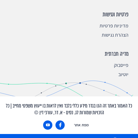
פרטיות ונגישות
מדיניות פרטיות
הצהרת נגישות
מדיה חברתית
פייסבוק
יוטיוב
כל האמור באתר זה הנו בגדר מידע כללי בלבד ואין לראות בו ייעוץ משפטי מחייב | כל
הזכויות שמורות לג. נסים - א. דר, עורכי דין ©
מפת אתר