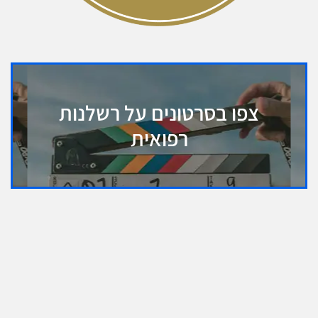
צפו בסרטונים על רשלנות
רפואית