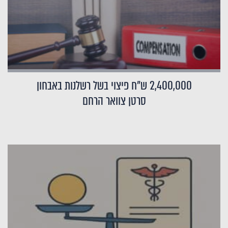
2,400,000 ש"ח פיצוי בשל רשלנות באבחון
סרטן צוואר הרחם