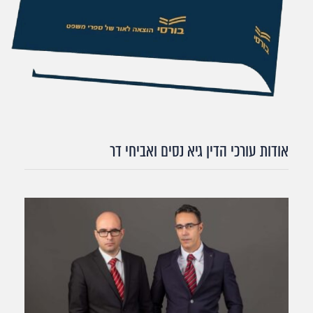
אודות עורכי הדין גיא נסים ואביחי דר