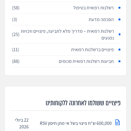
רשלנות רפואית בטיפול
(58)
הסכמה מדעת
(3)
רשלנות רפואית – מדריך מלא לתביעה, פיצויים וזכויות
(25)
נפגעים
פיצויים ברשלנות רפואית
(11)
תביעות רשלנות רפואית סכומים
(88)
פיצויים ששולמו לאחרונה ללקוחותינו
22 ביולי
600,000 ש"ח פיצוי בשל אי מתן חיסון RSV
2026