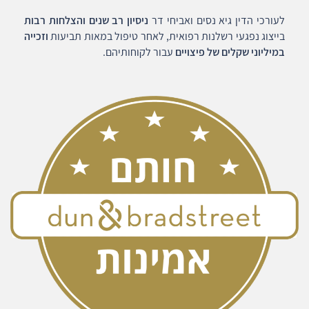
לעורכי הדין גיא נסים ואביחי דר
ניסיון רב שנים והצלחות רבות
בייצוג נפגעי רשלנות רפואית, לאחר טיפול במאות תביעות
וזכייה
במיליוני שקלים של פיצויים
עבור לקוחותיהם.