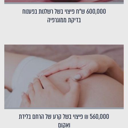
600,000 ש"ח פיצוי בשל רשלנות בפענוח
בדיקת ממוגרפיה
560,000 ₪ פיצוי בשל קרע של הרחם בלידת
ואקום