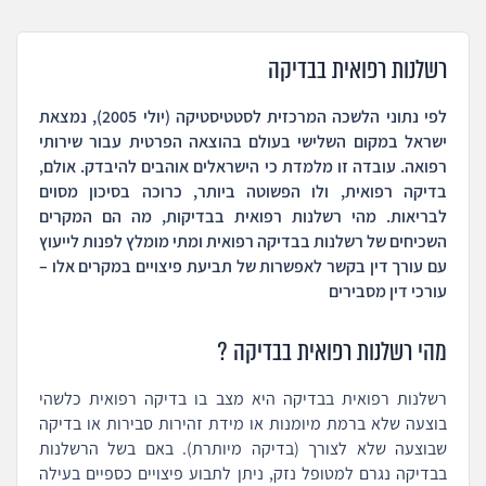
רשלנות רפואית בבדיקה
לפי נתוני הלשכה המרכזית לסטטיסטיקה (יולי 2005), נמצאת
ישראל במקום השלישי בעולם בהוצאה הפרטית עבור שירותי
רפואה. עובדה זו מלמדת כי הישראלים אוהבים להיבדק. אולם,
בדיקה רפואית, ולו הפשוטה ביותר, כרוכה בסיכון מסוים
לבריאות. מהי רשלנות רפואית בבדיקות, מה הם המקרים
השכיחים של רשלנות בבדיקה רפואית ומתי מומלץ לפנות לייעוץ
עם עורך דין בקשר לאפשרות של תביעת פיצויים במקרים אלו –
עורכי דין מסבירים
מהי רשלנות רפואית בבדיקה ?
רשלנות רפואית בבדיקה היא מצב בו בדיקה רפואית כלשהי
בוצעה שלא ברמת מיומנות או מידת זהירות סבירות או בדיקה
שבוצעה שלא לצורך (בדיקה מיותרת). באם בשל הרשלנות
בבדיקה נגרם למטופל נזק, ניתן לתבוע פיצויים כספיים בעילה