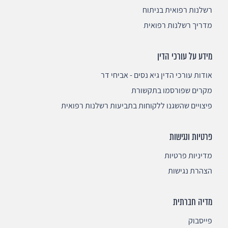
רשלנות רפואית בניתוח
מדריך רשלנות רפואית
מידע על עורכי הדין
אודות עורכי הדין גיא נסים - אביחי דר
מקרים שפורסמו בתקשורת
פיצויים שהשגנו ללקוחות בתביעות רשלנות רפואית
פרטיות ונגישות
מדיניות פרטיות
הצהרת נגישות
מדיה חברתית
פייסבוק