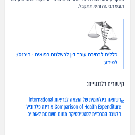
תוגש תביעה והיא תתקבל.
כללים לבחירת עורך דין לרשלנות רפואית - היכנס/י
למידע
קישורים רלבנטיים:
השוואה בינלאומית של הוצאה לבריאות International
Comparison of Health Expenditure אירינה פלקוביץ' -
הלשכה המרכזית לסטטיסטיקה תחום חשבונות לאומיים