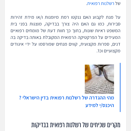
של
רשלנות רפואית
.
על מנת לקבוע האם ננקטו רמת מיומנות ו/או מידת זהירות
סבירות, כמו גם האם היה צורך בבדיקה, מוצגות בפני בית
המשפט ראיות שונות, בתוך כך חוות דעת של מומחים רפואיים
המעידים על הפרקטיקה הרפואית המקובלת באותה בדיקה בה
דנים, ספרות מקצועית, קווים מנחים שפורסמו על ידי איגודים
מקצועיים וכו'.
מהי ההגדרה של רשלנות רפואית בדין הישראלי ?
היכנס/י למידע
מקרים שכיחים של רשלנות רפואית בבדיקות