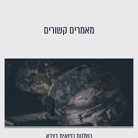
מאמרים קשורים
רשלנות רפואית בצבא