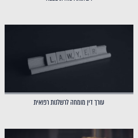
עורך דין מומחה לרשלנות רפואית