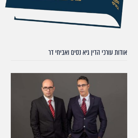
אודות עורכי הדין גיא נסים ואביחי דר