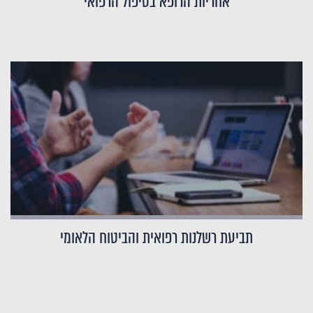
אחריות הרופא בטיפול הרפואי
תביעת רשלנות רפואית והביטוח הלאומי