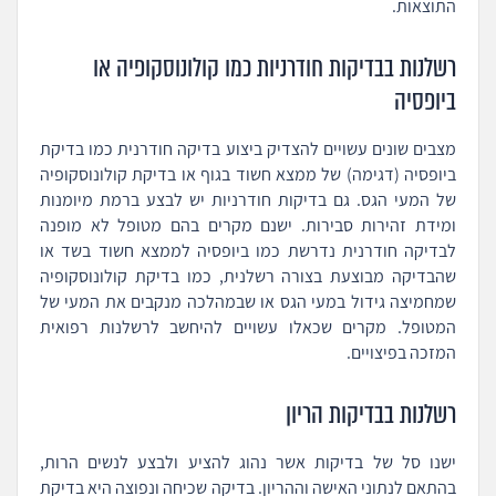
התוצאות.
רשלנות בבדיקות חודרניות כמו קולונוסקופיה או
ביופסיה
מצבים שונים עשויים להצדיק ביצוע בדיקה חודרנית כמו בדיקת
ביופסיה (דגימה) של ממצא חשוד בגוף או בדיקת קולונוסקופיה
של המעי הגס. גם בדיקות חודרניות יש לבצע ברמת מיומנות
ומידת זהירות סבירות. ישנם מקרים בהם מטופל לא מופנה
לבדיקה חודרנית נדרשת כמו ביופסיה לממצא חשוד בשד או
שהבדיקה מבוצעת בצורה רשלנית, כמו בדיקת קולונוסקופיה
שמחמיצה גידול במעי הגס או שבמהלכה מנקבים את המעי של
המטופל. מקרים שכאלו עשויים להיחשב לרשלנות רפואית
המזכה בפיצויים.
רשלנות בבדיקות הריון
ישנו סל של בדיקות אשר נהוג להציע ולבצע לנשים הרות,
בהתאם לנתוני האישה וההריון. בדיקה שכיחה ונפוצה היא בדיקת