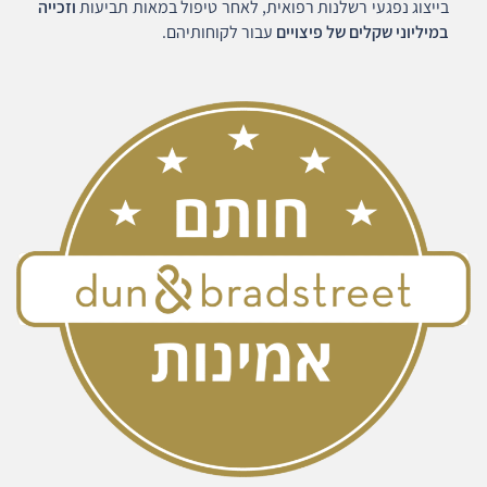
בייצוג נפגעי רשלנות רפואית, לאחר טיפול במאות תביעות
וזכייה
במיליוני שקלים של פיצויים
עבור לקוחותיהם.