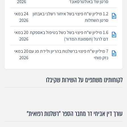
סרטן שד באולטרסאונד
2026
1.2 מיליון ש"ח פיצוי בשל איחור רשלני באבחון
24 במאי
סרטן השחלות
2026
1.6 מיליון ש"ח פיצוי בשל כשל בטיפול באספקת
20 במאי
דם לרגל (תסמונת המדור)
2026
7 מיליון ש"ח פיצוי ברשלנות בהריון ולידת פג עם
20 במאי
נזק מוחי
2026
לקוחותינו משתפים על השירות שקיבלו
עורך דין אביחי דר מחבר הספר "רשלנות רפואית"