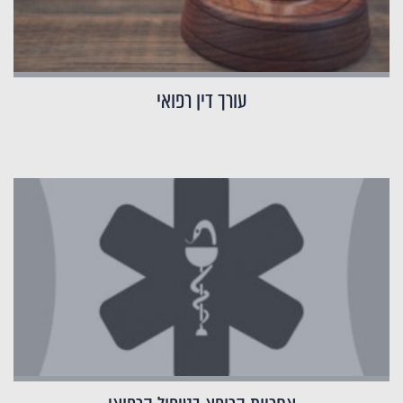
עורך דין רפואי