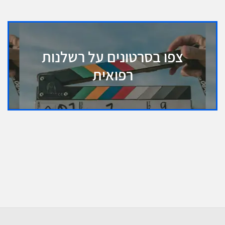
צפו בסרטונים על רשלנות
רפואית