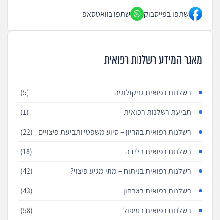
שתפו בפייסבוק
שתפו בוואטסאפ
מאגר המידע רשלנות רפואית
רשלנות רפואית גניקולוגיה
(5)
תביעת רשלנות רפואית
(1)
רשלנות רפואית בהריון – סיוע משפטי ותביעת פיצויים
(22)
רשלנות רפואית בלידה
(18)
רשלנות רפואית בניתוח – מתי מגיע פיצוי?
(42)
רשלנות רפואית באבחון
(43)
רשלנות רפואית בטיפול
(58)