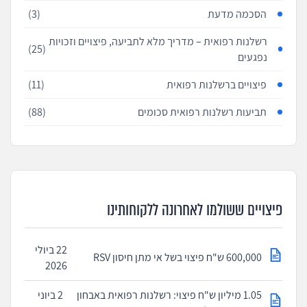
הסכמה מדעת
(3)
רשלנות רפואית – מדריך מלא לתביעה, פיצויים וזכויות
(25)
נפגעים
פיצויים ברשלנות רפואית
(11)
תביעות רשלנות רפואית סכומים
(88)
פיצויים ששולמו לאחרונה ללקוחותינו
22 ביולי
600,000 ש"ח פיצוי בשל אי מתן חיסון RSV
2026
1.05 מיליון ש"ח פיצוי: רשלנות רפואית באבחון
2 ביוני