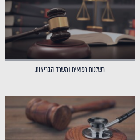
רשלנות רפואית ומשרד הבריאות