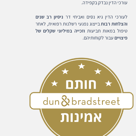
עורכי הדין נבדק בקפידה.
לעורכי הדין גיא נסים ואביחי דר
ניסיון רב שנים
והצלחות רבות
בייצוג נפגעי רשלנות רפואית, לאחר
טיפול במאות תביעות
וזכייה במיליוני שקלים של
פיצויים
עבור לקוחותיהם.