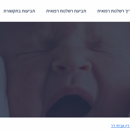
ך רשלנות רפואית
תביעת רשלנות רפואית
תביעות בתקשורת
דין אביחי דר