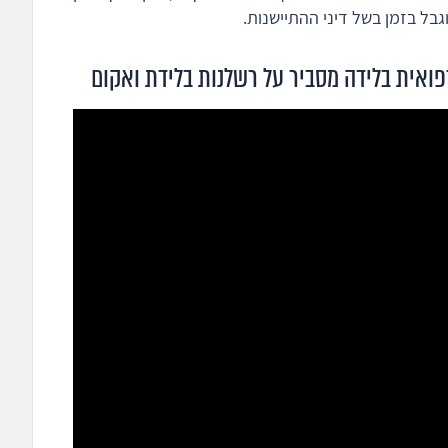
בל בזמן בשל דיני ההתיישנות.
פואית בלידה מסביר על רשלנות בלידת ואקום