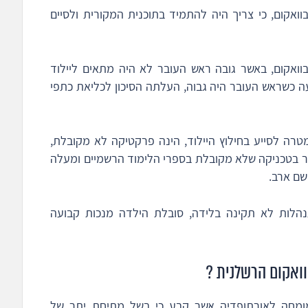
ואקום, כי צריך היה להתמיד בתוכנית המקורית ולסיים
וואקום, באשר גובה ראש העובר לא היה מתאים ליילוד
עה כשראש העובר היה גבוה, העלתה הסיכון לכליאת כתפי
רה לסייע בחילוץ היילוד, הינה פרקטיקה לא מקובלת,
ר בטכניקה שלא מקובלת בספרי הלימוד הרשמיים ומעלה
שם ארב.
הלות לא תקינה בלידה, סובלת הילדה מנכות קבועה
וואקום הרשלנית ?
ומחה לאורתופדיה אשר קבע כי בשל מתיחת יתר של