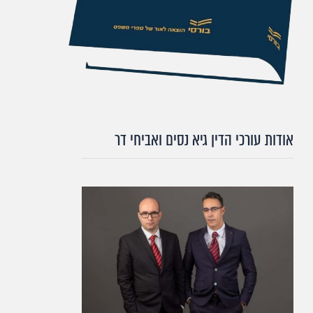
אודות עורכי הדין גיא נסים ואביחי דר