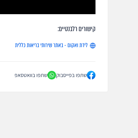
קישורים רלבנטיים:
לידת ואקום - באתר שירותי בריאות כללית
שתפו בפייסבוק
שתפו בוואטסאפ