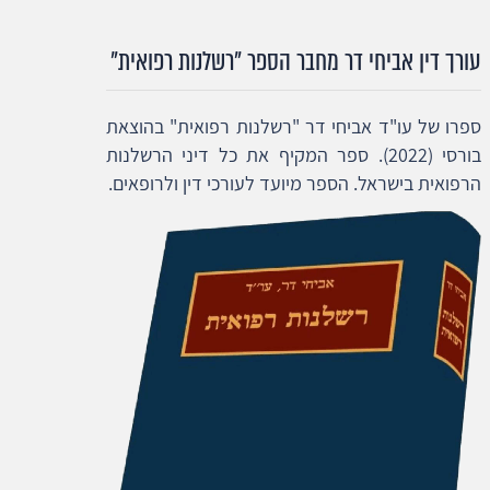
עורך דין אביחי דר מחבר הספר "רשלנות רפואית"
ספרו של עו"ד אביחי דר "רשלנות רפואית" בהוצאת
בורסי (2022). ספר המקיף את כל דיני הרשלנות
הרפואית בישראל. הספר מיועד לעורכי דין ולרופאים.