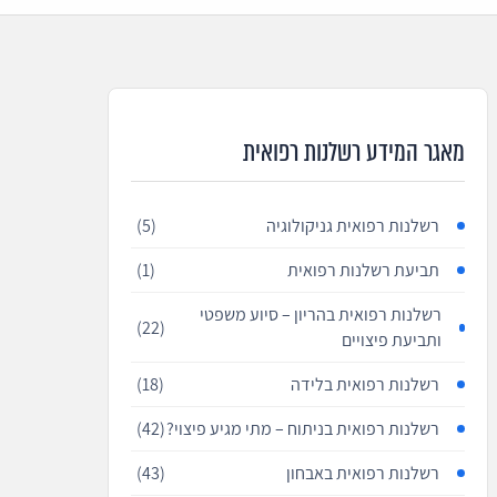
מאגר המידע רשלנות רפואית
רשלנות רפואית גניקולוגיה
(5)
תביעת רשלנות רפואית
(1)
רשלנות רפואית בהריון – סיוע משפטי
(22)
ותביעת פיצויים
רשלנות רפואית בלידה
(18)
רשלנות רפואית בניתוח – מתי מגיע פיצוי?
(42)
רשלנות רפואית באבחון
(43)