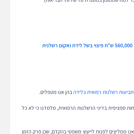
ת
תביעות רשלנות רפואית בלידה
בהן אנו מטפלים.
ות ספציפית בדיני הרשלנות הרפואית, מלמדנו כי לא כל
אנו ממליצים לפנות לייעוץ משפטי בהקדם, שכן פרק הזמן