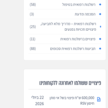
רשלנות רפואית בטיפול
(58)
הסכמה מדעת
(3)
רשלנות רפואית – מדריך מלא לתביעה,
(25)
פיצויים וזכויות נפגעים
פיצויים ברשלנות רפואית
(11)
תביעות רשלנות רפואית סכומים
(88)
פיצויים ששולמו לאחרונה ללקוחותינו
22 ביולי
600,000 ש"ח פיצוי בשל אי מתן
חיסון RSV
2026