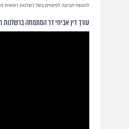
להגשת תביעה לפיצויים בשל רשלנות רפואית מוג
עורך דין אביחי דר המתמחה ברשלנות ר