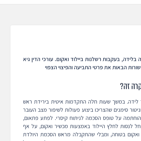
בלידה, בעקבות רשלנות ביילוד ואקום. עורכי הדין גיא
שורות הבאות את פרטי התביעה והפיצוי הצפוי
קרה זה?
 לידה. במשך שעות חלה התקדמות איטית בירידת ראש
יטור סימנים שהצריכו ביצוע פעולות לשיפור מצב העובר
ף הוחתמה על טופס הסכמה לניתוח קיסרי. לפתע פתאום,
 לנסות לחלץ היילוד באמצעות מכשיר ואקום, על אף
 ואקום בטוחה, ומבלי שהתקבלה מראש הסכמת היולדת