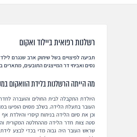
רשלנות רפואית ביילוד ואקום
תביעה לפיצויים בשל שיתוק ארב שנגרם לילדה 
נסים ואביחי דר המייצגים התובעים, מתארים ב
מה הייתה הרשלנות בלידת הוואקום במ
היולדת התקבלה לבית החולים והועברה לחדר
העובר בתעלת הלידה. בשלב מסוים הופיעו במונ
וכן את סיום הלידה בניתוח קיסרי והיולדת א
סטה צוות חדר הלידה מההחלטה המקורית והחל
שראש העובר היה גבוה מדי בכדי לבצע לידת