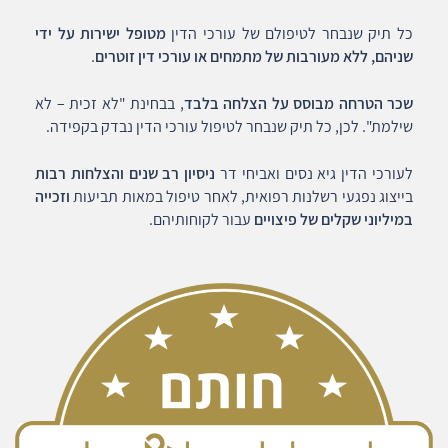
כל תיק שנבחר לטיפולם של עורכי הדין
מטופל ישירות על ידי
שניהם, ללא מעורבות של מתמחים או עורכי דין זוטרים
.
שכר הטרחה מבוסס על הצלחה בלבד
, בבחינת "לא זכית – לא
שילמת". לכן, כל תיק שנבחר לטיפול עורכי הדין נבדק בקפידה.
לעורכי הדין גיא נסים ואביחי דר
ניסיון רב שנים והצלחות רבות
בייצוג נפגעי רשלנות רפואית, לאחר טיפול במאות תביעות
וזכייה
במיליוני שקלים של פיצויים
עבור לקוחותיהם.