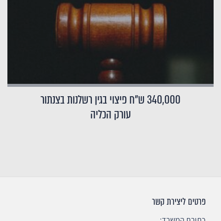
340,000 ש"ח פיצוי בגין רשלנות בצנתור
עורק הכליה
פרטים ליצירת קשר
כתובת המשרד: