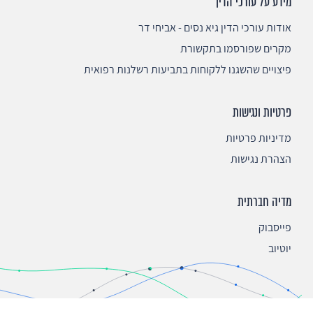
מידע על עורכי הדין
אודות עורכי הדין גיא נסים - אביחי דר
מקרים שפורסמו בתקשורת
פיצויים שהשגנו ללקוחות בתביעות רשלנות רפואית
פרטיות ונגישות
מדיניות פרטיות
הצהרת נגישות
מדיה חברתית
פייסבוק
יוטיוב