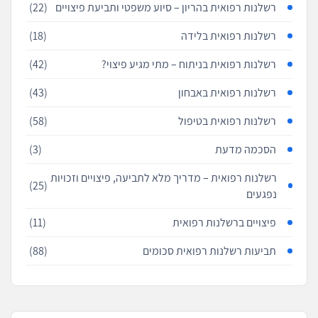
רשלנות רפואית בהריון – סיוע משפטי ותביעת פיצויים
(22)
רשלנות רפואית בלידה
(18)
רשלנות רפואית בניתוח – מתי מגיע פיצוי?
(42)
רשלנות רפואית באבחון
(43)
רשלנות רפואית בטיפול
(58)
הסכמה מדעת
(3)
רשלנות רפואית – מדריך מלא לתביעה, פיצויים וזכויות
(25)
נפגעים
פיצויים ברשלנות רפואית
(11)
תביעות רשלנות רפואית סכומים
(88)