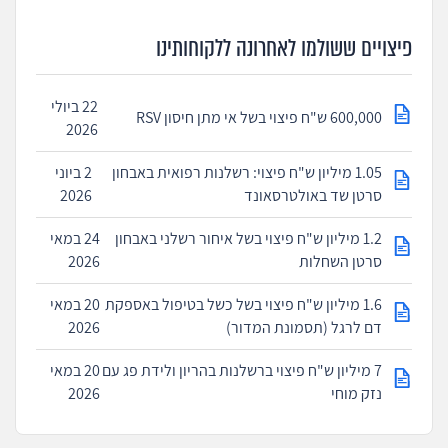
פיצויים ששולמו לאחרונה ללקוחותינו
22 ביולי
600,000 ש"ח פיצוי בשל אי מתן חיסון RSV
2026
1.05 מיליון ש"ח פיצוי: רשלנות רפואית באבחון
2 ביוני
סרטן שד באולטרסאונד
2026
1.2 מיליון ש"ח פיצוי בשל איחור רשלני באבחון
24 במאי
סרטן השחלות
2026
1.6 מיליון ש"ח פיצוי בשל כשל בטיפול באספקת
20 במאי
דם לרגל (תסמונת המדור)
2026
7 מיליון ש"ח פיצוי ברשלנות בהריון ולידת פג עם
20 במאי
נזק מוחי
2026