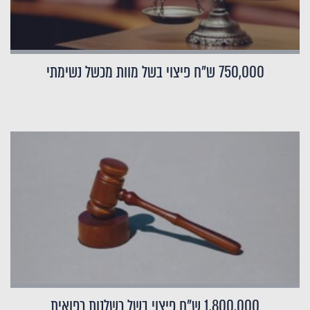
750,000 ש"ח פיצוי בשל מוות מכשל נשימתי
1,800,000 ש"ח פיצוי בשל רשלנות רפואית