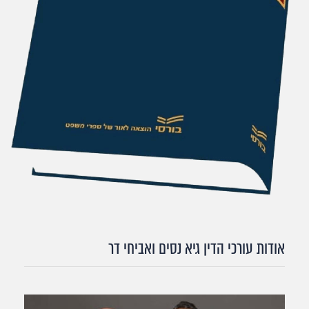
אודות עורכי הדין גיא נסים ואביחי דר