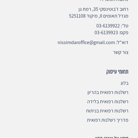
רחוב ז'בוטינסקי 35, רמת גן
מגדל תאומים II, מיקוד 5251108
טל':
03-6139922
פקס: 03-6139923
דוא"ל:
nissimdaroffice@gmail.com
צור קשר
תחומי עיסוק
בלוג
רשלנות רפואית בהריון
רשלנות רפואית בלידה
רשלנות רפואית בניתוח
מדריך רשלנות רפואית