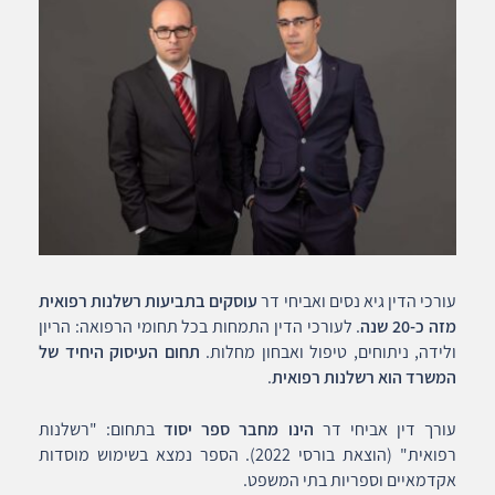
עורכי הדין גיא נסים ואביחי דר
עוסקים בתביעות רשלנות רפואית
מזה כ-20 שנה
. לעורכי הדין התמחות בכל תחומי הרפואה: הריון
ולידה, ניתוחים, טיפול ואבחון מחלות.
תחום העיסוק היחיד של
המשרד הוא רשלנות רפואית
.
עורך דין אביחי דר
הינו מחבר ספר יסוד
בתחום: "רשלנות
רפואית" (הוצאת בורסי 2022). הספר נמצא בשימוש מוסדות
אקדמאיים וספריות בתי המשפט.