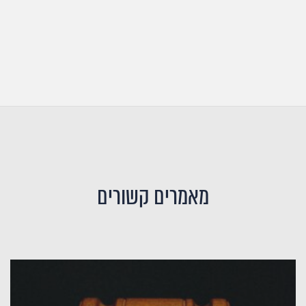
מאמרים קשורים