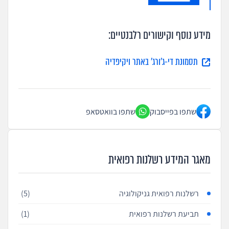
מידע נוסף וקישורים רלבנטיים:
תסמונת די-ג'ורג' באתר ויקיפדיה
שתפו בפייסבוק
שתפו בוואטסאפ
מאגר המידע רשלנות רפואית
רשלנות רפואית גניקולוגיה
(5)
תביעת רשלנות רפואית
(1)