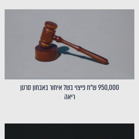
950,000 ש"ח פיצוי בשל איחור באבחון סרטן
ריאה