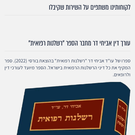
לקוחותינו משתפים על השירות שקיבלו
עורך דין אביחי דר מחבר הספר "רשלנות רפואית"
ספרו של עו"ד אביחי דר "רשלנות רפואית" בהוצאת בורסי (2022). ספר
המקיף את כל דיני הרשלנות הרפואית בישראל. הספר מיועד לעורכי דין
ולרופאים.