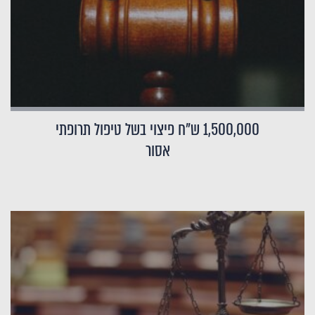
1,500,000 ש"ח פיצוי בשל טיפול תרופתי
אסור