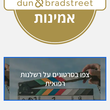
צפו בסרטונים על רשלנות
רפואית