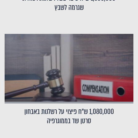
שגרמה לשבץ
1,080,000 ש"ח פיצוי על רשלנות באבחון
סרטן שד בממוגרפיה