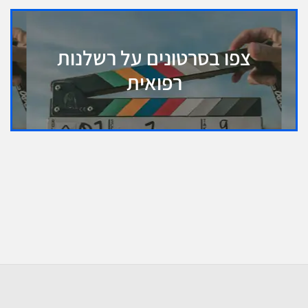
צפו בסרטונים על רשלנות
רפואית