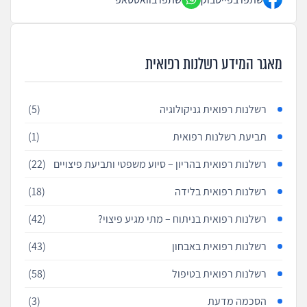
מאגר המידע רשלנות רפואית
רשלנות רפואית גניקולוגיה
(5)
תביעת רשלנות רפואית
(1)
רשלנות רפואית בהריון – סיוע משפטי ותביעת פיצויים
(22)
רשלנות רפואית בלידה
(18)
רשלנות רפואית בניתוח – מתי מגיע פיצוי?
(42)
רשלנות רפואית באבחון
(43)
רשלנות רפואית בטיפול
(58)
הסכמה מדעת
(3)