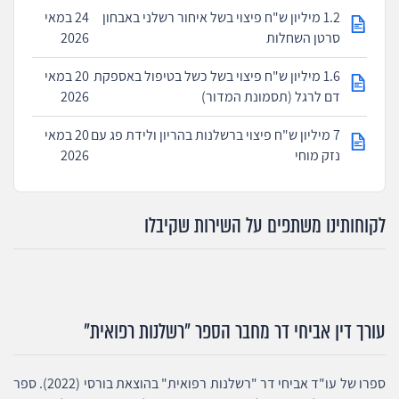
1.2 מיליון ש"ח פיצוי בשל איחור רשלני באבחון
24 במאי
סרטן השחלות
2026
1.6 מיליון ש"ח פיצוי בשל כשל בטיפול באספקת
20 במאי
דם לרגל (תסמונת המדור)
2026
7 מיליון ש"ח פיצוי ברשלנות בהריון ולידת פג עם
20 במאי
נזק מוחי
2026
לקוחותינו משתפים על השירות שקיבלו
עורך דין אביחי דר מחבר הספר "רשלנות רפואית"
ספרו של עו"ד אביחי דר "רשלנות רפואית" בהוצאת בורסי (2022). ספר