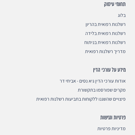
תחומי עיסוק
בלוג
רשלנות רפואית בהריון
רשלנות רפואית בלידה
רשלנות רפואית בניתוח
מדריך רשלנות רפואית
מידע על עורכי הדין
אודות עורכי הדין גיא נסים - אביחי דר
מקרים שפורסמו בתקשורת
פיצויים שהשגנו ללקוחות בתביעות רשלנות רפואית
פרטיות ונגישות
מדיניות פרטיות