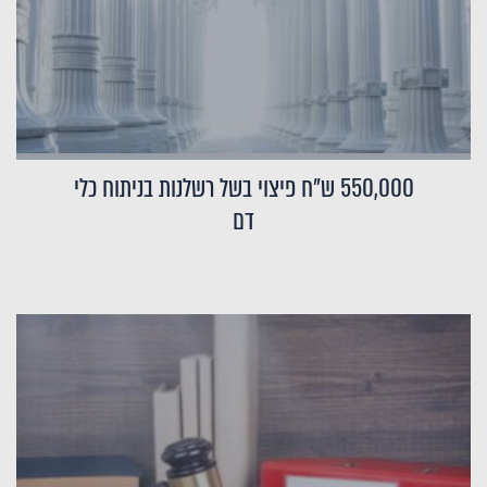
550,000 ש"ח פיצוי בשל רשלנות בניתוח כלי
דם