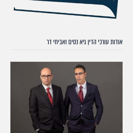
אודות עורכי הדין גיא נסים ואביחי דר