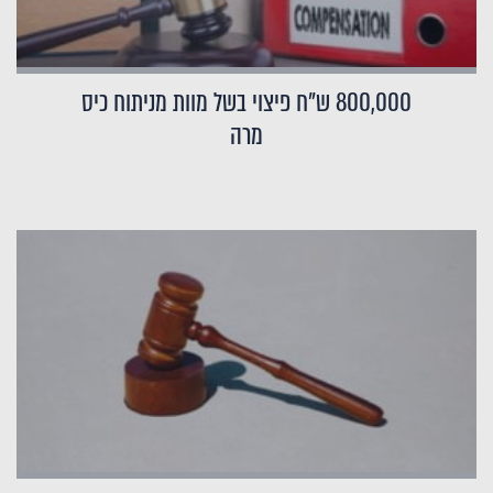
800,000 ש"ח פיצוי בשל מוות מניתוח כיס
מרה