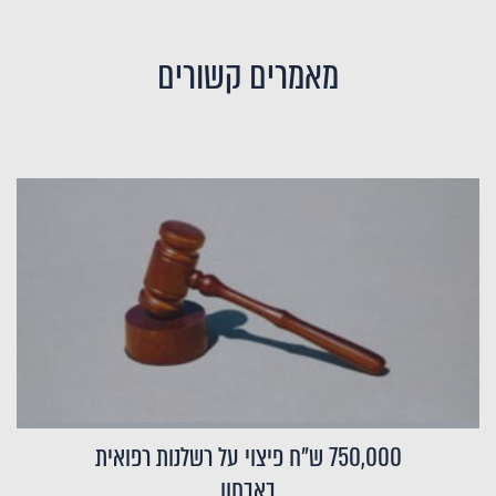
מאמרים קשורים
750,000 ש"ח פיצוי על רשלנות רפואית
באבחון