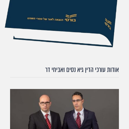
אודות עורכי הדין גיא נסים ואביחי דר