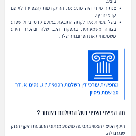
בוצע.
צנתור מיידי היה מונע את ההתקדמות (הצפויה) לאוטם
קדמי חריף.
בשל טעויות אלו לקתה התובעת באוטם קדמי גדול שפגע
בצורה משמעותית בתפקוד הלב שלה ובהכרח הירע
משמעותית את הפרוגנוזה שלה.
מחפש/ת עורכי דין רשלנות רפואית ? ג. נסים-א. דר
20 שנות ניסיון
מה הפיצוי הצפוי בשל הרשלנות בצנתור ?
היקף הפיצוי הצפוי בתביעה מושפע מנתוני התובעת והיקף הנזק
שנגרם לה.