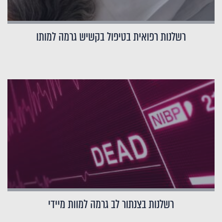
רשלנות רפואית בטיפול בקשיש גרמה למותו
רשלנות בצנתור לב גרמה למוות מיידי