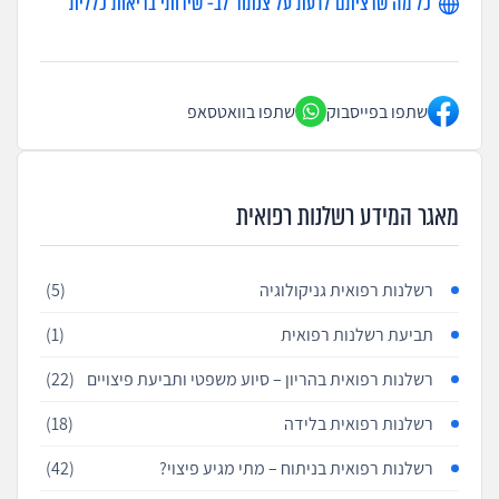
כל מה שרציתם לדעת על צנתור לב- שירותי בריאות כללית
שתפו בפייסבוק
שתפו בוואטסאפ
מאגר המידע רשלנות רפואית
רשלנות רפואית גניקולוגיה
(5)
תביעת רשלנות רפואית
(1)
רשלנות רפואית בהריון – סיוע משפטי ותביעת פיצויים
(22)
רשלנות רפואית בלידה
(18)
רשלנות רפואית בניתוח – מתי מגיע פיצוי?
(42)