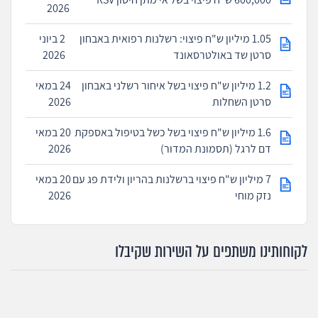
2026
1.05 מיליון ש"ח פיצוי: רשלנות רפואית באבחון
2 ביוני
סרטן שד באולטרסאונד
2026
1.2 מיליון ש"ח פיצוי בשל איחור רשלני באבחון
24 במאי
סרטן השחלות
2026
1.6 מיליון ש"ח פיצוי בשל כשל בטיפול באספקת
20 במאי
דם לרגל (תסמונת המדור)
2026
7 מיליון ש"ח פיצוי ברשלנות בהריון ולידת פג עם
20 במאי
נזק מוחי
2026
לקוחותינו משתפים על השירות שקיבלו