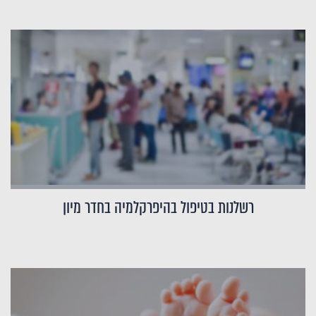
רשלנות בטיפול בהיפרקלמיה בחדר מיון