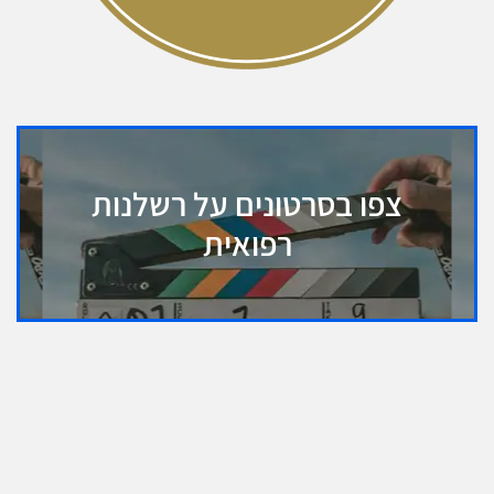
צפו בסרטונים על רשלנות
רפואית