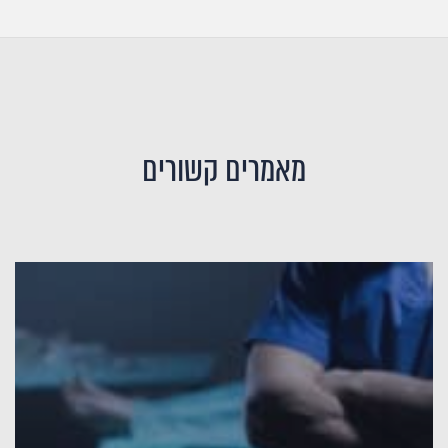
מאמרים קשורים