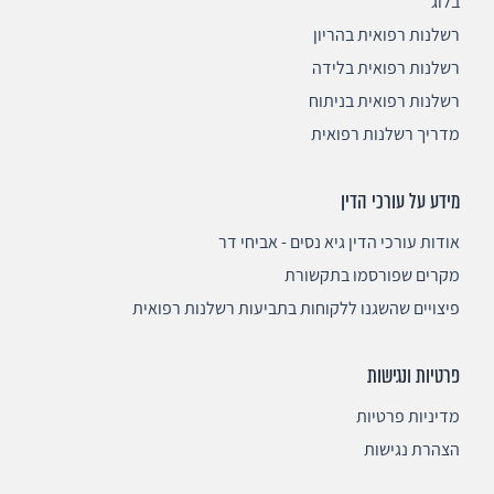
בלוג
רשלנות רפואית בהריון
רשלנות רפואית בלידה
רשלנות רפואית בניתוח
מדריך רשלנות רפואית
מידע על עורכי הדין
אודות עורכי הדין גיא נסים - אביחי דר
מקרים שפורסמו בתקשורת
פיצויים שהשגנו ללקוחות בתביעות רשלנות רפואית
פרטיות ונגישות
מדיניות פרטיות
הצהרת נגישות