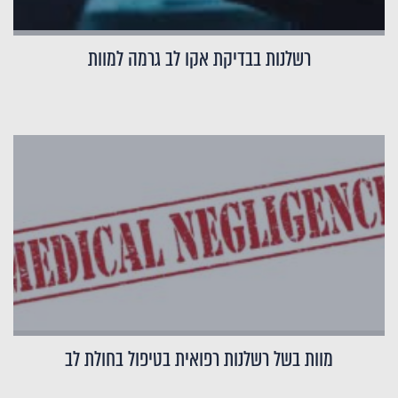
רשלנות בבדיקת אקו לב גרמה למוות
מוות בשל רשלנות רפואית בטיפול בחולת לב