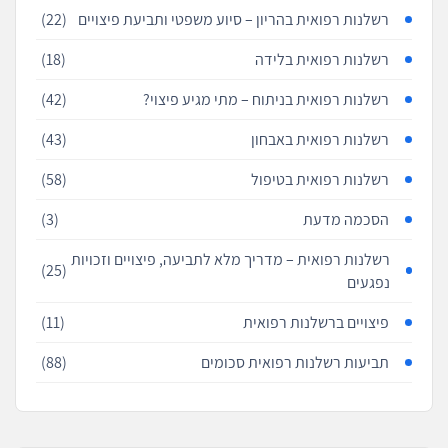
רשלנות רפואית בהריון – סיוע משפטי ותביעת פיצויים
(22)
רשלנות רפואית בלידה
(18)
רשלנות רפואית בניתוח – מתי מגיע פיצוי?
(42)
רשלנות רפואית באבחון
(43)
רשלנות רפואית בטיפול
(58)
הסכמה מדעת
(3)
רשלנות רפואית – מדריך מלא לתביעה, פיצויים וזכויות
(25)
נפגעים
פיצויים ברשלנות רפואית
(11)
תביעות רשלנות רפואית סכומים
(88)