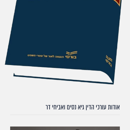
אודות עורכי הדין גיא נסים ואביחי דר