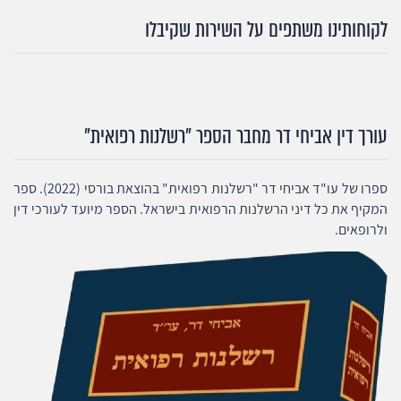
לקוחותינו משתפים על השירות שקיבלו
עורך דין אביחי דר מחבר הספר "רשלנות רפואית"
ספרו של עו"ד אביחי דר "רשלנות רפואית" בהוצאת בורסי (2022). ספר
המקיף את כל דיני הרשלנות הרפואית בישראל. הספר מיועד לעורכי דין
ולרופאים.