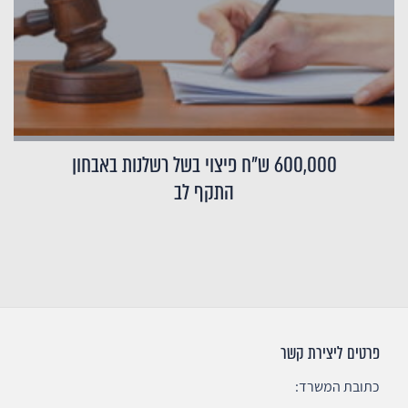
600,000 ש"ח פיצוי בשל רשלנות באבחון
התקף לב
פרטים ליצירת קשר
כתובת המשרד: