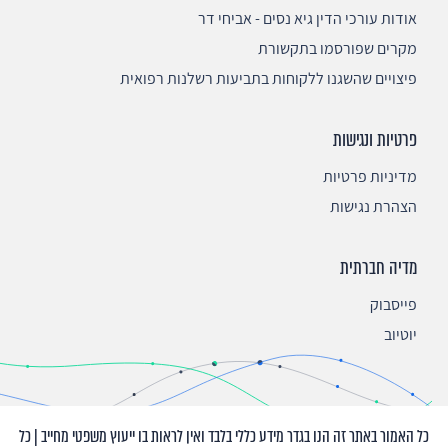
אודות עורכי הדין גיא נסים - אביחי דר
מקרים שפורסמו בתקשורת
פיצויים שהשגנו ללקוחות בתביעות רשלנות רפואית
פרטיות ונגישות
מדיניות פרטיות
הצהרת נגישות
מדיה חברתית
פייסבוק
יוטיוב
כל האמור באתר זה הנו בגדר מידע כללי בלבד ואין לראות בו ייעוץ משפטי מחייב | כל