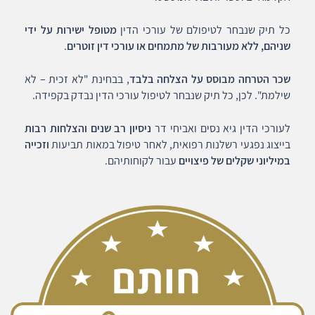
כל תיק שנבחר לטיפולם של עורכי הדין
מטופל ישירות על ידי
שניהם, ללא מעורבות של מתמחים או עורכי דין זוטרים
.
שכר הטרחה מבוסס על הצלחה בלבד
, בבחינת "לא זכית – לא
שילמת". לכן, כל תיק שנבחר לטיפול עורכי הדין נבדק בקפידה.
לעורכי הדין גיא נסים ואביחי דר
ניסיון רב שנים והצלחות רבות
בייצוג נפגעי רשלנות רפואית, לאחר טיפול במאות תביעות
וזכייה
במיליוני שקלים של פיצויים
עבור לקוחותיהם.