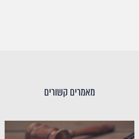
מאמרים קשורים