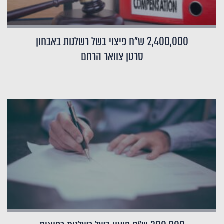
2,400,000 ש"ח פיצוי בשל רשלנות באבחון
סרטן צוואר הרחם