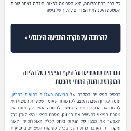
כל רבב בהתנהלותה, היא הסכימה לפצות הילדה לאחר שבית
המשפט היפנה את הצדדים להליך של גישור.
להרחבה על מקרה התביעה היכנס/י >
הגורמים שהשפיעו על היקף הפיצוי בשל הלידה
המוקדמת והנזק המוחי מהפגות
בבסיס הפיצויים במקרה של
תביעות רשלנות רפואית בהריון
,
עומד עקרון השבת המצב לקדמותו, שאומר שמטרת הפיצוי היא
לפצות את הנפגע במידה שתשיב לכאורה המצב לקדמותו. אין
מטרת הפיצוי להעשיר את הניזוק. מטרת הפיצוי היא לאזן ככל
האפשר את מצבו של הניזוק ביחס לכלל האוכלוסייה. לאור
עיקרון זה, העובר כחוט השני בכלל פסיקות הפיצויים בתביעות