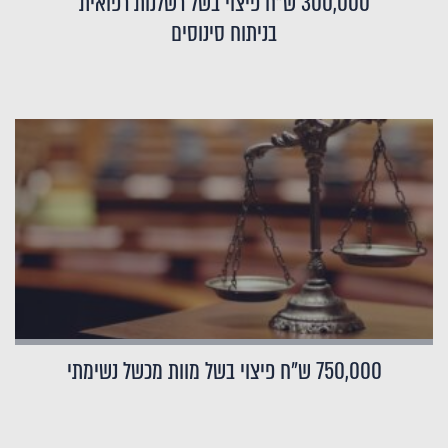
300,000 ש"ח פיצוי בשל רשלנות רפואית
בניתוח סינוסים
750,000 ש"ח פיצוי בשל מוות מכשל נשימתי