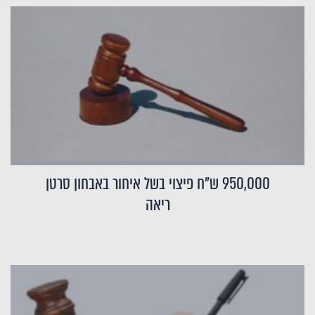
950,000 ש"ח פיצוי בשל איחור באבחון סרטן
ריאה