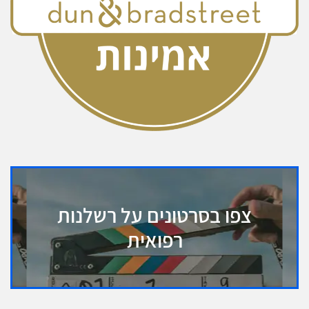
צפו בסרטונים על רשלנות
רפואית