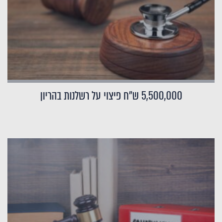
5,500,000 ש"ח פיצוי על רשלנות בהריון