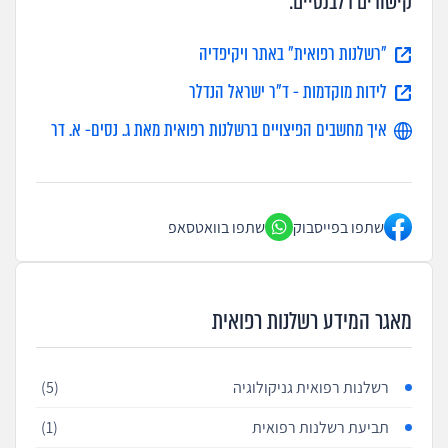
קישורים רלבנטיים:
"רשלנות רפואית" באתר ויקיפדיה
לידות מוקדמות - ד"ר ישראל הנדלר
איך מחשבים הפיצויים ברשלנות רפואית מאת ג. נסים- א. דר
שתפו בפייסבוק
שתפו בוואטסאפ
מאגר המידע רשלנות רפואית
רשלנות רפואית גניקולוגיה
(5)
תביעת רשלנות רפואית
(1)