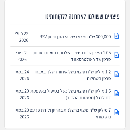
פיצויים ששולמו לאחרונה ללקוחותינו
22 ביולי
600,000 ש"ח פיצוי בשל אי מתן חיסון RSV
2026
1.05 מיליון ש"ח פיצוי: רשלנות רפואית באבחון
2 ביוני
סרטן שד באולטרסאונד
2026
1.2 מיליון ש"ח פיצוי בשל איחור רשלני באבחון
24 במאי
סרטן השחלות
2026
1.6 מיליון ש"ח פיצוי בשל כשל בטיפול באספקת
20 במאי
דם לרגל (תסמונת המדור)
2026
7 מיליון ש"ח פיצוי ברשלנות בהריון ולידת פג עם
20 במאי
נזק מוחי
2026