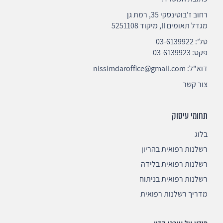
רחוב ז'בוטינסקי 35, רמת גן
מגדל תאומים II, מיקוד 5251108
טל':
03-6139922
פקס: 03-6139923
דוא"ל:
nissimdaroffice@gmail.com
צור קשר
תחומי עיסוק
בלוג
רשלנות רפואית בהריון
רשלנות רפואית בלידה
רשלנות רפואית בניתוח
מדריך רשלנות רפואית