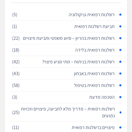
רשלנות רפואית גניקולוגיה
(5)
תביעת רשלנות רפואית
(1)
רשלנות רפואית בהריון – סיוע משפטי ותביעת פיצויים
(22)
רשלנות רפואית בלידה
(18)
רשלנות רפואית בניתוח – מתי מגיע פיצוי?
(42)
רשלנות רפואית באבחון
(43)
רשלנות רפואית בטיפול
(58)
הסכמה מדעת
(3)
רשלנות רפואית – מדריך מלא לתביעה, פיצויים וזכויות
(25)
נפגעים
פיצויים ברשלנות רפואית
(11)