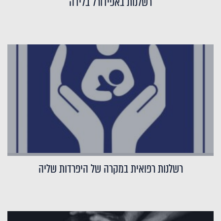
רשלנות באפידורל בלידה
רשלנות רפואית במקרה של היפרדות שליה