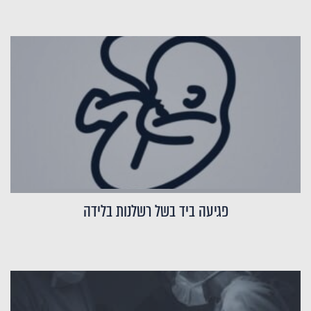
פגיעה ביד בשל רשלנות בלידה