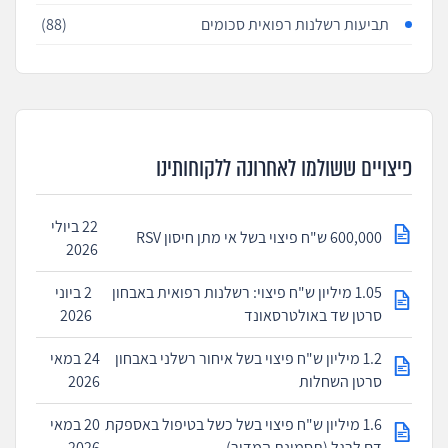
תביעות רשלנות רפואית סכומים
(88)
פיצויים ששולמו לאחרונה ללקוחותינו
22 ביולי
600,000 ש"ח פיצוי בשל אי מתן חיסון RSV
2026
1.05 מיליון ש"ח פיצוי: רשלנות רפואית באבחון
2 ביוני
סרטן שד באולטרסאונד
2026
1.2 מיליון ש"ח פיצוי בשל איחור רשלני באבחון
24 במאי
סרטן השחלות
2026
1.6 מיליון ש"ח פיצוי בשל כשל בטיפול באספקת
20 במאי
דם לרגל (תסמונת המדור)
2026