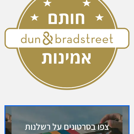
צפו בסרטונים על רשלנות