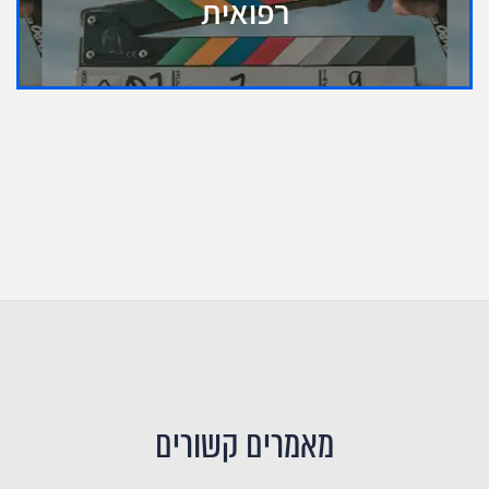
רפואית
מאמרים קשורים