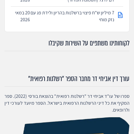
7 מיליון ש"ח פיצוי ברשלנות בהריון ולידת פג עם
20 במאי
נזק מוחי
2026
לקוחותינו משתפים על השירות שקיבלו
עורך דין אביחי דר מחבר הספר "רשלנות רפואית"
ספרו של עו"ד אביחי דר "רשלנות רפואית" בהוצאת בורסי (2022). ספר
המקיף את כל דיני הרשלנות הרפואית בישראל. הספר מיועד לעורכי דין
ולרופאים.