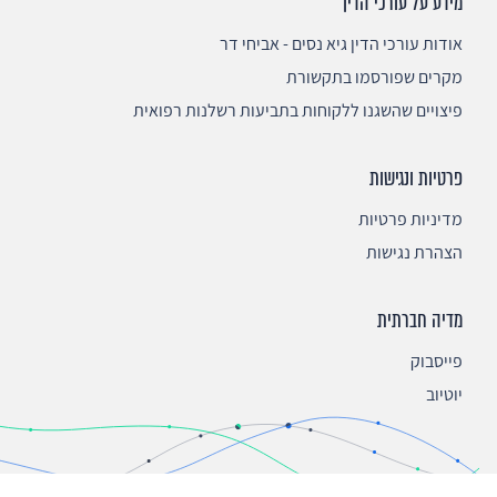
מידע על עורכי הדין
אודות עורכי הדין גיא נסים - אביחי דר
מקרים שפורסמו בתקשורת
פיצויים שהשגנו ללקוחות בתביעות רשלנות רפואית
פרטיות ונגישות
מדיניות פרטיות
הצהרת נגישות
מדיה חברתית
פייסבוק
יוטיוב