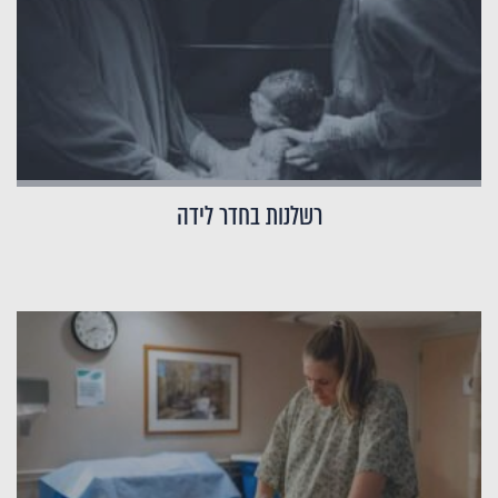
רשלנות בחדר לידה