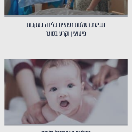
תביעת רשלנות רפואית בלידה בעקבות
פיטוצין וקרע בסוגר