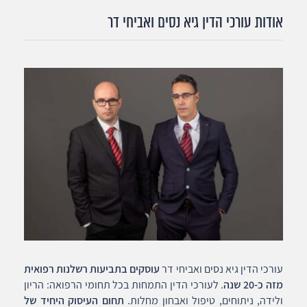
אודות עורכי הדין גיא נסים ואביחי דר
עורכי הדין גיא נסים ואביחי דר
עוסקים בתביעות רשלנות רפואית
מזה כ-20 שנה
. לעורכי הדין התמחות בכל תחומי הרפואה: הריון
ולידה, ניתוחים, טיפול ואבחון מחלות.
תחום העיסוק היחיד של