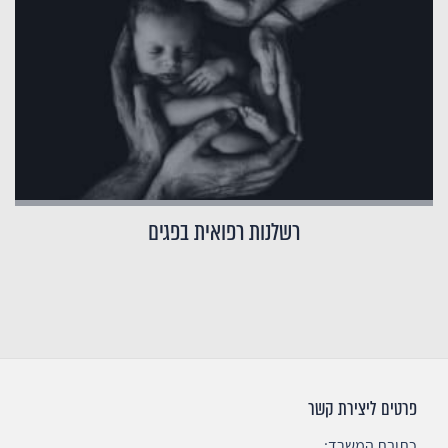
רשלנות רפואית בפגים
פרטים ליצירת קשר
כתובת המשרד: