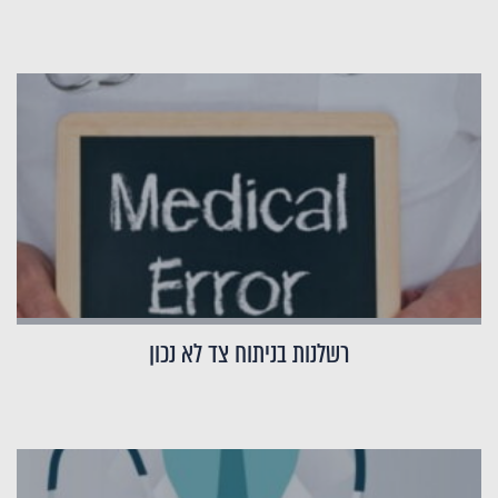
רשלנות בניתוח צד לא נכון