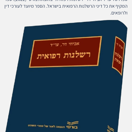
המקיף את כל דיני הרשלנות הרפואית בישראל. הספר מיועד לעורכי דין
ולרופאים.