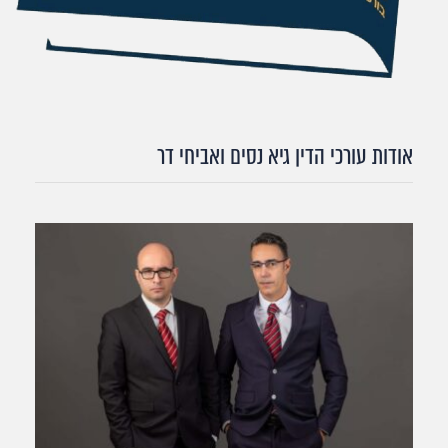
אודות עורכי הדין גיא נסים ואביחי דר