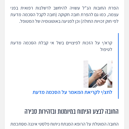
הפרת החובות הנ"ל עשויה להיחשב לרשלנות רפואית בפני
עצמה, כמו גם להפרת חובה חקוקה (חובה לקבל הסכמה מדעת
לפי חוק זכויות החולה) וכן לפגיעה באוטונומיה של המטופל.
קרא/י על הזכות לפיצויים בשל אי קבלת הסכמה מדעת
לטיפול
לחצ/י לקריאת המאמר על הסכמה מדעת
החובה לבצע הניתוח במיומנות ובזהירות סבירה
החובה המוטלת על הרופא המנתח ניתוח פלסטי איננה מסתכמת