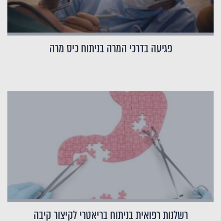
פגיעה בדרכי המרה בניתוח כיס מרה
רשלנות רפואית בניתוח בריאטרי לקיצור קיבה