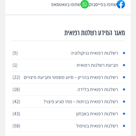
שתפו בפייסבוק
שתפו בוואטסאפ
מאגר המידע רשלנות רפואית
רשלנות רפואית גניקולוגיה
(5)
תביעת רשלנות רפואית
(1)
רשלנות רפואית בהריון – סיוע משפטי ותביעת פיצויים
(22)
רשלנות רפואית בלידה
(18)
רשלנות רפואית בניתוח – מתי מגיע פיצוי?
(42)
רשלנות רפואית באבחון
(43)
רשלנות רפואית בטיפול
(58)