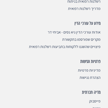
רשלנות רפואית בניתוח
מדריך רשלנות רפואית
מידע על עורכי הדין
אודות עורכי הדין גיא נסים - אביחי דר
מקרים שפורסמו בתקשורת
פיצויים שהשגנו ללקוחות בתביעות רשלנות רפואית
פרטיות ונגישות
מדיניות פרטיות
הצהרת נגישות
מדיה חברתית
פייסבוק