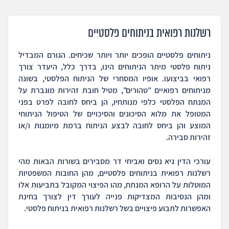
רשלנות רפואית בניתוחים פלסטיים
ניתוחים פלסטיים הופכים יותר ויותר שכיחים. הגורם המבדיל
ניתוח פלסטי מיתר הניתוחים הינו, בדרך כלל, היעדר צורך
רפואי בביצועו. אופיו המסחרי של הניתוח הפלסטי, בשונה
מניתוחים רפואיים "טהורים", מטיל חובת זהירות מוגברת על
המנתח הפלסטי כלפי מנותחיו, הן ביחס לחובה לפרט בפני
המטופל את מלוא הסיכונים והסיכויים של הטיפול הניתוחי
המוצע והן ביחס לחובה לבצע הניתוח ברמת מיומנות ו/או
זהירות סבירה.
עורכי הדין גיא נסים ואביחי דר מסבירים בשורות הבאות מהי
רשלנות רפואית בניתוחים פלסטיים, מהן החובות המשפטיות
המוטלות על הרופא המנתח, מהו הפיצוי המקובל בתביעות אלו
ומהן הנסיבות המצדיקות פנייה לעורך דין לצורך בחינת
האפשרות לתבוע פיצויים בשל רשלנות רפואית בניתוח פלסטי.