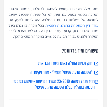
ישנם שלל מצבים העשויים להיחשב לרשלנות בניתוח פלסטי
המזכה בפיצוי כספי. עם זאת, לא כל שניתוח שנכשל ייחשב
לתוצאה של רשלנות בניתוח. ההמלצה היא לפנות לייעוץ עם
עורך דין המתמחה ברשלנות רפואית
בכל מקרה בו נגרם בשל
ניתוח פלסטי נזק קבוע. עורך הדין בעל הכלים והידע לברר
המקרה ולהגיש עבורך תביעה לפיצויים במקרה המתאים לכך.
קישורים ומידע רלוונטי:
חוק זכויות החולה באתר משרד הבריאות
"הסכמה מדעת לטיפול רפואי" - אתר ויקיפדיה
חוזר מנהל רפואה 23/2010 משרד הבריאות - שימוש בטופסי
הסכמה בתהליך קבלת הסכמה מדעת לטיפול