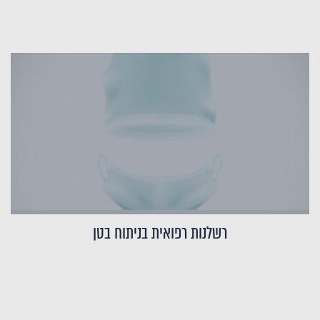
רשלנות רפואית בניתוח בטן