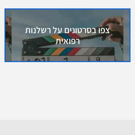
צפו בסרטונים על רשלנות
רפואית