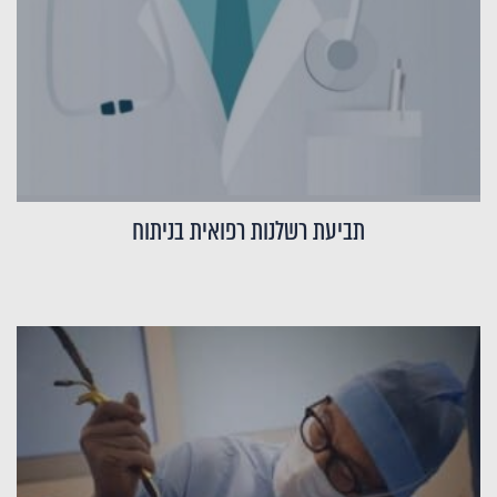
תביעת רשלנות רפואית בניתוח