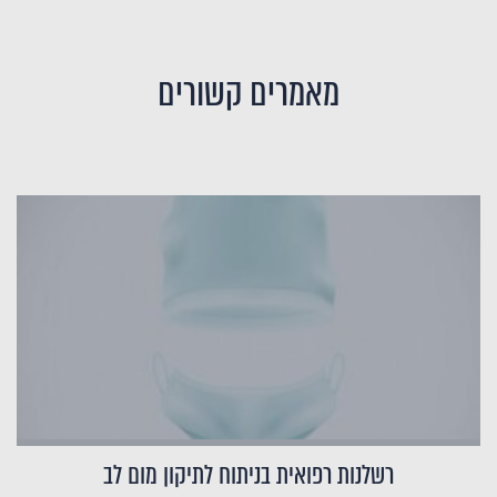
מאמרים קשורים
רשלנות רפואית בניתוח לתיקון מום לב