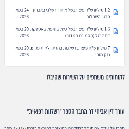
1.2 מיליון ש"ח פיצוי בשל איחור רשלני באבחון
24 במאי
סרטן השחלות
2026
1.6 מיליון ש"ח פיצוי בשל כשל בטיפול באספקת
20 במאי
דם לרגל (תסמונת המדור)
2026
7 מיליון ש"ח פיצוי ברשלנות בהריון ולידת פג עם
20 במאי
נזק מוחי
2026
לקוחותינו משתפים על השירות שקיבלו
עורך דין אביחי דר מחבר הספר "רשלנות רפואית"
ספרו של עו"ד אביחי דר "רשלנות רפואית" בהוצאת בורסי (2022). ספר