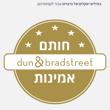
במיליוני שקלים של פיצויים
עבור לקוחותיהם.