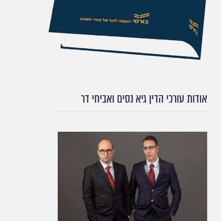
אודות עורכי הדין גיא נסים ואביחי דר