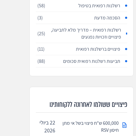
רשלנות רפואית בטיפול
(58)
הסכמה מדעת
(3)
רשלנות רפואית – מדריך מלא לתביעה,
(25)
פיצויים וזכויות נפגעים
פיצויים ברשלנות רפואית
(11)
תביעות רשלנות רפואית סכומים
(88)
פיצויים ששולמו לאחרונה ללקוחותינו
22 ביולי
600,000 ש"ח פיצוי בשל אי מתן
חיסון RSV
2026