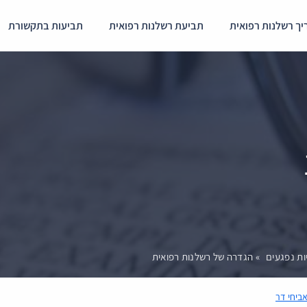
ך רשלנות רפואית
תביעת רשלנות רפואית
תביעות בתקשורת
ות נפגעים
»
הגדרה של רשלנות רפואית
 אביחי דר