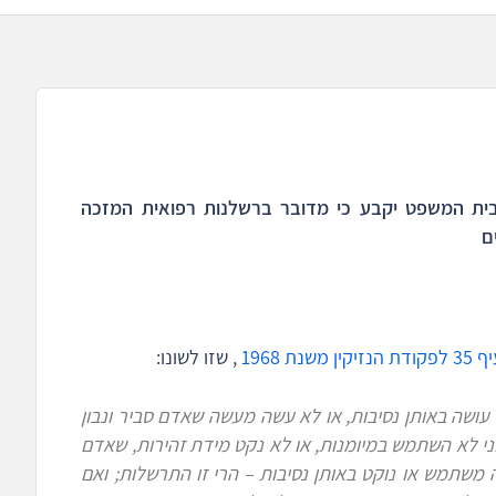
 בית המשפט יקבע כי מדובר ברשלנות רפואית המזכה
ם
יקין משנת 1968
, שזו לשונו:
ושה באותן נסיבות, או לא עשה מעשה שאדם סביר ונבון
י לא השתמש במיומנות, או לא נקט מידת זהירות, שאדם
ה משתמש או נוקט באותן
נסיבות
– הרי זו התרשלות; ואם