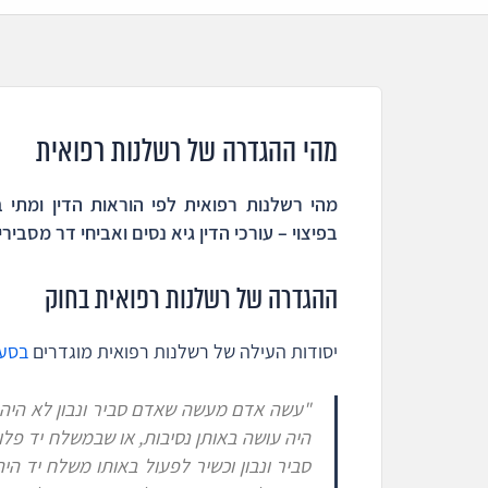
מהי ההגדרה של רשלנות רפואית
מהי רשלנות רפואית לפי הוראות הדין ומתי
בפיצוי – עורכי הדין גיא נסים ואביחי דר מסבירי
ההגדרה של רשלנות רפואית בחוק
יסודות העילה של רשלנות רפואית מוגדרים
בסעיף 35 לפקודת הנז
"עשה אדם מעשה שאדם סביר ונבון לא היה ע
היה עושה באותן נסיבות, או
שבמשלח יד פלונ
סביר ונבון וכשיר לפעול באותו משלח יד הי