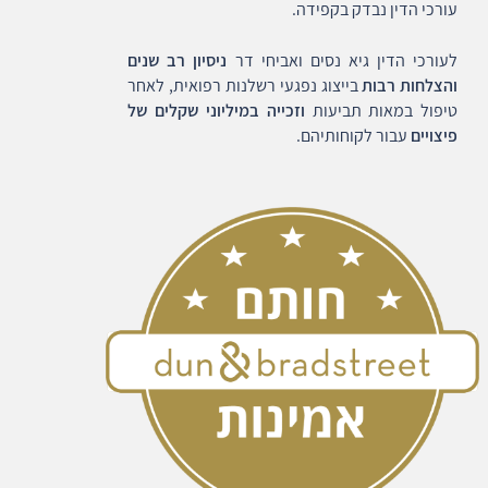
עורכי הדין נבדק בקפידה.
לעורכי הדין גיא נסים ואביחי דר
ניסיון רב שנים
והצלחות רבות
בייצוג נפגעי רשלנות רפואית, לאחר
טיפול במאות תביעות
וזכייה במיליוני שקלים של
פיצויים
עבור לקוחותיהם.