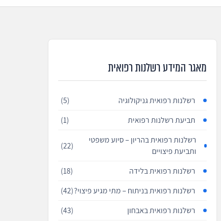
מאגר המידע רשלנות רפואית
רשלנות רפואית גניקולוגיה
(5)
תביעת רשלנות רפואית
(1)
רשלנות רפואית בהריון – סיוע משפטי
(22)
ותביעת פיצויים
רשלנות רפואית בלידה
(18)
רשלנות רפואית בניתוח – מתי מגיע פיצוי?
(42)
רשלנות רפואית באבחון
(43)