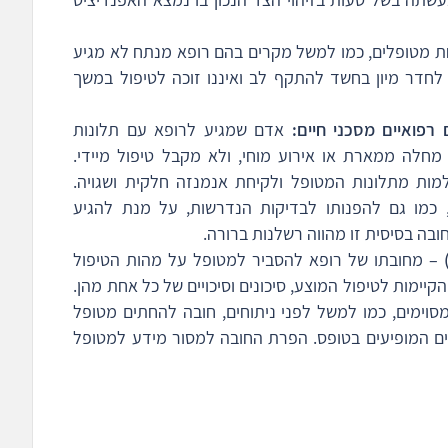
 מטופלים, כמו למשל מקרים בהם רופא מנתח לא מגיע
חדר מיון בחשד להתקף לב ואיננו זוכה לטיפול במשך
רפואיים מסכני חיים:
אדם שמגיע לרופא עם תלונות
 מחלה ממארת או אירוע מוחי, ולא מקבל טיפול מיידי.
ות מתלונות המטופל ולקיחת אנמנזה חלקית ושגויה.
 כמו גם להפנותו לבדיקות הנדרשות, על מנת להגיע
בה בסיסית זו מהווה רשלנות ברורה.
– מחובתו של רופא להסביר למטופל על מהות הטיפול
קיימות לטיפול המוצע, סיכונים וסיכויים של כל אחת מהן.
וימים, כמו למשל לפני ניתוחים, חובה להחתים מטופל
ם המופיעים בטופס. הפרת החובה למסור מידע למטופל