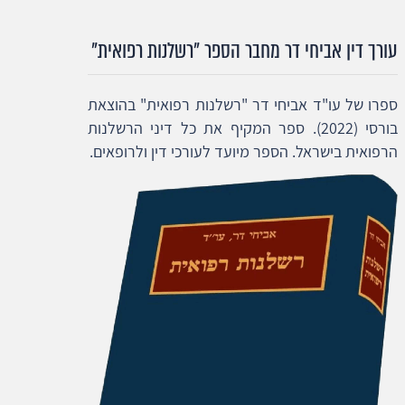
עורך דין אביחי דר מחבר הספר "רשלנות רפואית"
ספרו של עו"ד אביחי דר "רשלנות רפואית" בהוצאת
בורסי (2022). ספר המקיף את כל דיני הרשלנות
הרפואית בישראל. הספר מיועד לעורכי דין ולרופאים.