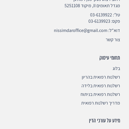
מגדל תאומים II, מיקוד 5251108
טל':
03-6139922
פקס: 03-6139923
דוא"ל:
nissimdaroffice@gmail.com
צור קשר
תחומי עיסוק
בלוג
רשלנות רפואית בהריון
רשלנות רפואית בלידה
רשלנות רפואית בניתוח
מדריך רשלנות רפואית
מידע על עורכי הדין