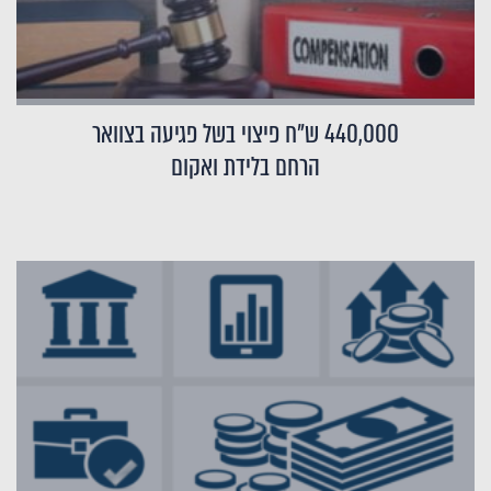
440,000 ש"ח פיצוי בשל פגיעה בצוואר
הרחם בלידת ואקום