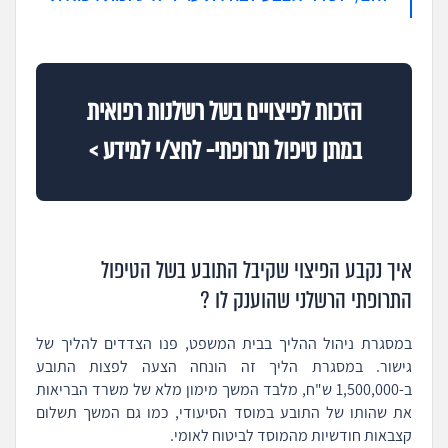
הזכות לפיצויים בשל רשלנות רפואית
במתן טיפול תרופתי- לחצ/י למידע >
איך נקבע הפיצוי שקיבל התובע בשל הטיפול
התרופתי הרשלני שהוענק לו ?
במסגרת ניהול ההליך בבית המשפט, פנו הצדדים להליך של
גישור. במסגרת הליך זה הונחה הצעה לפצות התובע
ב-1,500,000 ש"ח, מלבד המשך מימון מלא של משרד הבריאות
את שהותו של התובע במוסד הסיעודי, כמו גם המשך תשלום
קצבאות חודשיות מהמוסד לביטוח לאומי.