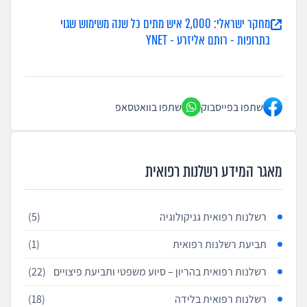
מחקר ישראלי: 2,000 איש מתים כל שנה משימוש שגוי
בתרופות - רותם אליזרע - YNET
שתפו בפייסבוק
שתפו בוואטסאפ
מאגר המידע רשלנות רפואית
רשלנות רפואית גניקולוגיה
(5)
תביעת רשלנות רפואית
(1)
רשלנות רפואית בהריון – סיוע משפטי ותביעת פיצויים
(22)
רשלנות רפואית בלידה
(18)