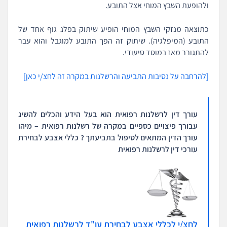
ולהופעת השבץ המוחי אצל התובע.
כתוצאה מנזקי השבץ המוחי הופיע שיתוק בפלג גוף אחד של
התובע (המיפלגיה). שיתוק זה הפך התובע למוגבל והוא עבר
להתגורר מאז במוסד סיעודי.
[להרחבה על נסיבות התביעה והרשלנות במקרה זה לחצ/י כאן]
עורך דין לרשלנות רפואית הוא בעל הידע והכלים להשיג
עבורך פיצויים כספיים במקרה של רשלנות רפואית – מיהו
עורך הדין המתאים לטיפול בתביעתך ? כללי אצבע לבחירת
עורכי דין לרשלנות רפואית
לחצ/י לכללי אצבע לבחירת עו"ד לרשלנות רפואית