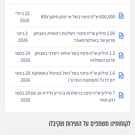
22 ביולי
600,000 ש"ח פיצוי בשל אי מתן חיסון RSV
2026
1.05 מיליון ש"ח פיצוי: רשלנות רפואית באבחון
2 ביוני
סרטן שד באולטרסאונד
2026
1.2 מיליון ש"ח פיצוי בשל איחור רשלני באבחון
24 במאי
סרטן השחלות
2026
1.6 מיליון ש"ח פיצוי בשל כשל בטיפול באספקת
20 במאי
דם לרגל (תסמונת המדור)
2026
7 מיליון ש"ח פיצוי ברשלנות בהריון ולידת פג עם
20 במאי
נזק מוחי
2026
לקוחותינו משתפים על השירות שקיבלו