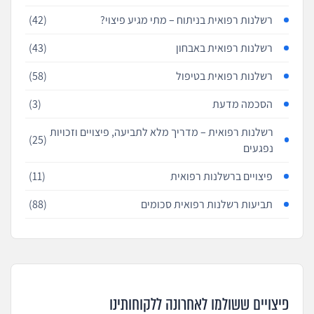
רשלנות רפואית בניתוח – מתי מגיע פיצוי?
(42)
רשלנות רפואית באבחון
(43)
רשלנות רפואית בטיפול
(58)
הסכמה מדעת
(3)
רשלנות רפואית – מדריך מלא לתביעה, פיצויים וזכויות
(25)
נפגעים
פיצויים ברשלנות רפואית
(11)
תביעות רשלנות רפואית סכומים
(88)
פיצויים ששולמו לאחרונה ללקוחותינו