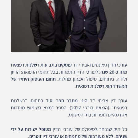
עורכי הדין גיא נסים ואביחי דר
עוסקים בתביעות רשלנות רפואית
מזה כ-20 שנה
. לעורכי הדין התמחות בכל תחומי הרפואה: הריון
ולידה, ניתוחים, טיפול ואבחון מחלות.
תחום העיסוק היחיד של
המשרד הוא רשלנות רפואית
.
עורך דין אביחי דר
הינו מחבר ספר יסוד
בתחום: "רשלנות
רפואית" (הוצאת בורסי 2022). הספר נמצא בשימוש מוסדות
אקדמאיים וספריות בתי המשפט.
כל תיק שנבחר לטיפולם של עורכי הדין
מטופל ישירות על ידי
שניהם, ללא מעורבות של מתמחים או עורכי דין זוטרים
.