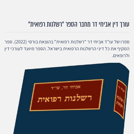
עורך דין אביחי דר מחבר הספר "רשלנות רפואית"
ספרו של עו"ד אביחי דר "רשלנות רפואית" בהוצאת בורסי (2022). ספר
המקיף את כל דיני הרשלנות הרפואית בישראל. הספר מיועד לעורכי דין
ולרופאים.