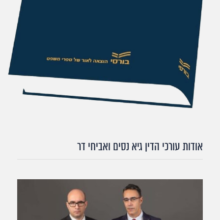
אודות עורכי הדין גיא נסים ואביחי דר