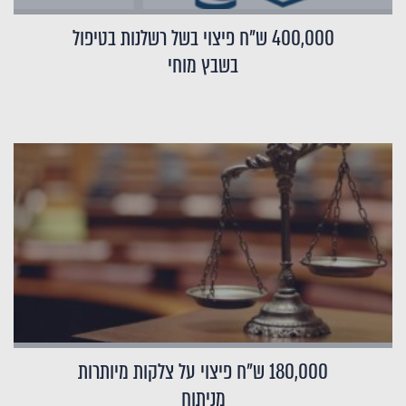
400,000 ש"ח פיצוי בשל רשלנות בטיפול
בשבץ מוחי
180,000 ש"ח פיצוי על צלקות מיותרות
מניתוח