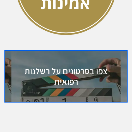
צפו בסרטונים על רשלנות
רפואית