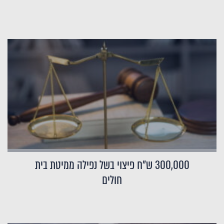
300,000 ש"ח פיצוי בשל נפילה ממיטת בית
חולים