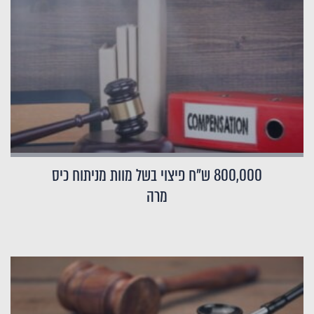
800,000 ש"ח פיצוי בשל מוות מניתוח כיס
מרה