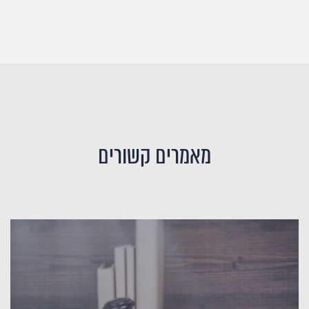
מאמרים קשורים