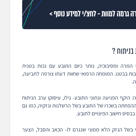
ה גרמה למוות - לחצ/י למידע נוסף >
בניתוח ?
המרה ומסיבוכיה, נותר כיום התובע עם נכות בטנית
ות בבטנו. המומחה הרפואי שחוות דעתו צורפה לתביעה,
.
 היקף הפגיעה ונתוני התובע- גילו, עיסוקו ערב הניתוח
ן ההפחתה בשכרו של התובע בשל הרשלנות ונזקיה, כמו גם
בבסיס חישוב הפיצויים לתובע.
י בשל הנזק הלא ממוני שנגרם לו- הכאב והסבל, הצער