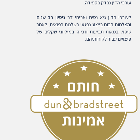
עורכי הדין נבדק בקפידה.
לעורכי הדין גיא נסים ואביחי דר
ניסיון רב שנים
והצלחות רבות
בייצוג נפגעי רשלנות רפואית, לאחר
טיפול במאות תביעות
וזכייה במיליוני שקלים של
פיצויים
עבור לקוחותיהם.