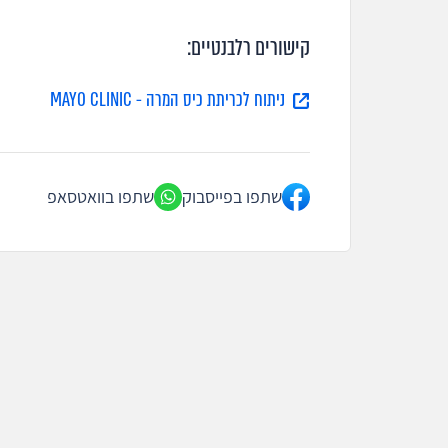
קישורים רלבנטיים:
ניתוח לכריתת כיס המרה - MAYO CLINIC
שתפו בפייסבוק
שתפו בוואטסאפ