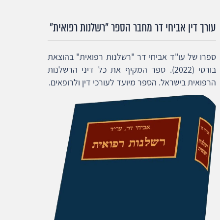
עורך דין אביחי דר מחבר הספר "רשלנות רפואית"
ספרו של עו"ד אביחי דר "רשלנות רפואית" בהוצאת
בורסי (2022). ספר המקיף את כל דיני הרשלנות
הרפואית בישראל. הספר מיועד לעורכי דין ולרופאים.