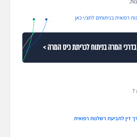
ות.
ת רפואית בניתוחים לחצ/י כאן
 ?
ך דין לתביעת רשלנות רפואית