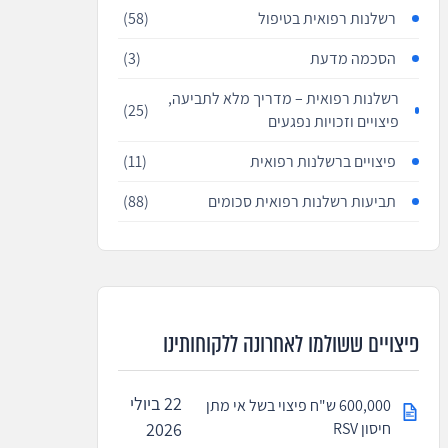
רשלנות רפואית בטיפול
(58)
הסכמה מדעת
(3)
רשלנות רפואית – מדריך מלא לתביעה,
(25)
פיצויים וזכויות נפגעים
פיצויים ברשלנות רפואית
(11)
תביעות רשלנות רפואית סכומים
(88)
פיצויים ששולמו לאחרונה ללקוחותינו
22 ביולי
600,000 ש"ח פיצוי בשל אי מתן
חיסון RSV
2026