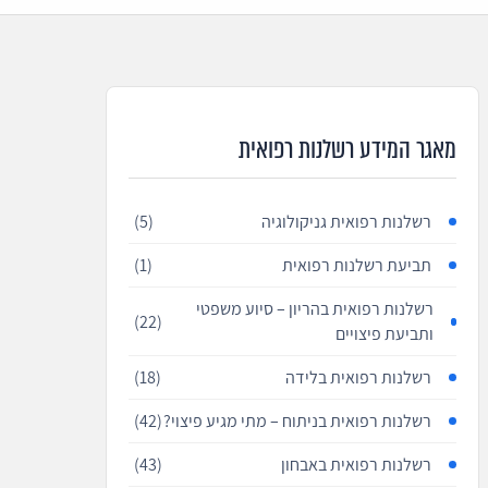
מאגר המידע רשלנות רפואית
רשלנות רפואית גניקולוגיה
(5)
תביעת רשלנות רפואית
(1)
רשלנות רפואית בהריון – סיוע משפטי
(22)
ותביעת פיצויים
רשלנות רפואית בלידה
(18)
רשלנות רפואית בניתוח – מתי מגיע פיצוי?
(42)
רשלנות רפואית באבחון
(43)