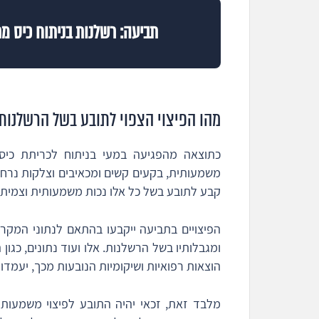
תביעה: רשלנות בניתוח כיס מר
מהו הפיצוי הצפוי לתובע בשל הרשלנות 
כתוצאה מהפגיעה במעי בניתוח לכריתת כיס 
משמעותית, בקעים קשים ומכאיבים וצלקות נרחב
קבע לתובע בשל כל אלו נכות משמעותית וצמיתה
הפיצויים בתביעה ייקבעו בהתאם לנתוני המקרה:
ומגבלותיו בשל הרשלנות. אלו ועוד נתונים, כגו
הוצאות רפואיות ושיקומיות הנובעות מכך, יעמדו 
מלבד זאת, זכאי יהיה התובע לפיצוי משמעות