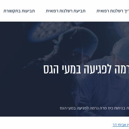
ך רשלנות רפואית
תביעת רשלנות רפואית
תביעות בתקשורת
רמה לפגיעה במעי הגס
 בניתוח כיס מרה גרמה לפגיעה במעי הגס
ין אביחי דר