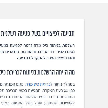
תביעה לפיצויים בשל פגיעה רשלנית 
נסים ואביחי דר המייצגים התובע, מתארים מ
ומהו הפיצוי הצפוי להתקבל בתביעה
מה הייתה הרשלנות בניתוח לכריתת כיס
במהלך ניתוח ל
כריתת כיס מרה
, פגעו המנתחים
כבן 55 בעת המקרה. הפגיעה במעי הצריכה 
התובע והתדרדר בימים שלאחר הניתוח. גם בש
לאפשרות שהתובע סובל בשל הפגיעה במעי ש