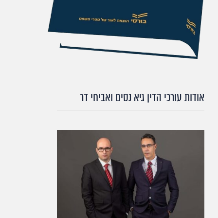
אודות עורכי הדין גיא נסים ואביחי דר