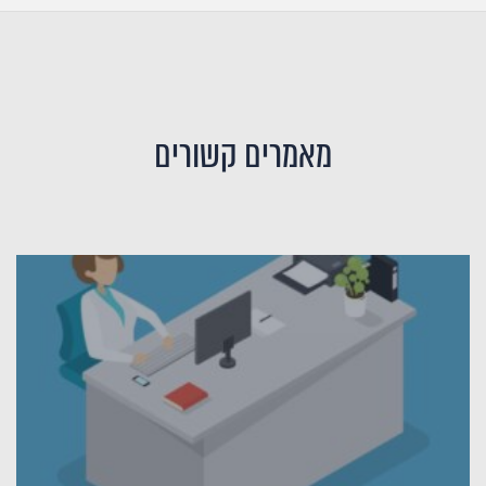
מאמרים קשורים