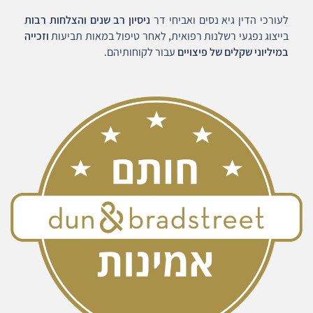
לעורכי הדין גיא נסים ואביחי דר
ניסיון רב שנים והצלחות רבות
בייצוג נפגעי רשלנות רפואית, לאחר טיפול במאות תביעות
וזכייה
במיליוני שקלים של פיצויים
עבור לקוחותיהם.