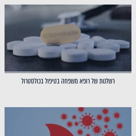
רשלנות של רופא משפחה בטיפול בכולסטרול