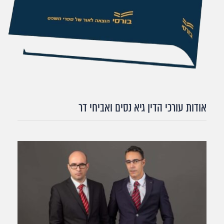
אודות עורכי הדין גיא נסים ואביחי דר