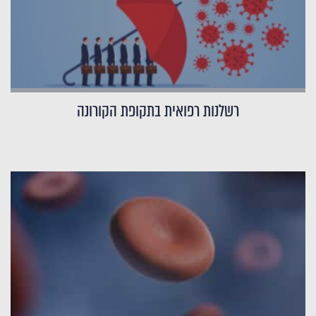
רשלנות רפואית בתקופת הקורונה