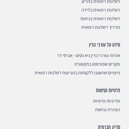
רשלנות רפואית בהריון
רשלנות רפואית בלידה
רשלנות רפואית בניתוח
מדריך רשלנות רפואית
מידע על עורכי הדין
אודות עורכי הדין גיא נסים - אביחי דר
מקרים שפורסמו בתקשורת
פיצויים שהשגנו ללקוחות בתביעות רשלנות רפואית
פרטיות ונגישות
מדיניות פרטיות
הצהרת נגישות
מדיה חברתית