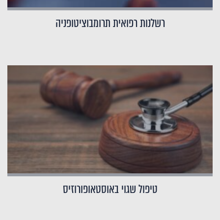
רשלנות רפואית תרומבוציטופניה
טיפול שגוי באוסטאופורוזיס