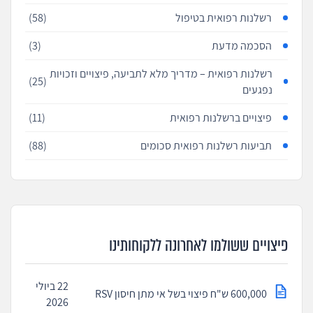
רשלנות רפואית בטיפול
(58)
הסכמה מדעת
(3)
רשלנות רפואית – מדריך מלא לתביעה, פיצויים וזכויות
(25)
נפגעים
פיצויים ברשלנות רפואית
(11)
תביעות רשלנות רפואית סכומים
(88)
פיצויים ששולמו לאחרונה ללקוחותינו
22 ביולי
600,000 ש"ח פיצוי בשל אי מתן חיסון RSV
2026