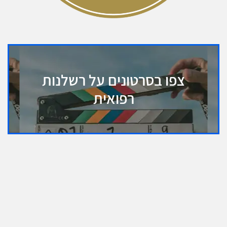
צפו בסרטונים על רשלנות
רפואית