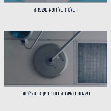
רשלנות של רופא משפחה
רשלנות בהשגחה בחדר מיון גרמה למוות