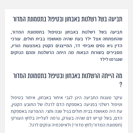
תביעה בשל רשלנות באבחון ובטיפול בתסמונת המדור
תביעה בשל רשלנות באבחון ובטיפול בתסמונת המדור,
שהתפתחה אצל ילד בעת שהיה מאושפז בבית חולים. עורכי
הדין גיא נסים ואביחי דר, המייצגים הקטין באמצעות הוריו,
מסבירים בשורות הבאות מה היתה הרשלנות ומהם הנזקים
שנגרמו לילד
מה הייתה הרשלנות באבחון ובטיפול בתסמונת המדור
?
עיקר טענות התביעה הינן לגבי איחור באבחון, איחור בטיפול
וטיפול רשלני בפגיעה באספקת הדם לרגלו של התובע הקטין,
עת היה מאושפז בבית חולים בגיל שנה וחצי. ההפרעה באספקת
הדם, בשל קריש דם שהיה בעורק, גרמה לעלייה בלחץ העורקי
(תסמונת המדור/לחץ מדורי) ולאיסכמיה ונזקים לרגל.