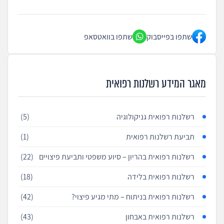
שתפו בפייסבוק
שתפו בוואטסאפ
מאגר המידע רשלנות רפואית
רשלנות רפואית גניקולוגיה
(5)
תביעת רשלנות רפואית
(1)
רשלנות רפואית בהריון – סיוע משפטי ותביעת פיצויים
(22)
רשלנות רפואית בלידה
(18)
רשלנות רפואית בניתוח – מתי מגיע פיצוי?
(42)
רשלנות רפואית באבחון
(43)