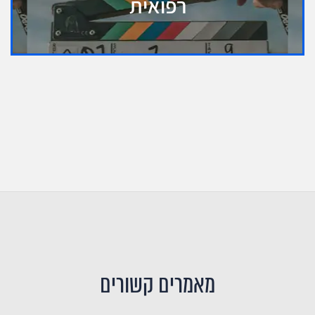
רפואית
מאמרים קשורים