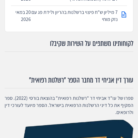
7 מיליון ש"ח פיצוי ברשלנות בהריון ולידת פג עם
20 במאי
נזק מוחי
2026
לקוחותינו משתפים על השירות שקיבלו
עורך דין אביחי דר מחבר הספר "רשלנות רפואית"
ספרו של עו"ד אביחי דר "רשלנות רפואית" בהוצאת בורסי (2022). ספר
המקיף את כל דיני הרשלנות הרפואית בישראל. הספר מיועד לעורכי דין
ולרופאים.