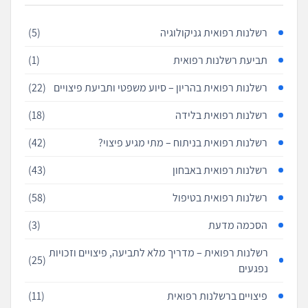
רשלנות רפואית גניקולוגיה
(5)
תביעת רשלנות רפואית
(1)
רשלנות רפואית בהריון – סיוע משפטי ותביעת פיצויים
(22)
רשלנות רפואית בלידה
(18)
רשלנות רפואית בניתוח – מתי מגיע פיצוי?
(42)
רשלנות רפואית באבחון
(43)
רשלנות רפואית בטיפול
(58)
הסכמה מדעת
(3)
רשלנות רפואית – מדריך מלא לתביעה, פיצויים וזכויות
(25)
נפגעים
פיצויים ברשלנות רפואית
(11)