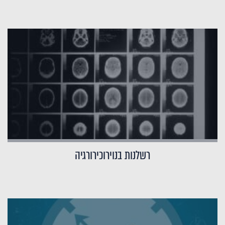
רשלנות בנוירוכירורגיה