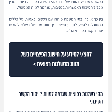
המשפט מכריע בסופו של דבר מהי הסיבה הסבירה ביותר, מבין
מכלול הסיבות האפשריות בנסיבות, שגרמה למות המטופל.
בין כך או כך, בתי המשפט פיתחו עם השנים, כאמור, סל כללים
המסוגלים לסייע לתובע פיצוי בגין מוות מטיפול רשלני להוכיח
יסוד הקשר הסיבתי הנ"ל.
לחצ/י למידע על חישוב הפיצויים בשל
מוות מרשלנות רפואית >
מהי רשלנות רפואית שגרמה למוות ? יסוד הקשר
הסיבתי