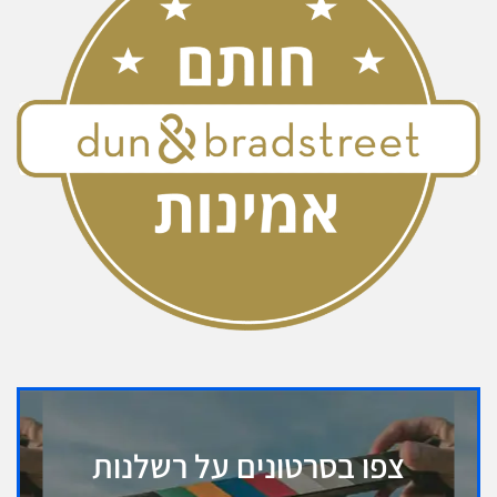
צפו בסרטונים על רשלנות