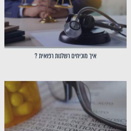
איך מוכיחים רשלנות רפואית ?