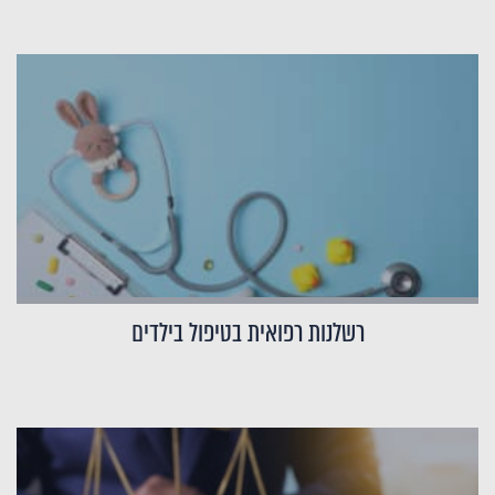
רשלנות רפואית בטיפול בילדים