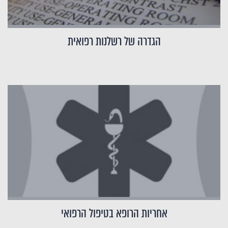
הגדרה של רשלנות רפואית
אחריות הרופא בטיפול הרפואי