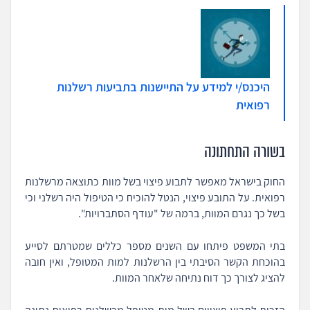
היכנס/י למידע על התיישנות בתביעות רשלנות
רפואית
בשורה התחתונה
החוק בישראל מאפשר לתבוע פיצוי בשל מוות כתוצאה מרשלנות
רפואית. על התובע פיצוי, הנטל להוכיח כי הטיפול היה רשלני וכי
בשל כך נגרם המוות, ברמה של "עודף הסתברויות".
בתי המשפט פיתחו עם השנים מספר כללים שמטרתם לסייע
בהוכחת הקשר הסיבתי בין הרשלנות למות המטופל, ואין חובה
להציג לצורך כך דוח נתיחה שלאחר המוות.