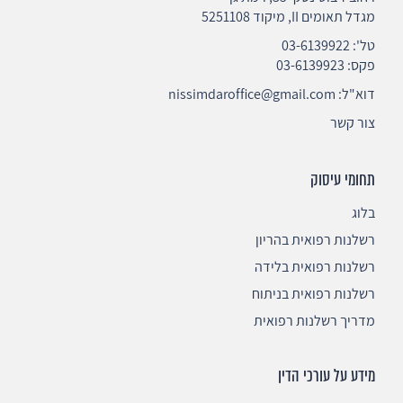
מגדל תאומים II, מיקוד 5251108
טל':
03-6139922
פקס: 03-6139923
דוא"ל:
nissimdaroffice@gmail.com
צור קשר
תחומי עיסוק
בלוג
רשלנות רפואית בהריון
רשלנות רפואית בלידה
רשלנות רפואית בניתוח
מדריך רשלנות רפואית
מידע על עורכי הדין