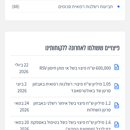
תביעות רשלנות רפואית סכומים
(88)
פיצויים ששולמו לאחרונה ללקוחותינו
22 ביולי
600,000 ש"ח פיצוי בשל אי מתן חיסון RSV
2026
1.05 מיליון ש"ח פיצוי: רשלנות רפואית באבחון
2 ביוני
סרטן שד באולטרסאונד
2026
1.2 מיליון ש"ח פיצוי בשל איחור רשלני באבחון
24 במאי
סרטן השחלות
2026
1.6 מיליון ש"ח פיצוי בשל כשל בטיפול באספקת
20 במאי
דם לרגל (תסמונת המדור)
2026