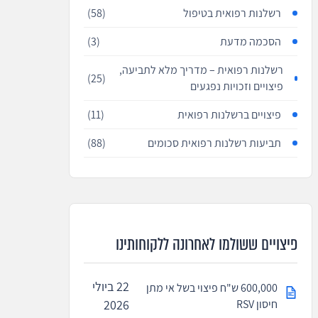
רשלנות רפואית בטיפול
(58)
הסכמה מדעת
(3)
רשלנות רפואית – מדריך מלא לתביעה,
(25)
פיצויים וזכויות נפגעים
פיצויים ברשלנות רפואית
(11)
תביעות רשלנות רפואית סכומים
(88)
פיצויים ששולמו לאחרונה ללקוחותינו
22 ביולי
600,000 ש"ח פיצוי בשל אי מתן
חיסון RSV
2026