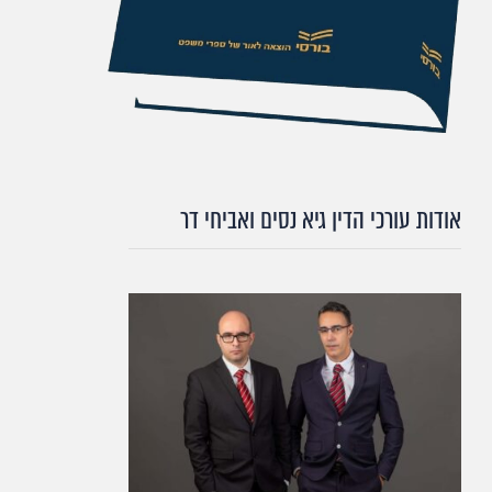
אודות עורכי הדין גיא נסים ואביחי דר