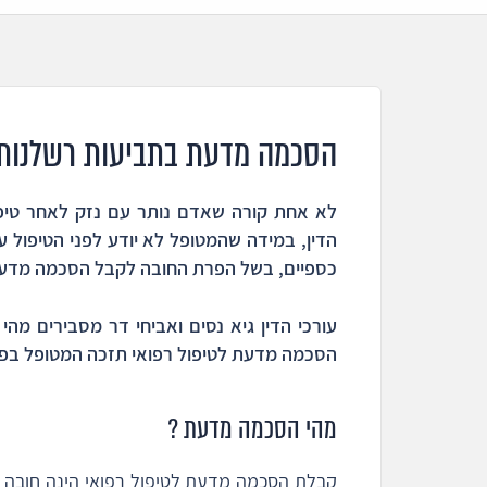
הסכמה מדעת בתביעות רשלנות 
לא אחת קורה שאדם נותר עם נזק לאחר טיפו
הדין, במידה שהמטופל לא יודע לפני הטיפול על
כספיים, בשל הפרת החובה לקבל הסכמה מדעת 
עורכי הדין גיא נסים ואביחי דר מסבירים מ
הסכמה מדעת לטיפול רפואי תזכה המטופל בפי
מהי הסכמה מדעת ?
קבלת הסכמה מדעת לטיפול רפואי הינה חובה ב