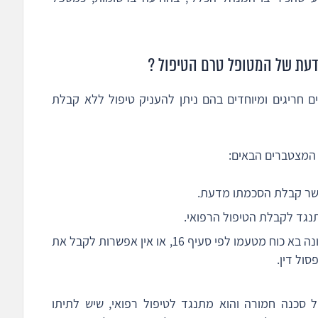
דעת של המטופל טרם הטיפול ?
מצבים חריגים ומיוחדים בהם ניתן להעניק טיפול ללא קבלת
המצטברים הבאים:
פשר קבלת הסכמתו מדעת.
נגד לקבלת הטיפול הרפואי.
אין אפשרות לקבל את הסכמת בא כוחו אם מונה בא כוח מטעמו לפי סעיף 16, או אין אפשרות לקבל את
ול דין.
סכנה חמורה והוא מתנגד לטיפול רפואי, שיש לתיתו