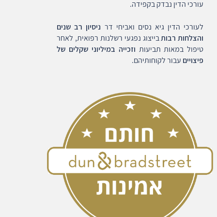
עורכי הדין נבדק בקפידה.
לעורכי הדין גיא נסים ואביחי דר
ניסיון רב שנים
והצלחות רבות
בייצוג נפגעי רשלנות רפואית, לאחר
טיפול במאות תביעות
וזכייה במיליוני שקלים של
פיצויים
עבור לקוחותיהם.