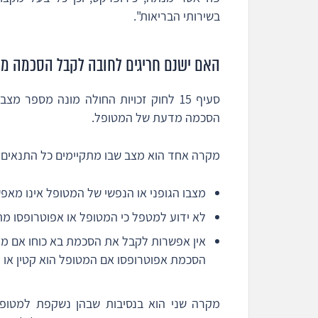
בשירותי הבריאות".
האם ישנם חריגים לחובה לקבל הסכמה מ
סעיף 15 לחוק זכויות החולה מונה מספר 
הסכמה מדעת של המטופל.
מקרה אחד הוא מצב שבו מתקיימים כל התנאים 
מצבו הגופני או הנפשי של המטופל אינו מא
לא ידוע למטפל כי המטופל או אפוטרופסו מת
הסכמת אפוטרופסו אם המטופל הוא קטין או פס
מקרה שני הוא בנסיבות שבהן נשקפת למטופל 