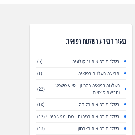
מאגר המידע רשלנות רפואית
רשלנות רפואית גניקולוגיה
(5)
תביעת רשלנות רפואית
(1)
רשלנות רפואית בהריון – סיוע משפטי
(22)
ותביעת פיצויים
רשלנות רפואית בלידה
(18)
רשלנות רפואית בניתוח – מתי מגיע פיצוי?
(42)
רשלנות רפואית באבחון
(43)