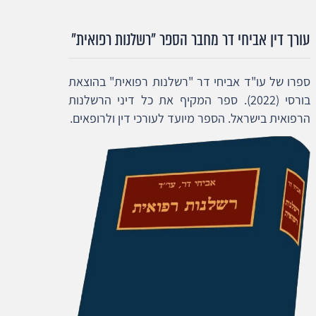
עורך דין אביחי דר מחבר הספר "רשלנות רפואית"
ספרו של עו"ד אביחי דר "רשלנות רפואית" בהוצאת
בורסי (2022). ספר המקיף את כל דיני הרשלנות
הרפואית בישראל. הספר מיועד לעורכי דין ולרופאים.