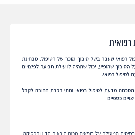
רפואית
ל רפואי שעבר בשל סיבוך מוכר של הטיפול. מבחינת
 הסיבוך שהופיע, יכול שתהיה לו עילת תביעה לפיצויים
לטיפול רפואי.
הי הסכמה מדעת לטיפול רפואי ומתי הפרת החובה לקבל
צויים כספיים
סיסית המוטלת על רופאים מכוח הוראות הדין והפסיקה,