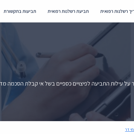
ך רשלנות רפואית
תביעת רשלנות רפואית
תביעות בתקשורת
 דר על עילות התביעה לפיצויים כספיים בשל אי קבלת הסכמה מד
חי דר