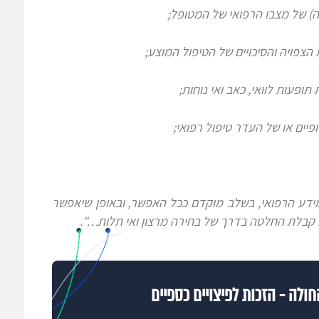
ה) של מצבו הרפואי
של המטופל;
הצפויה והסיכויים של הטיפול המוצע
;
 תופעות לוואי, כאב ואי נוחות;
לופיים או של העדר טיפול רפואי
;
ידע הרפואי, בשלב מוקדם ככל האפשר
, ובאופן שיאפשר
קבלת החלטה בדרך של בחירה מרצון ואי תלות…".
חולה - הזכות לפיצויים כספיים