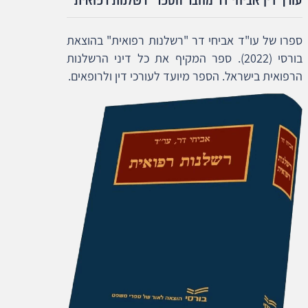
ספרו של עו"ד אביחי דר "רשלנות רפואית" בהוצאת
בורסי (2022). ספר המקיף את כל דיני הרשלנות
הרפואית בישראל. הספר מיועד לעורכי דין ולרופאים.