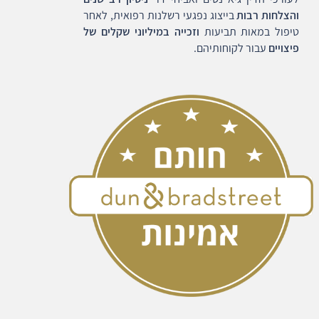
והצלחות רבות
בייצוג נפגעי רשלנות רפואית, לאחר
טיפול במאות תביעות
וזכייה במיליוני שקלים של
פיצויים
עבור לקוחותיהם.