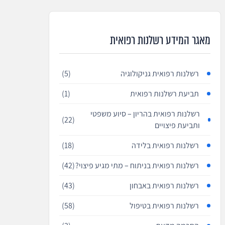
מאגר המידע רשלנות רפואית
רשלנות רפואית גניקולוגיה
(5)
תביעת רשלנות רפואית
(1)
רשלנות רפואית בהריון – סיוע משפטי
(22)
ותביעת פיצויים
רשלנות רפואית בלידה
(18)
רשלנות רפואית בניתוח – מתי מגיע פיצוי?
(42)
רשלנות רפואית באבחון
(43)
רשלנות רפואית בטיפול
(58)