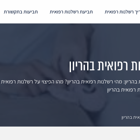
ך רשלנות רפואית
תביעת רשלנות רפואית
תביעות בתקשורת
 רפואית בהריון
הריון: מהי רשלנות רפואית בהריון? מהו הפיצוי על רשלנות רפואית ב
רפואית בהריון
ית בהריון