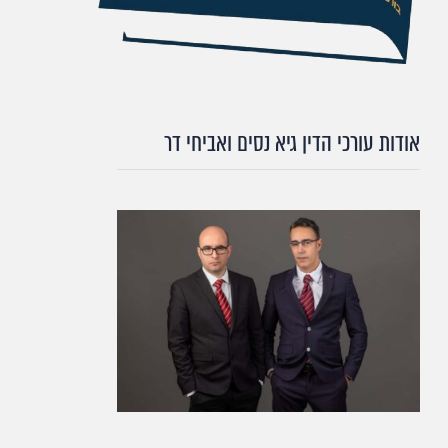
אודות עורכי הדין גיא נסים ואביחי דר