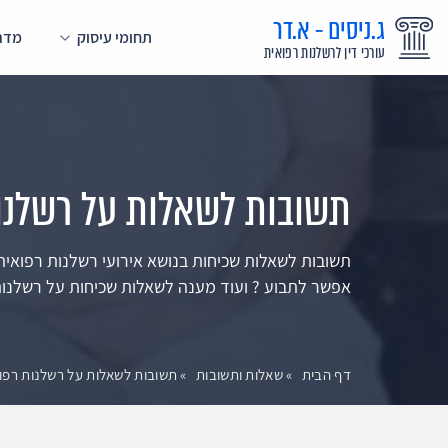
ג.ניסים - א.דר
תחומי עיסוק
מדרי
עורכי דין לרשלנות רפואית
תשובות לשאלות על רשלנות
תשובות לשאלות שכיחות בנושא אירועי רשלנות רפואית ב
אפשר לתבוע ? ועוד מענה לשאלות שכיחות על רשלנות 
דף הבית
»
שאלות ותשובות
»
תשובות לשאלות על רשלנות רפוא