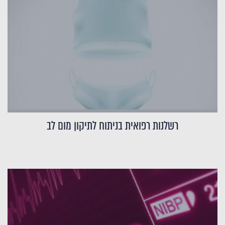
רשלנות רפואית בניתוח לתיקון מום לב