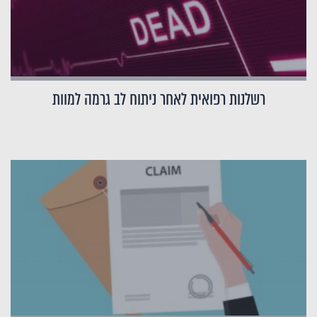
רשלנות רפואית לאחר ניתוח לב גרמה למוות