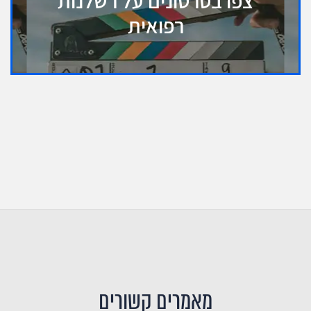
צפו בסרטונים על רשלנות
רפואית
מאמרים קשורים