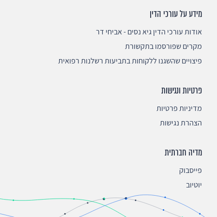
מידע על עורכי הדין
אודות עורכי הדין גיא נסים - אביחי דר
מקרים שפורסמו בתקשורת
פיצויים שהשגנו ללקוחות בתביעות רשלנות רפואית
פרטיות ונגישות
מדיניות פרטיות
הצהרת נגישות
מדיה חברתית
פייסבוק
יוטיוב