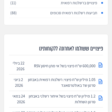
פיצויים ברשלנות רפואית
(11)
תביעות רשלנות רפואית סכומים
(88)
פיצויים ששולמו לאחרונה ללקוחותינו
22 ביולי
600,000 ש"ח פיצוי בשל אי מתן חיסון RSV
2026
1.05 מיליון ש"ח פיצוי: רשלנות רפואית באבחון
2 ביוני
סרטן שד באולטרסאונד
2026
1.2 מיליון ש"ח פיצוי בשל איחור רשלני באבחון
24 במאי
סרטן השחלות
2026