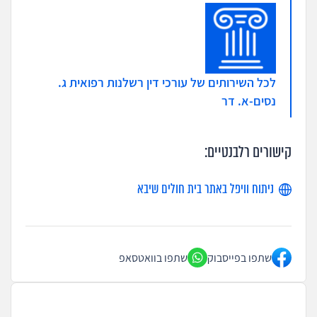
לכל השירותים של עורכי דין רשלנות רפואית ג.
נסים-א. דר
קישורים רלבנטיים:
ניתוח וויפל באתר בית חולים שיבא
שתפו בפייסבוק
שתפו בוואטסאפ