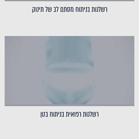
רשלנות בניתוח מסתם לב של תינוק
רשלנות רפואית בניתוח בטן