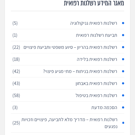
מאגר המידע רשלנות רפואית
רשלנות רפואית גניקולוגיה
(5)
תביעת רשלנות רפואית
(1)
רשלנות רפואית בהריון – סיוע משפטי ותביעת פיצויים
(22)
רשלנות רפואית בלידה
(18)
רשלנות רפואית בניתוח – מתי מגיע פיצוי?
(42)
רשלנות רפואית באבחון
(43)
רשלנות רפואית בטיפול
(58)
הסכמה מדעת
(3)
רשלנות רפואית – מדריך מלא לתביעה, פיצויים וזכויות
(25)
נפגעים