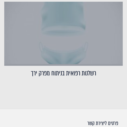
רשלנות רפואית בניתוח מפרק ירך
פרטים ליצירת קשר