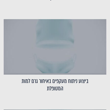
ביצוע ניתוח מעקפים באיחור גרם למות
המטופלת