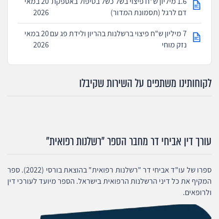
1.6 מיליון ש"ח פיצוי בשל כשל בטיפול באספקת
20 במאי
דם לרגל (תסמונת המדור)
2026
7 מיליון ש"ח פיצוי ברשלנות בהריון ולידת פג עם
20 במאי
נזק מוחי
2026
לקוחותינו משתפים על השירות שקיבלו
עורך דין אביחי דר מחבר הספר "רשלנות רפואית"
ספרו של עו"ד אביחי דר "רשלנות רפואית" בהוצאת בורסי (2022). ספר
המקיף את כל דיני הרשלנות הרפואית בישראל. הספר מיועד לעורכי דין
ולרופאים.