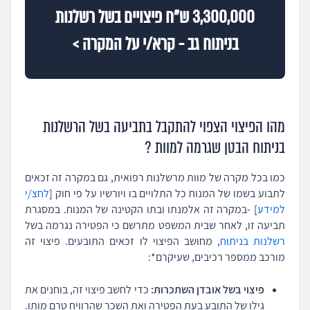
3,300,000 ש"ח פיצויים בשל רשלנות
בניתוח גב - קרא/י על המקרה >
מהו הפיצוי הצפוי להתקבל בתביעה בשל הרשלנות
בניתוח הבטן שגרמה למוות ?
כמו בכל מקרה של מוות מרשלנות רפואית, גם במקרה זה זכאים
לתבוע בשמו של המנוח כל התלויים בו ויורשיו על פי חוק [
לחצ/י
למידע
] -במקרה זה אלמנתו ובתו הקטינה של המנוח. במסגרת
תביעה זו, לאחר שבית המשפט מתרשם כי הפטירה נגרמה בשל
רשלנות בניתוח
, מחושב הפיצוי לו זכאים התובעים. פיצוי זה
מורכב ממספר רכיבים, שעיקרם*:
פיצוי בשל אובדן השתכרות:
כדי לחשב פיצוי זה, בוחנים את
גילו של התובע בעת הפטירה ואת השכר שהרוויח טרם מותו.