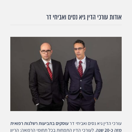
אודות עורכי הדין גיא נסים ואביחי דר
עורכי הדין גיא נסים ואביחי דר
עוסקים בתביעות רשלנות רפואית
מזה כ-20 שנה
. לעורכי הדין התמחות בכל תחומי הרפואה: הריון