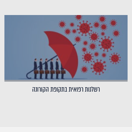
רשלנות רפואית בתקופת הקורונה