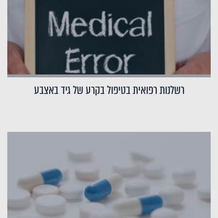
רשלנות רפואית בטיפול בקרע של גיד באצבע