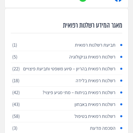
מאגר המידע רשלנות רפואית
תביעת רשלנות רפואית
(1)
רשלנות רפואית גניקולוגיה
(5)
רשלנות רפואית בהריון – סיוע משפטי ותביעת פיצויים
(22)
רשלנות רפואית בלידה
(18)
רשלנות רפואית בניתוח – מתי מגיע פיצוי?
(42)
רשלנות רפואית באבחון
(43)
רשלנות רפואית בטיפול
(58)
הסכמה מדעת
(3)