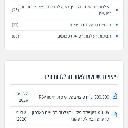
רשלנות רפואית – מדריך מלא לתביעה, פיצויים וזכויות
(25)
נפגעים
פיצויים ברשלנות רפואית
(11)
תביעות רשלנות רפואית סכומים
(88)
פיצויים ששולמו לאחרונה ללקוחותינו
22 ביולי
600,000 ש"ח פיצוי בשל אי מתן חיסון RSV
2026
1.05 מיליון ש"ח פיצוי: רשלנות רפואית באבחון
2 ביוני
סרטן שד באולטרסאונד
2026