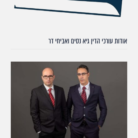
אודות עורכי הדין גיא נסים ואביחי דר