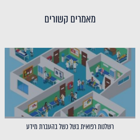
מאמרים קשורים
רשלנות רפואית בשל כשל בהעברת מידע