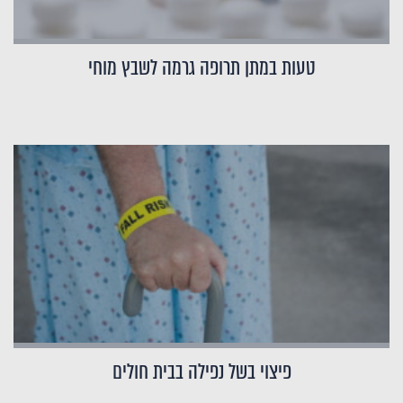
טעות במתן תרופה גרמה לשבץ מוחי
פיצוי בשל נפילה בבית חולים