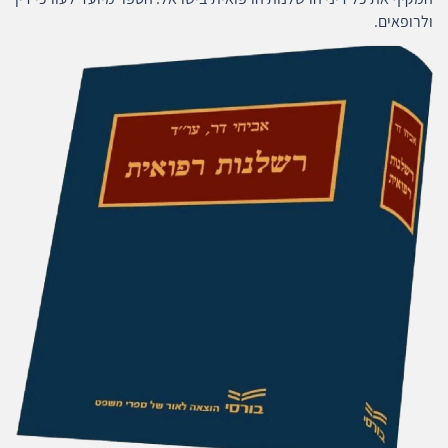
ולרופאים.