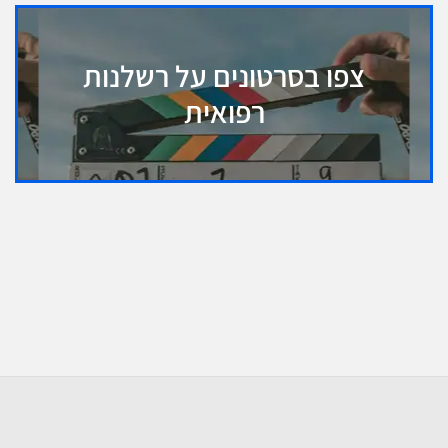
צפו בסרטונים על רשלנות
רפואית