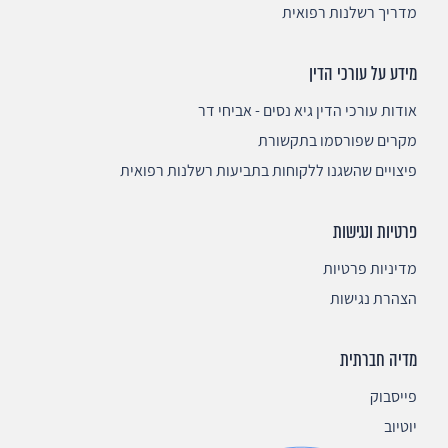
מדריך רשלנות רפואית
מידע על עורכי הדין
אודות עורכי הדין גיא נסים - אביחי דר
מקרים שפורסמו בתקשורת
פיצויים שהשגנו ללקוחות בתביעות רשלנות רפואית
פרטיות ונגישות
מדיניות פרטיות
הצהרת נגישות
מדיה חברתית
פייסבוק
יוטיוב