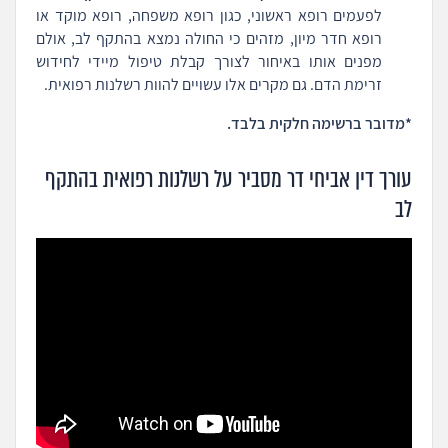
לפעמים רופא ראשוני, כגון רופא משפחה, רופא מוקד או
רופא חדר מיון, מזהים כי החולה נמצא בהתקף לב, אולם
מפנים אותו באיחור לצורך קבלת טיפול מיידי לחידוש
זרימת הדם. גם מקרים אלו עשויים להוות רשלנות רפואית.
*מדובר ברשימה חלקית בלבד.
עורך דין אביחי דר מסביר על רשלנות רפואית בהתקף
לב