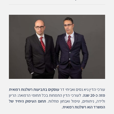
עורכי הדין גיא נסים ואביחי דר
עוסקים בתביעות רשלנות רפואית
מזה כ-20 שנה
. לעורכי הדין התמחות בכל תחומי הרפואה: הריון
ולידה, ניתוחים, טיפול ואבחון מחלות.
תחום העיסוק היחיד של
המשרד הוא רשלנות רפואית
.