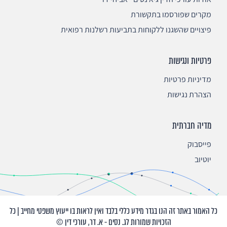
מקרים שפורסמו בתקשורת
פיצויים שהשגנו ללקוחות בתביעות רשלנות רפואית
פרטיות ונגישות
מדיניות פרטיות
הצהרת נגישות
מדיה חברתית
פייסבוק
יוטיוב
כל האמור באתר זה הנו בגדר מידע כללי בלבד ואין לראות בו ייעוץ משפטי מחייב | כל
הזכויות שמורות לג. נסים - א. דר, עורכי דין ©