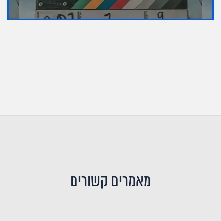
מאמרים קשורים