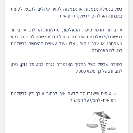
כשל בנטילת אנמנזה או אנמנזה לקויה עלולים להביא לטעות
באבחנה העולה כדי רשלנות רפואית.
אי בירור גורמי סיכון, התעלמות מתלונות החולה, אי בירור
רגישות ו/או אלרגיות, אי בירור טיפול תרופתי שהחולה נוטל, רקע
משפחתי או עבר ניתוחי, אלו ועוד עשויים להיחשב כרשלנות
בנטילת האנמנזה.
במידה שבשל כשל בהליך האנמנזה נגרם למטופל נזק, ניתן
לתבוע בשל כך פיצוי כספי.
5 טיפים שיעזרו לך לדעת איך לבחור עורך דין לרשלנות
רפואית- לחצ/י על הקישור