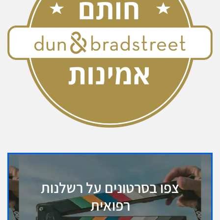
צפו בסרטונים על רשלנות
רפואית