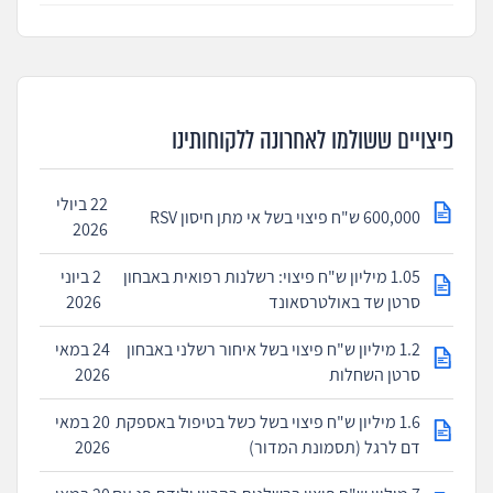
פיצויים ששולמו לאחרונה ללקוחותינו
22 ביולי
600,000 ש"ח פיצוי בשל אי מתן חיסון RSV
2026
1.05 מיליון ש"ח פיצוי: רשלנות רפואית באבחון
2 ביוני
סרטן שד באולטרסאונד
2026
1.2 מיליון ש"ח פיצוי בשל איחור רשלני באבחון
24 במאי
סרטן השחלות
2026
1.6 מיליון ש"ח פיצוי בשל כשל בטיפול באספקת
20 במאי
דם לרגל (תסמונת המדור)
2026