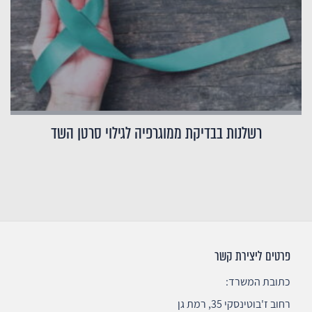
רשלנות בבדיקת ממוגרפיה לגילוי סרטן השד
פרטים ליצירת קשר
כתובת המשרד:
רחוב ז'בוטינסקי 35, רמת גן