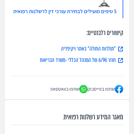
5 טיפים מועילים לבחירת עורכי דין לרשלנות רפואית
קישורים רלבנטיים:
"תולדות החולה" באתר ויקיפדיה
חוזר 6/96 של המנהל הכללי -משרד הבריאות
שתפו בפייסבוק
שתפו בוואטסאפ
מאגר המידע רשלנות רפואית