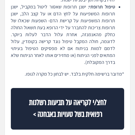
טיפול תרופתי:
ישנן תרופות שאסור ליטול במקביל, ישנן
תרופות המשפיעות על לחץ הדם או על קצב הלב, ישנן
תרופות המשפיעות על קרישת הדם- השפעות שכאלו של
תרופות צריכות להתברר על ידי הרופא בעת תשאול החולה
כחלק מהאנמנזה, אחרת עלול הדבר לעלות ביוקר.
לדוגמה, חולה המקבל טיפול נוגד קרישה בקומדין, עלול
לדמם למוות בניתוח אם לא מפסיקים הטיפול בעיתוי
המתאים לפני הניתוח (או מחזירים אותו לאחר הניתוח שלא
בדרך המקובלת).
*מדובר ברשימה חלקית בלבד. יש לבחון כל מקרה לגופו.
לחצ/י לקריאה על תביעות רשלנות
רפואית בשל טעויות באבחנה >