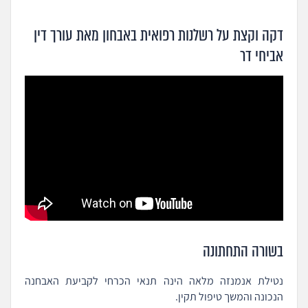
דקה וקצת על רשלנות רפואית באבחון מאת עורך דין
אביחי דר
בשורה התחתונה
נטילת אנמנזה מלאה הינה תנאי הכרחי לקביעת האבחנה
הנכונה והמשך טיפול תקין.