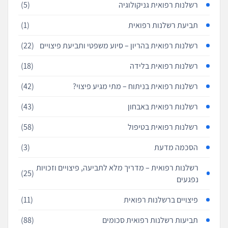
רשלנות רפואית גניקולוגיה
(5)
תביעת רשלנות רפואית
(1)
רשלנות רפואית בהריון – סיוע משפטי ותביעת פיצויים
(22)
רשלנות רפואית בלידה
(18)
רשלנות רפואית בניתוח – מתי מגיע פיצוי?
(42)
רשלנות רפואית באבחון
(43)
רשלנות רפואית בטיפול
(58)
הסכמה מדעת
(3)
רשלנות רפואית – מדריך מלא לתביעה, פיצויים וזכויות
(25)
נפגעים
פיצויים ברשלנות רפואית
(11)
תביעות רשלנות רפואית סכומים
(88)