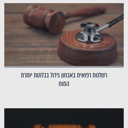
רשלנות רפואית באבחון גידול בבלוטת יותרת
המוח