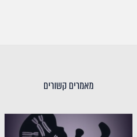
מאמרים קשורים