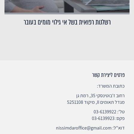
רשלנות רפואית בשל אי גילוי מומים בעובר
פרטים ליצירת קשר
כתובת המשרד:
רחוב ז'בוטינסקי 35, רמת גן
מגדל תאומים II, מיקוד 5251108
טל':
03-6139922
פקס: 03-6139923
דוא"ל:
nissimdaroffice@gmail.com