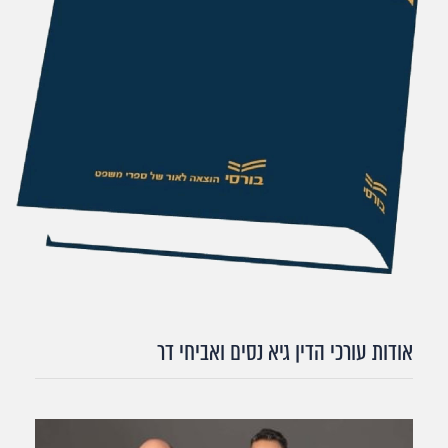
אודות עורכי הדין גיא נסים ואביחי דר