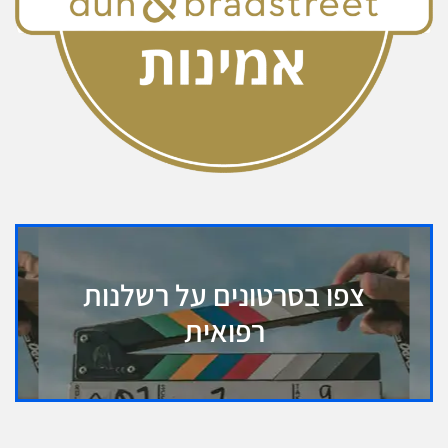
צפו בסרטונים על רשלנות
רפואית