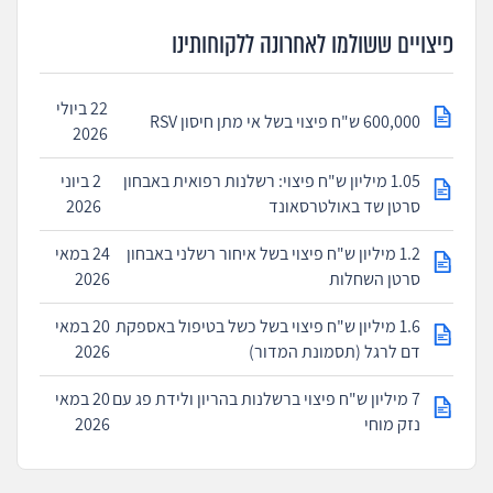
פיצויים ששולמו לאחרונה ללקוחותינו
22 ביולי
600,000 ש"ח פיצוי בשל אי מתן חיסון RSV
2026
1.05 מיליון ש"ח פיצוי: רשלנות רפואית באבחון
2 ביוני
סרטן שד באולטרסאונד
2026
1.2 מיליון ש"ח פיצוי בשל איחור רשלני באבחון
24 במאי
סרטן השחלות
2026
1.6 מיליון ש"ח פיצוי בשל כשל בטיפול באספקת
20 במאי
דם לרגל (תסמונת המדור)
2026
7 מיליון ש"ח פיצוי ברשלנות בהריון ולידת פג עם
20 במאי
נזק מוחי
2026