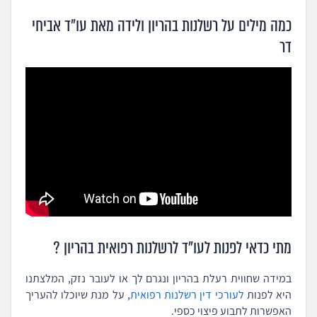
כמה מילים על רשלנות בהריון ולידה מאת עו"ד אביחי
דר
מתי כדאי לפנות לעו"ד לרשלנות רפואית בהריון ?
במידה שחווית רעלת בהריון ונגרם לך או לעובר נזק, המלצתנו
היא לפנות
לעורכי דין רשלנות רפואית
, על מנת שיוכלו להעריך
האפשרות לתבוע פיצוי כספי.