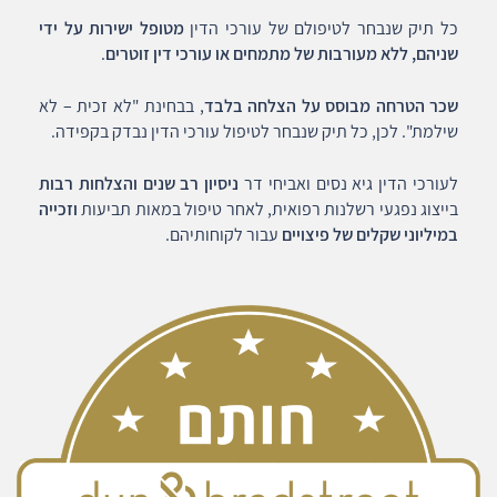
כל תיק שנבחר לטיפולם של עורכי הדין
מטופל ישירות על ידי
שניהם, ללא מעורבות של מתמחים או עורכי דין זוטרים
.
שכר הטרחה מבוסס על הצלחה בלבד
, בבחינת "לא זכית – לא
שילמת". לכן, כל תיק שנבחר לטיפול עורכי הדין נבדק בקפידה.
לעורכי הדין גיא נסים ואביחי דר
ניסיון רב שנים והצלחות רבות
בייצוג נפגעי רשלנות רפואית, לאחר טיפול במאות תביעות
וזכייה
במיליוני שקלים של פיצויים
עבור לקוחותיהם.