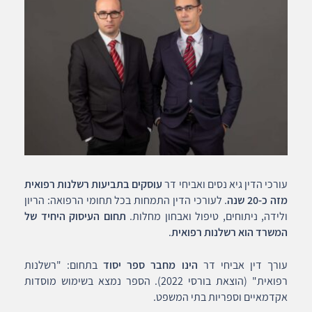
עורכי הדין גיא נסים ואביחי דר
עוסקים בתביעות רשלנות רפואית
מזה כ-20 שנה
. לעורכי הדין התמחות בכל תחומי הרפואה: הריון
ולידה, ניתוחים, טיפול ואבחון מחלות.
תחום העיסוק היחיד של
המשרד הוא רשלנות רפואית
.
עורך דין אביחי דר
הינו מחבר ספר יסוד
בתחום: "רשלנות
רפואית" (הוצאת בורסי 2022). הספר נמצא בשימוש מוסדות
אקדמאיים וספריות בתי המשפט.