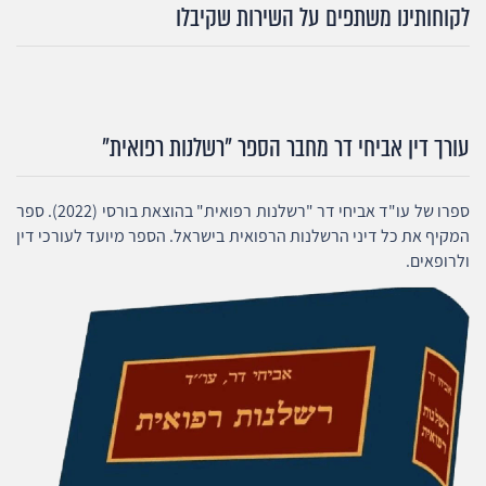
לקוחותינו משתפים על השירות שקיבלו
עורך דין אביחי דר מחבר הספר "רשלנות רפואית"
ספרו של עו"ד אביחי דר "רשלנות רפואית" בהוצאת בורסי (2022). ספר
המקיף את כל דיני הרשלנות הרפואית בישראל. הספר מיועד לעורכי דין
ולרופאים.