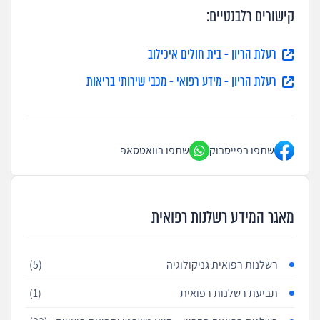
קישורים רלבנטיים:
רעלת הריון - בית חולים איכילוב
רעלת הריון - מידע רפואי - מכבי שירותי בריאות
שתפו בפייסבוק
שתפו בוואטסאפ
מאגר המידע רשלנות רפואית
רשלנות רפואית גניקולוגיה
(5)
תביעת רשלנות רפואית
(1)