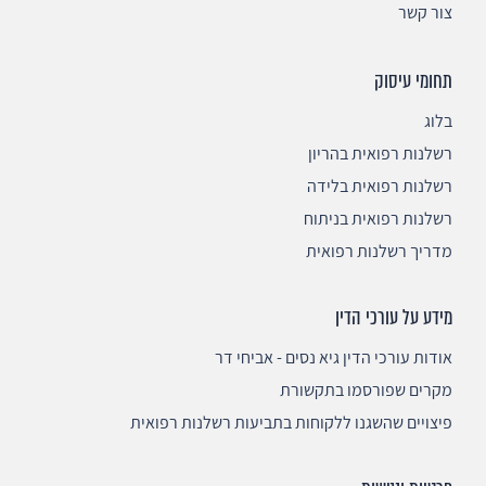
צור קשר
תחומי עיסוק
בלוג
רשלנות רפואית בהריון
רשלנות רפואית בלידה
רשלנות רפואית בניתוח
מדריך רשלנות רפואית
מידע על עורכי הדין
אודות עורכי הדין גיא נסים - אביחי דר
מקרים שפורסמו בתקשורת
פיצויים שהשגנו ללקוחות בתביעות רשלנות רפואית