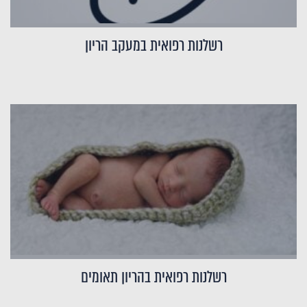
רשלנות רפואית במעקב הריון
רשלנות רפואית בהריון תאומים