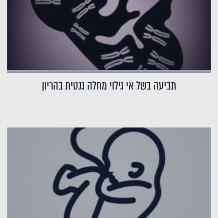
תביעה בשל אי גילוי מחלה גנטית בהריון