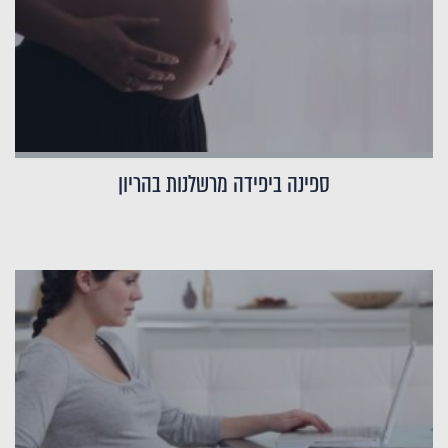
ספינה ביפידה מרשלנות בהריון