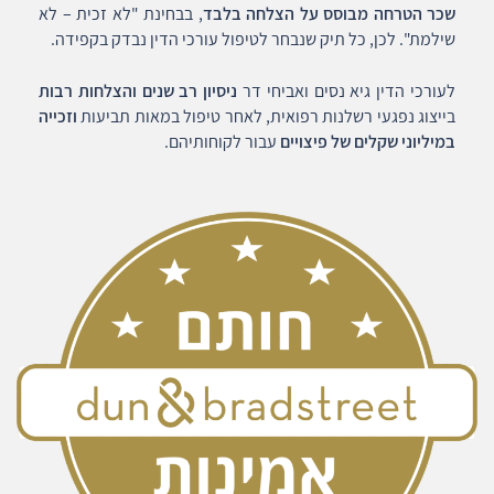
שכר הטרחה מבוסס על הצלחה בלבד
, בבחינת "לא זכית – לא
שילמת". לכן, כל תיק שנבחר לטיפול עורכי הדין נבדק בקפידה.
לעורכי הדין גיא נסים ואביחי דר
ניסיון רב שנים והצלחות רבות
בייצוג נפגעי רשלנות רפואית, לאחר טיפול במאות תביעות
וזכייה
במיליוני שקלים של פיצויים
עבור לקוחותיהם.