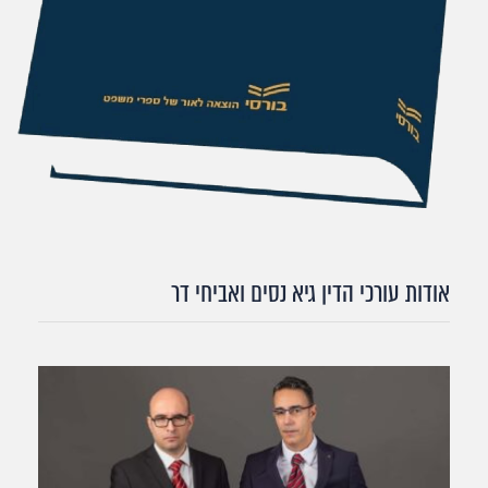
אודות עורכי הדין גיא נסים ואביחי דר