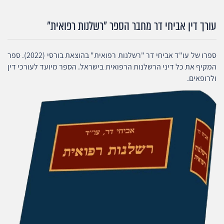
עורך דין אביחי דר מחבר הספר "רשלנות רפואית"
ספרו של עו"ד אביחי דר "רשלנות רפואית" בהוצאת בורסי (2022). ספר
המקיף את כל דיני הרשלנות הרפואית בישראל. הספר מיועד לעורכי דין
ולרופאים.