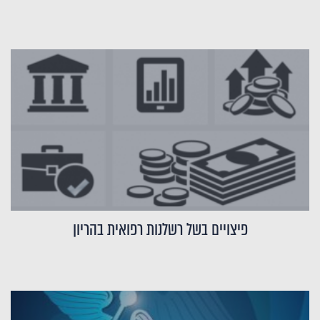
פיצויים בשל רשלנות רפואית בהריון