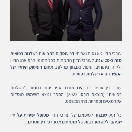
עורכי הדין גיא נסים ואביחי דר
עוסקים בתביעות רשלנות רפואית
מזה כ-20 שנה
. לעורכי הדין התמחות בכל תחומי הרפואה: הריון
ולידה, ניתוחים, טיפול ואבחון מחלות.
תחום העיסוק היחיד של
המשרד הוא רשלנות רפואית
.
עורך דין אביחי דר
הינו מחבר ספר יסוד
בתחום: "רשלנות
רפואית" (הוצאת בורסי 2022). הספר נמצא בשימוש מוסדות
אקדמאיים וספריות בתי המשפט.
כל תיק שנבחר לטיפולם של עורכי הדין
מטופל ישירות על ידי
שניהם, ללא מעורבות של מתמחים או עורכי דין זוטרים
.