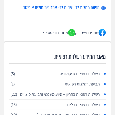
מניעת מחלות לב ושיקום לב- אתר בית חולים איכילוב
שתפו בפייסבוק
שתפו בוואטסאפ
מאגר המידע רשלנות רפואית
רשלנות רפואית גניקולוגיה
(5)
תביעת רשלנות רפואית
(1)
רשלנות רפואית בהריון – סיוע משפטי ותביעת פיצויים
(22)
רשלנות רפואית בלידה
(18)
רשלנות רפואית בניתוח – מתי מגיע פיצוי?
(42)