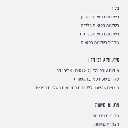
בלוג
רשלנות רפואית בהריון
רשלנות רפואית בלידה
רשלנות רפואית בניתוח
מדריך רשלנות רפואית
מידע על עורכי הדין
אודות עורכי הדין גיא נסים - אביחי דר
מקרים שפורסמו בתקשורת
פיצויים שהשגנו ללקוחות בתביעות רשלנות רפואית
פרטיות ונגישות
מדיניות פרטיות
הצהרת נגישות