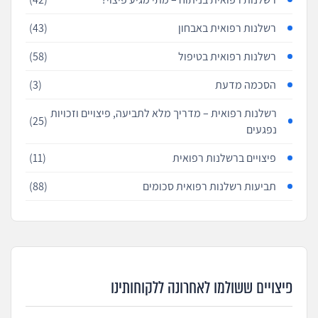
רשלנות רפואית באבחון
(43)
רשלנות רפואית בטיפול
(58)
הסכמה מדעת
(3)
רשלנות רפואית – מדריך מלא לתביעה, פיצויים וזכויות
(25)
נפגעים
פיצויים ברשלנות רפואית
(11)
תביעות רשלנות רפואית סכומים
(88)
פיצויים ששולמו לאחרונה ללקוחותינו