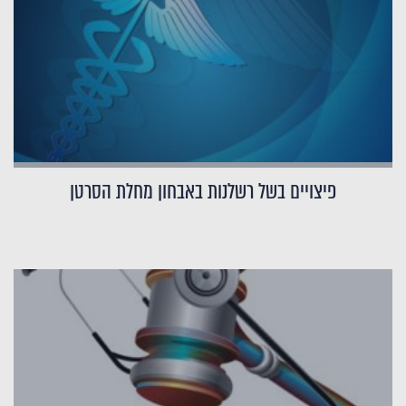
פיצויים בשל רשלנות באבחון מחלת הסרטן