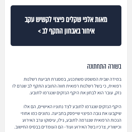
מאות אלפי שקלים פיצוי לקשיש עקב
איחור באבחון התקף לב >
בשורה התחתונה
במידה שבית המשפט משתכנע, במסגרת תביעת רשלנות
רפואית, כי בשל רשלנות רפואית חווה התובע התקף לב שגרם לו
נזק, עובר הוא לבחון את היקף הנזקים שנגרמו לתובע.
היקף הנזקים שנגרמו לתובע לצד נתוניו האישיים, הם אלו
שיקבעו את גובה הפיצוי שייפסק בתביעה. נתונים כמו אחוזי
הנכות הרפואית שנגרמה לתובע, גילו, עיסוקו ערב האירוע
וכישוריו, צרכיו בשל האירוע ועוד- הם העומדים בבסיס החישוב.