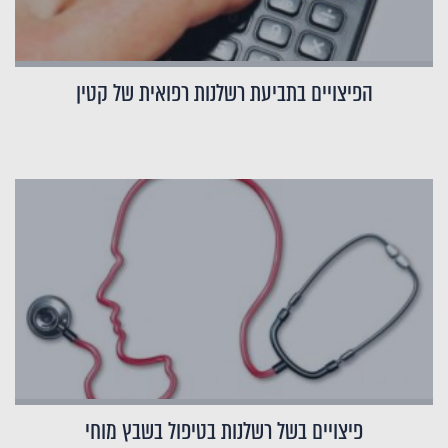
הפיצויים בתביעת רשלנות רפואית של קטין
פיצויים בשל רשלנות בטיפול בשבץ מוחי