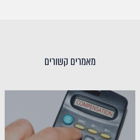
מאמרים קשורים