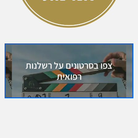
צפו בסרטונים על רשלנות
רפואית