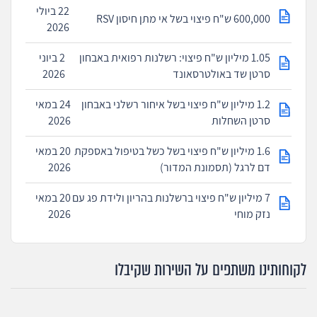
22 ביולי
600,000 ש"ח פיצוי בשל אי מתן חיסון RSV
2026
1.05 מיליון ש"ח פיצוי: רשלנות רפואית באבחון
2 ביוני
סרטן שד באולטרסאונד
2026
1.2 מיליון ש"ח פיצוי בשל איחור רשלני באבחון
24 במאי
סרטן השחלות
2026
1.6 מיליון ש"ח פיצוי בשל כשל בטיפול באספקת
20 במאי
דם לרגל (תסמונת המדור)
2026
7 מיליון ש"ח פיצוי ברשלנות בהריון ולידת פג עם
20 במאי
נזק מוחי
2026
לקוחותינו משתפים על השירות שקיבלו