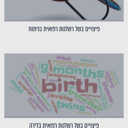
פיצויים בשל רשלנות רפואית בניתוח
פיצויים בשל רשלנות רפואית בלידה