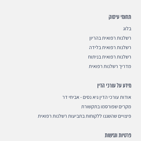
תחומי עיסוק
בלוג
רשלנות רפואית בהריון
רשלנות רפואית בלידה
רשלנות רפואית בניתוח
מדריך רשלנות רפואית
מידע על עורכי הדין
אודות עורכי הדין גיא נסים - אביחי דר
מקרים שפורסמו בתקשורת
פיצויים שהשגנו ללקוחות בתביעות רשלנות רפואית
פרטיות ונגישות