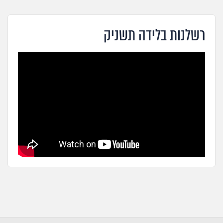
רשלנות בלידה תשניק