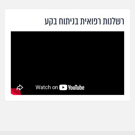
רשלנות רפואית בניתוח בקע