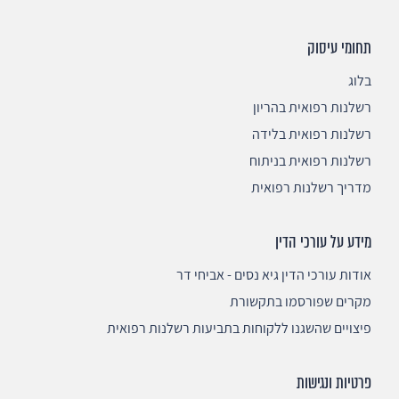
תחומי עיסוק
בלוג
רשלנות רפואית בהריון
רשלנות רפואית בלידה
רשלנות רפואית בניתוח
מדריך רשלנות רפואית
מידע על עורכי הדין
אודות עורכי הדין גיא נסים - אביחי דר
מקרים שפורסמו בתקשורת
פיצויים שהשגנו ללקוחות בתביעות רשלנות רפואית
פרטיות ונגישות